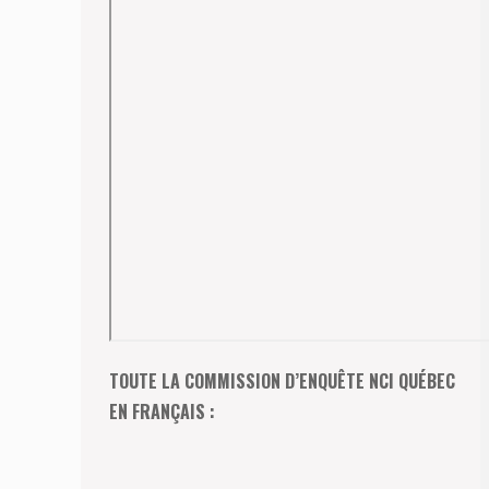
TOUTE LA COMMISSION D’ENQUÊTE NCI QUÉBEC
EN FRANÇAIS :