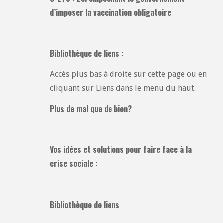
d’imposer la vaccination obligatoire
Bibliothèque de liens :
Accès plus bas à droite sur cette page ou en
cliquant sur Liens dans le menu du haut.
Plus de mal que de bien?
Vos idées et solutions pour faire face à la
crise sociale :
Bibliothèque de liens