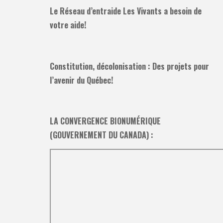
Le Réseau d’entraide Les Vivants a besoin de
votre aide!
Constitution, décolonisation : Des projets pour
l’avenir du Québec!
LA CONVERGENCE BIONUMÉRIQUE
(GOUVERNEMENT DU CANADA) :