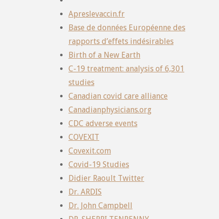
Apreslevaccin.fr
Base de données Européenne des
rapports d’effets indésirables
Birth of a New Earth
C-19 treatment: analysis of 6,301
studies
Canadian covid care alliance
Canadianphysicians.org
CDC adverse events
COVEXIT
Covexit.com
Covid-19 Studies
Didier Raoult Twitter
Dr. ARDIS
Dr. John Campbell