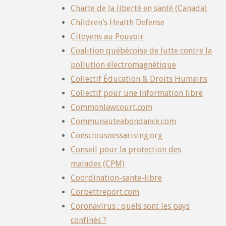
Charte de la liberté en santé (Canada)
Children’s Health Defense
Citoyens au Pouvoir
Coalition québécoise de lutte contre la
pollution électromagnétique
Collectif Éducation & Droits Humains
Collectif pour une information libre
Commonlawcourt.com
Communauteabondance.com
Consciousnessarising.org
Conseil pour la protection des
malades (CPM)
Coordination-sante-libre
Corbettreport.com
Coronavirus : quels sont les pays
confinés ?