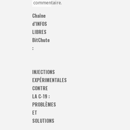
commentaire.
Chaîne
d’INFOS
LIBRES
BitChute
:
INJECTIONS
EXPÉRIMENTALES
CONTRE
LA C-19 :
PROBLÈMES
ET
SOLUTIONS