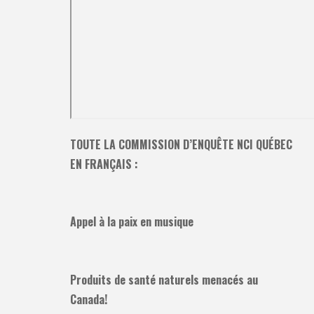
TOUTE LA COMMISSION D’ENQUÊTE NCI QUÉBEC
EN FRANÇAIS :
Appel à la paix en musique
Produits de santé naturels menacés au
Canada!