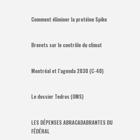
Comment éliminer la protéine Spike
Brevets sur le contrôle du climat
Montréal et l’agenda 2030 (C-40)
Le dossier Tedros (OMS)
LES DÉPENSES ABRACADABRANTES DU
FÉDÉRAL