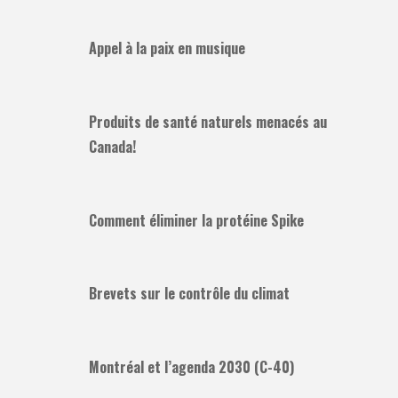
Appel à la paix en musique
Produits de santé naturels menacés au
Canada!
Comment éliminer la protéine Spike
Brevets sur le contrôle du climat
Montréal et l’agenda 2030 (C-40)