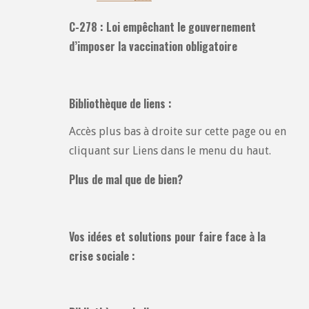
C-278 : Loi empêchant le gouvernement
d’imposer la vaccination obligatoire
Bibliothèque de liens :
Accès plus bas à droite sur cette page ou en
cliquant sur Liens dans le menu du haut.
Plus de mal que de bien?
Vos idées et solutions pour faire face à la
crise sociale :