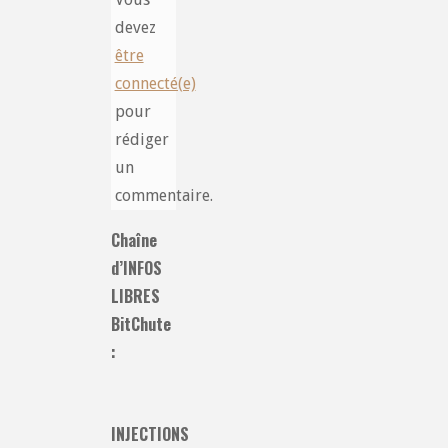
devez
être
connecté(e)
pour
rédiger
un
commentaire.
Chaîne
d’INFOS
LIBRES
BitChute
:
INJECTIONS