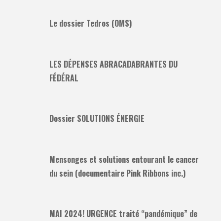
Le dossier Tedros (OMS)
LES DÉPENSES ABRACADABRANTES DU
FÉDÉRAL
Dossier SOLUTIONS ÉNERGIE
Mensonges et solutions entourant le cancer
du sein (documentaire Pink Ribbons inc.)
MAI 2024! URGENCE traité “pandémique” de