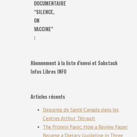
DOCUMENTAIRE
“SILENCE,
ON
VACCINE”
:
Abonnement à la liste d’envoi et Substack
Infos Libres INFO
Articles récents
Descente de Santé Canada dans les
Centres Arthur Tétrault
The Protein Panic: How a Review Paper
Became a Dietary Guideline in Three