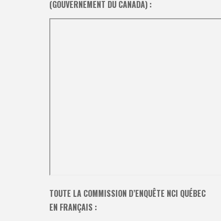
(GOUVERNEMENT DU CANADA) :
TOUTE LA COMMISSION D’ENQUÊTE NCI QUÉBEC
EN FRANÇAIS :