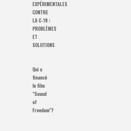
EXPÉRIMENTALES
CONTRE
LA C-19 :
PROBLÈMES
ET
SOLUTIONS
Qui a
financé
le film
“Sound
of
Freedom”?