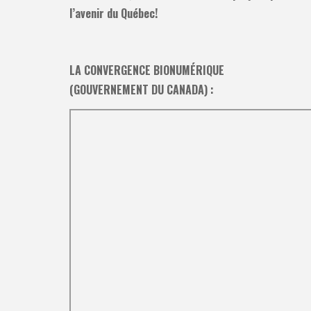
l’avenir du Québec!
LA CONVERGENCE BIONUMÉRIQUE
(GOUVERNEMENT DU CANADA) :