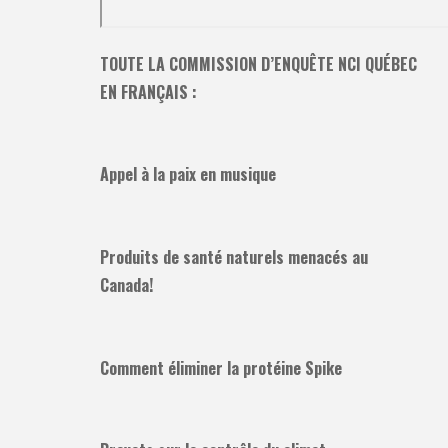
TOUTE LA COMMISSION D’ENQUÊTE NCI QUÉBEC
EN FRANÇAIS :
Appel à la paix en musique
Produits de santé naturels menacés au
Canada!
Comment éliminer la protéine Spike