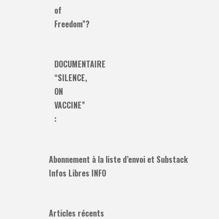
of
Freedom”?
DOCUMENTAIRE
“SILENCE,
ON
VACCINE”
:
Abonnement à la liste d’envoi et Substack
Infos Libres INFO
Articles récents