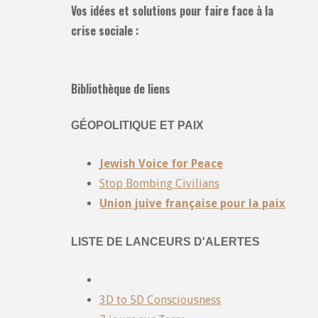
Vos idées et solutions pour faire face à la
crise sociale :
Bibliothèque de liens
GÉOPOLITIQUE ET PAIX
Jewish Voice for Peace
Stop Bombing Civilians
Union juive française pour la paix
LISTE DE LANCEURS D'ALERTES
3D to 5D Consciousness