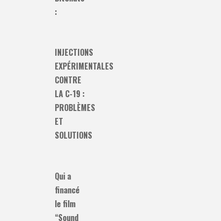
:
INJECTIONS
EXPÉRIMENTALES
CONTRE
LA C-19 :
PROBLÈMES
ET
SOLUTIONS
Qui a
financé
le film
“Sound