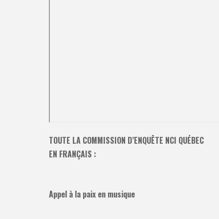
TOUTE LA COMMISSION D’ENQUÊTE NCI QUÉBEC
EN FRANÇAIS :
Appel à la paix en musique