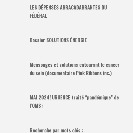
LES DÉPENSES ABRACADABRANTES DU
FÉDÉRAL
Dossier SOLUTIONS ÉNERGIE
Mensonges et solutions entourant le cancer
du sein (documentaire Pink Ribbons inc.)
MAI 2024! URGENCE traité “pandémique” de
l’OMS :
Recherche par mots clés :