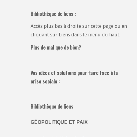
Bibliothèque de liens :
Accès plus bas à droite sur cette page ou en
cliquant sur Liens dans le menu du haut.
Plus de mal que de bien?
Vos idées et solutions pour faire face à la
crise sociale :
Bibliothèque de liens
GÉOPOLITIQUE ET PAIX