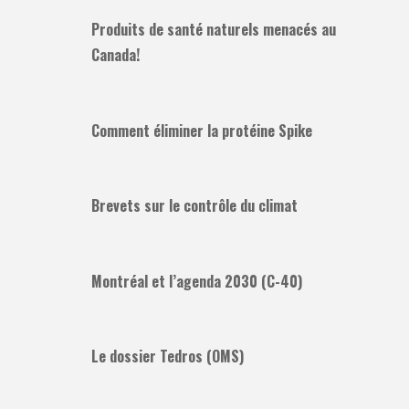
Produits de santé naturels menacés au
Canada!
Comment éliminer la protéine Spike
Brevets sur le contrôle du climat
Montréal et l’agenda 2030 (C-40)
Le dossier Tedros (OMS)