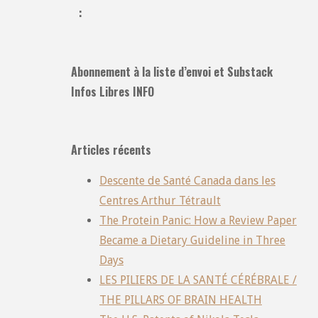
:
Abonnement à la liste d’envoi et Substack
Infos Libres INFO
Articles récents
Descente de Santé Canada dans les
Centres Arthur Tétrault
The Protein Panic: How a Review Paper
Became a Dietary Guideline in Three
Days
LES PILIERS DE LA SANTÉ CÉRÉBRALE /
THE PILLARS OF BRAIN HEALTH