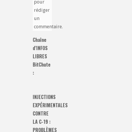
pour
rédiger
un
commentaire.
Chaîne
d’INFOS
LIBRES
BitChute
:
INJECTIONS
EXPÉRIMENTALES
CONTRE
LA C-19 :
PROBLÈMES