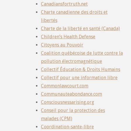
Canadiansfortruth.net
Charte canadienne des droits et
libertés
Charte de la liberté en santé (Canada)
Children’s Health Defense
Citoyens au Pouvoir
Coalition québécoise de lutte contre la
pollution électromagnétique
Collectif Éducation & Droits Humains
Collectif pour une information libre
Commonlawcourt.com
Communauteabondance.com
Consciousnessarising.org
Conseil pour la protection des
malades (CPM)
Coordination-sante-libre