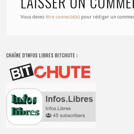
LAISSER UN COMME
Vous devez
être connecté(e)
pour rédiger un commen
CHAÎNE D’INFOS LIBRES BITCHUTE :