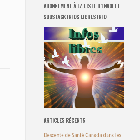
ABONNEMENT À LA LISTE D’ENVOI ET
SUBSTACK INFOS LIBRES INFO
ARTICLES RÉCENTS
Descente de Santé Canada dans les