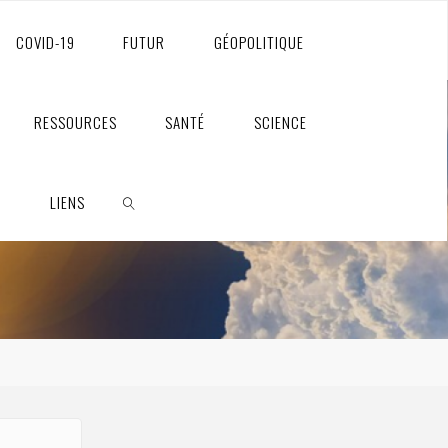
COVID-19
FUTUR
GÉOPOLITIQUE
RESSOURCES
SANTÉ
SCIENCE
S
LIENS
RECHERCHE