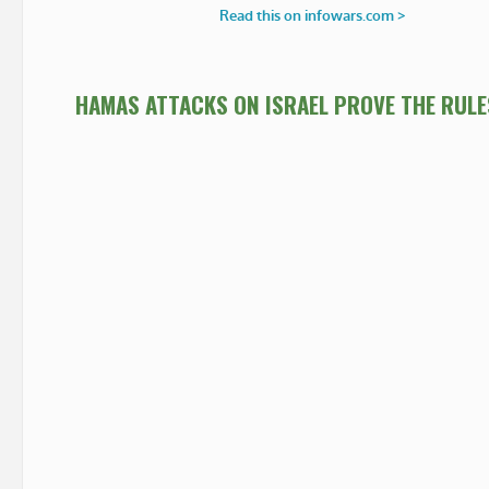
HAMAS ATTACKS ON ISRAEL PROVE THE RULE