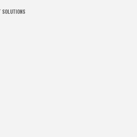
T SOLUTIONS