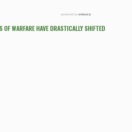
S OF WARFARE HAVE DRASTICALLY SHIFTED