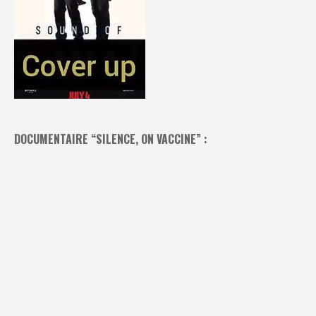
DOCUMENTAIRE “SILENCE, ON VACCINE” :