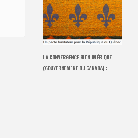
LA CONVERGENCE BIONUMÉRIQUE
(GOUVERNEMENT DU CANADA) :