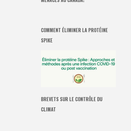
COMMENT ÉLIMINER LA PROTÉINE
SPIKE
BREVETS SUR LE CONTRÔLE DU
CLIMAT