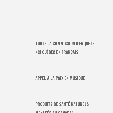
TOUTE LA COMMISSION D’ENQUÊTE
NCI QUÉBEC EN FRANÇAIS :
APPEL À LA PAIX EN MUSIQUE
PRODUITS DE SANTÉ NATURELS
MENACÉS AU CANADA!