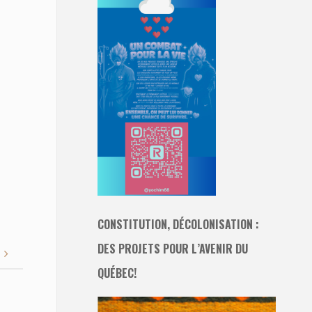
CONSTITUTION, DÉCOLONISATION :
DES PROJETS POUR L’AVENIR DU
QUÉBEC!