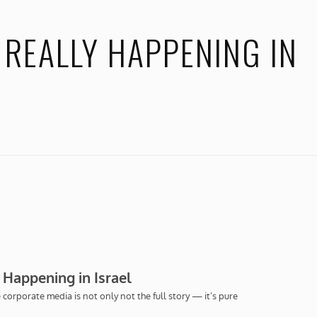
 REALLY HAPPENING IN