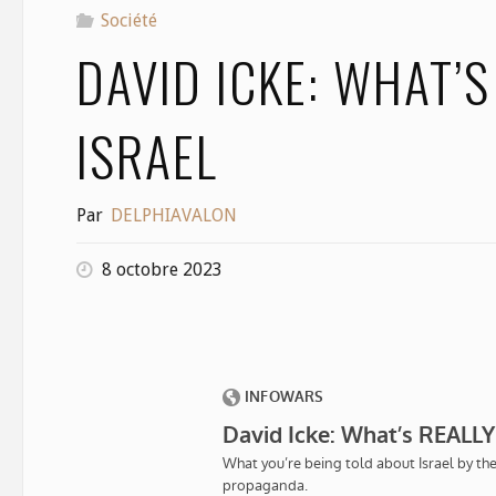
Société
DAVID ICKE: WHAT’S
ISRAEL
Par
DELPHIAVALON
8 octobre 2023