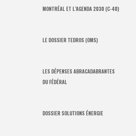
MONTRÉAL ET L’AGENDA 2030 (C-40)
LE DOSSIER TEDROS (OMS)
LES DÉPENSES ABRACADABRANTES
DU FÉDÉRAL
DOSSIER SOLUTIONS ÉNERGIE