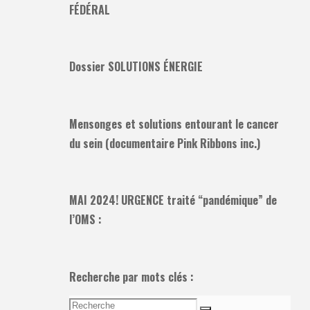
FÉDÉRAL
Dossier SOLUTIONS ÉNERGIE
Mensonges et solutions entourant le cancer
du sein (documentaire Pink Ribbons inc.)
MAI 2024! URGENCE traité “pandémique” de
l’OMS :
Recherche par mots clés :
Recherche