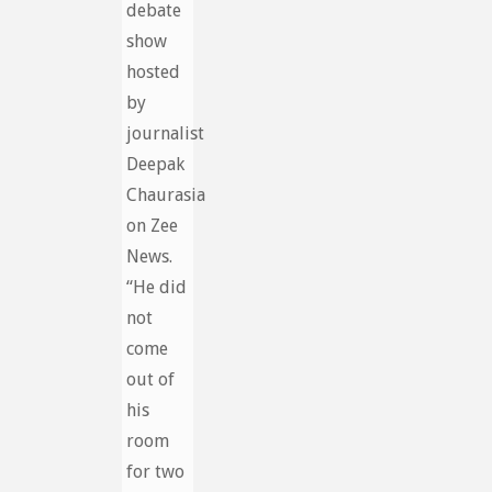
debate
show
hosted
by
journalist
Deepak
Chaurasia
on Zee
News.
“He did
not
come
out of
his
room
for two