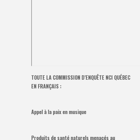
TOUTE LA COMMISSION D’ENQUÊTE NCI QUÉBEC
EN FRANÇAIS :
Appel à la paix en musique
Produits de santé naturels menacés au