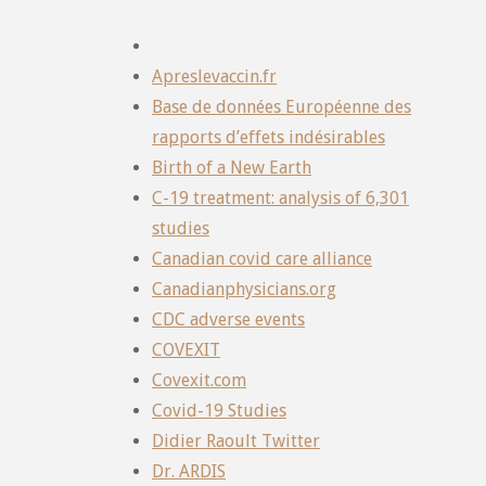
Apreslevaccin.fr
Base de données Européenne des
rapports d’effets indésirables
Birth of a New Earth
C-19 treatment: analysis of 6,301
studies
Canadian covid care alliance
Canadianphysicians.org
CDC adverse events
COVEXIT
Covexit.com
Covid-19 Studies
Didier Raoult Twitter
Dr. ARDIS