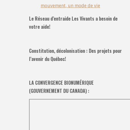
mouvement, un mode de vie
Le Réseau d’entraide Les Vivants a besoin de
votre aide!
Constitution, décolonisation : Des projets pour
l’avenir du Québec!
LA CONVERGENCE BIONUMÉRIQUE
(GOUVERNEMENT DU CANADA) :