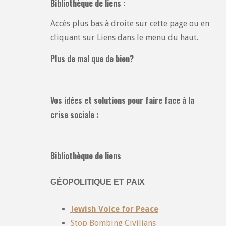
Bibliothèque de liens :
Accès plus bas à droite sur cette page ou en
cliquant sur Liens dans le menu du haut.
Plus de mal que de bien?
Vos idées et solutions pour faire face à la
crise sociale :
Bibliothèque de liens
GÉOPOLITIQUE ET PAIX
Jewish Voice for Peace
Stop Bombing Civilians