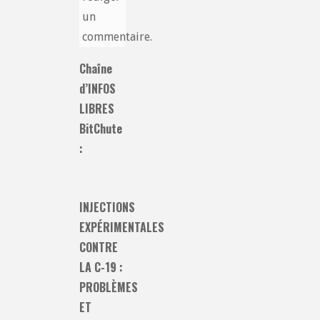
un
commentaire.
Chaîne
d’INFOS
LIBRES
BitChute
:
INJECTIONS
EXPÉRIMENTALES
CONTRE
LA C-19 :
PROBLÈMES
ET