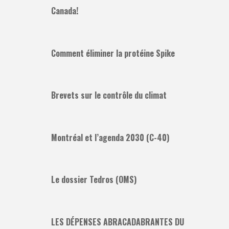
Canada!
Comment éliminer la protéine Spike
Brevets sur le contrôle du climat
Montréal et l’agenda 2030 (C-40)
Le dossier Tedros (OMS)
LES DÉPENSES ABRACADABRANTES DU