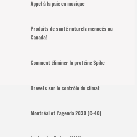
Appel à la paix en musique
Produits de santé naturels menacés au
Canada!
Comment éliminer la protéine Spike
Brevets sur le contrôle du climat
Montréal et l’agenda 2030 (C-40)