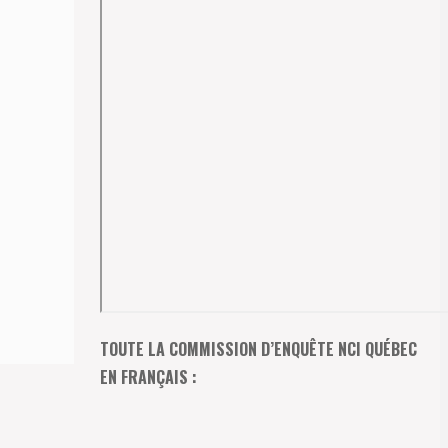
TOUTE LA COMMISSION D’ENQUÊTE NCI QUÉBEC
EN FRANÇAIS :