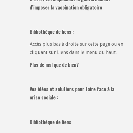
d’imposer la vaccination obligatoire
Bibliothèque de liens :
Accès plus bas à droite sur cette page ou en
cliquant sur Liens dans le menu du haut.
Plus de mal que de bien?
Vos idées et solutions pour faire face à la
crise sociale :
Bibliothèque de liens