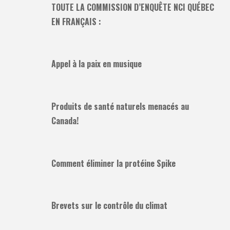
TOUTE LA COMMISSION D’ENQUÊTE NCI QUÉBEC
EN FRANÇAIS :
Appel à la paix en musique
Produits de santé naturels menacés au
Canada!
Comment éliminer la protéine Spike
Brevets sur le contrôle du climat