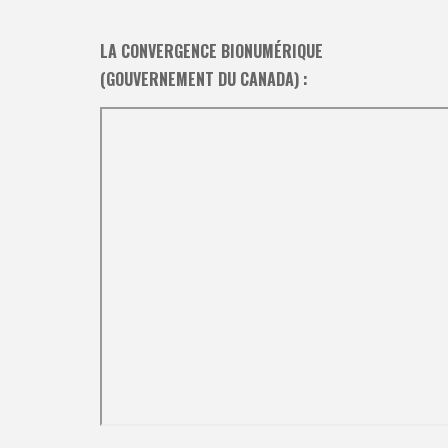
LA CONVERGENCE BIONUMÉRIQUE
(GOUVERNEMENT DU CANADA) :