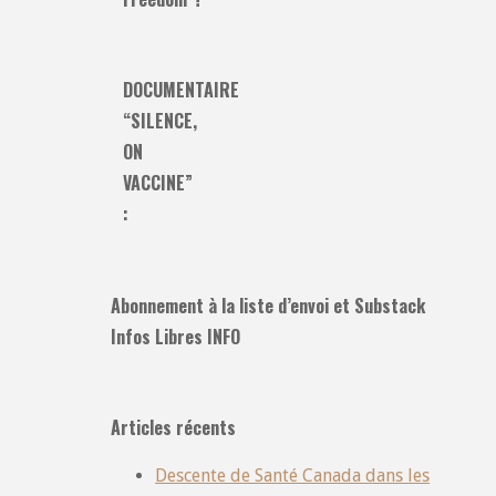
DOCUMENTAIRE
“SILENCE,
ON
VACCINE”
:
Abonnement à la liste d’envoi et Substack
Infos Libres INFO
Articles récents
Descente de Santé Canada dans les