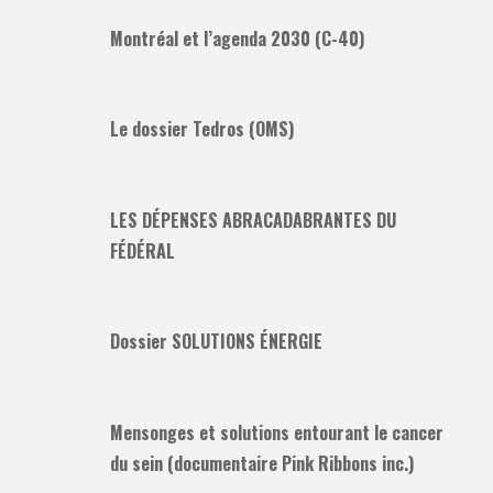
Montréal et l’agenda 2030 (C-40)
Le dossier Tedros (OMS)
LES DÉPENSES ABRACADABRANTES DU
FÉDÉRAL
Dossier SOLUTIONS ÉNERGIE
Mensonges et solutions entourant le cancer
du sein (documentaire Pink Ribbons inc.)