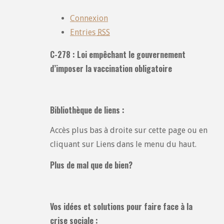
:
Connexion
Entries
RSS
C-278 : Loi empêchant le gouvernement
d’imposer la vaccination obligatoire
Bibliothèque de liens :
Accès plus bas à droite sur cette page ou en
cliquant sur Liens dans le menu du haut.
Plus de mal que de bien?
Vos idées et solutions pour faire face à la
crise sociale :