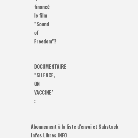
financé
le film
“Sound
of
Freedom”?
DOCUMENTAIRE
“SILENCE,
ON
VACCINE”
:
Abonnement à la liste d’envoi et Substack
Infos Libres INFO