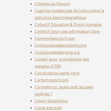
Citoyens au Pouvoir
Coalition québécoise de lutte contre la
pollution électromagnétique
Collectif Éducation & Droits Humains
Collectif pour une information libre
Commonlawcourt.com
Communauteabondance.com
Consciousnessarising.org
Conseil pour la protection des
malades (CPM)
Coordination-sante-libre
Corbettreport.com
Coronavirus : quels sont les pays
confinés ?
Covert Geopolitics
Covid-entraide