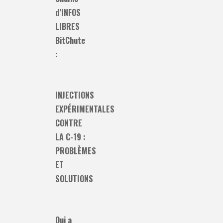
d’INFOS
LIBRES
BitChute
:
INJECTIONS
EXPÉRIMENTALES
CONTRE
LA C-19 :
PROBLÈMES
ET
SOLUTIONS
Qui a