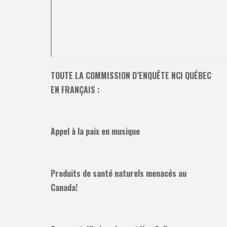
TOUTE LA COMMISSION D’ENQUÊTE NCI QUÉBEC
EN FRANÇAIS :
Appel à la paix en musique
Produits de santé naturels menacés au
Canada!