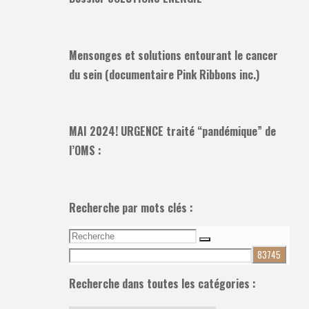
Mensonges et solutions entourant le cancer
du sein (documentaire Pink Ribbons inc.)
MAI 2024! URGENCE traité “pandémique” de
l’OMS :
Recherche par mots clés :
Recherche
Recherche
pour:
Recherche dans toutes les catégories :