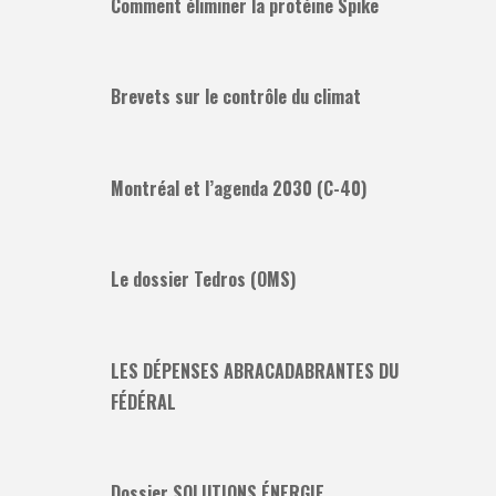
Comment éliminer la protéine Spike
Brevets sur le contrôle du climat
Montréal et l’agenda 2030 (C-40)
Le dossier Tedros (OMS)
LES DÉPENSES ABRACADABRANTES DU
FÉDÉRAL
Dossier SOLUTIONS ÉNERGIE