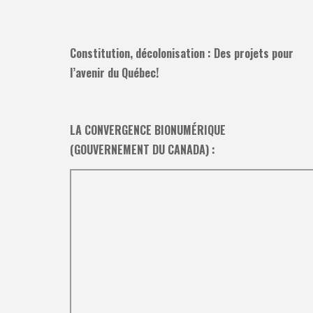
Constitution, décolonisation : Des projets pour
l’avenir du Québec!
LA CONVERGENCE BIONUMÉRIQUE
(GOUVERNEMENT DU CANADA) :