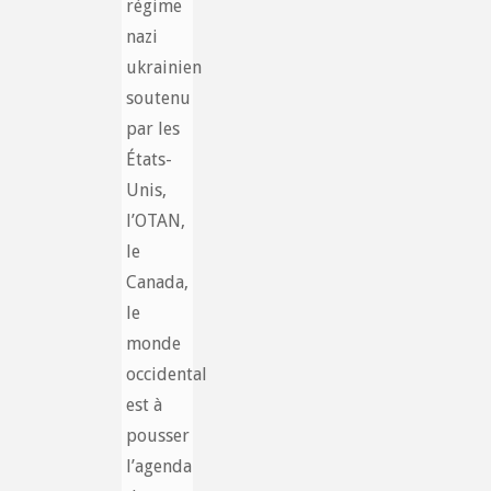
régime
nazi
ukrainien
soutenu
par les
États-
Unis,
l’OTAN,
le
Canada,
le
monde
occidental
est à
pousser
l’agenda