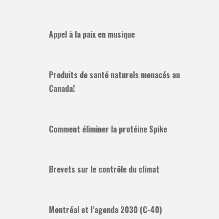
Appel à la paix en musique
Produits de santé naturels menacés au
Canada!
Comment éliminer la protéine Spike
Brevets sur le contrôle du climat
Montréal et l’agenda 2030 (C-40)