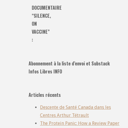
DOCUMENTAIRE
“SILENCE,
ON
VACCINE”
:
Abonnement à la liste d’envoi et Substack
Infos Libres INFO
Articles récents
Descente de Santé Canada dans les
Centres Arthur Tétrault
The Protein Panic: How a Review Paper