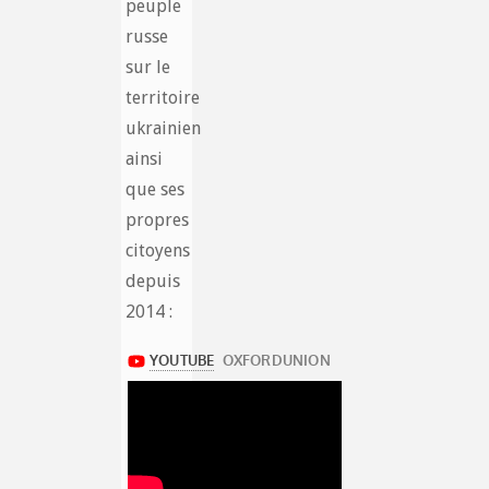
peuple
russe
sur le
territoire
ukrainien
ainsi
que ses
propres
citoyens
depuis
2014 :