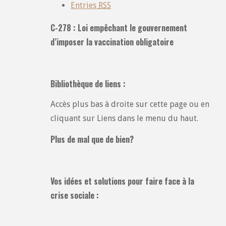
Entries
RSS
C-278 : Loi empêchant le gouvernement
d’imposer la vaccination obligatoire
Bibliothèque de liens :
Accès plus bas à droite sur cette page ou en
cliquant sur Liens dans le menu du haut.
Plus de mal que de bien?
Vos idées et solutions pour faire face à la
crise sociale :