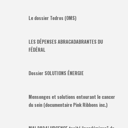
Le dossier Tedros (OMS)
LES DÉPENSES ABRACADABRANTES DU
FÉDÉRAL
Dossier SOLUTIONS ÉNERGIE
Mensonges et solutions entourant le cancer
du sein (documentaire Pink Ribbons inc.)