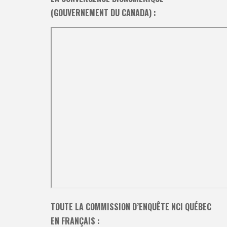
(GOUVERNEMENT DU CANADA) :
TOUTE LA COMMISSION D’ENQUÊTE NCI QUÉBEC
EN FRANÇAIS :