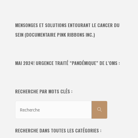
MENSONGES ET SOLUTIONS ENTOURANT LE CANCER DU
SEIN (DOCUMENTAIRE PINK RIBBONS INC.)
MAI 2024! URGENCE TRAITÉ “PANDÉMIQUE” DE L’OMS :
RECHERCHE PAR MOTS CLÉS :
Recherche
RECHERCHE
pour:
RECHERCHE DANS TOUTES LES CATÉGORIES :