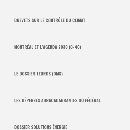
BREVETS SUR LE CONTRÔLE DU CLIMAT
MONTRÉAL ET L’AGENDA 2030 (C-40)
LE DOSSIER TEDROS (OMS)
LES DÉPENSES ABRACADABRANTES DU FÉDÉRAL
DOSSIER SOLUTIONS ÉNERGIE