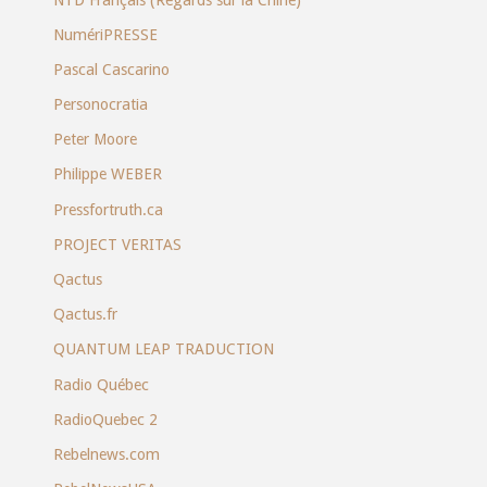
NumériPRESSE
Pascal Cascarino
Personocratia
Peter Moore
Philippe WEBER
Pressfortruth.ca
PROJECT VERITAS
Qactus
Qactus.fr
QUANTUM LEAP TRADUCTION
Radio Québec
RadioQuebec 2
Rebelnews.com