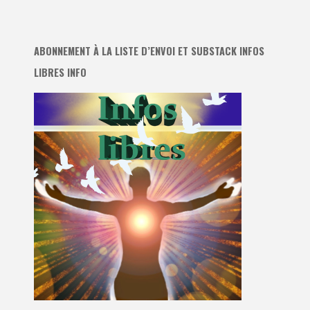
ABONNEMENT À LA LISTE D’ENVOI ET SUBSTACK INFOS
LIBRES INFO