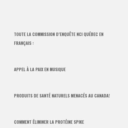
TOUTE LA COMMISSION D’ENQUÊTE NCI QUÉBEC EN
FRANÇAIS :
APPEL À LA PAIX EN MUSIQUE
PRODUITS DE SANTÉ NATURELS MENACÉS AU CANADA!
COMMENT ÉLIMINER LA PROTÉINE SPIKE