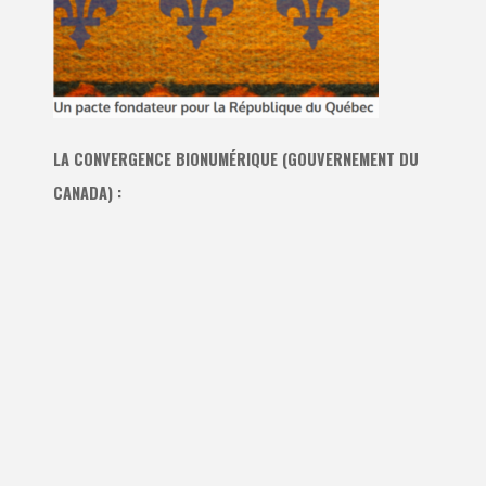
LA CONVERGENCE BIONUMÉRIQUE (GOUVERNEMENT DU
CANADA) :