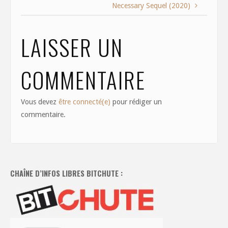
Necessary Sequel (2020)
k
LAISSER UN
COMMENTAIRE
Vous devez
être connecté(e)
pour rédiger un
commentaire.
CHAÎNE D’INFOS LIBRES BITCHUTE :