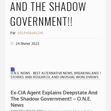
AND THE SHADOW
GOVERNMENT!!
Par
DELPHIAVALON
24 février 2023