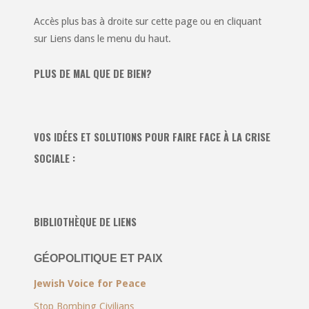
Accès plus bas à droite sur cette page ou en cliquant
sur Liens dans le menu du haut.
PLUS DE MAL QUE DE BIEN?
VOS IDÉES ET SOLUTIONS POUR FAIRE FACE À LA CRISE
SOCIALE :
BIBLIOTHÈQUE DE LIENS
GÉOPOLITIQUE ET PAIX
Jewish Voice for Peace
Stop Bombing Civilians