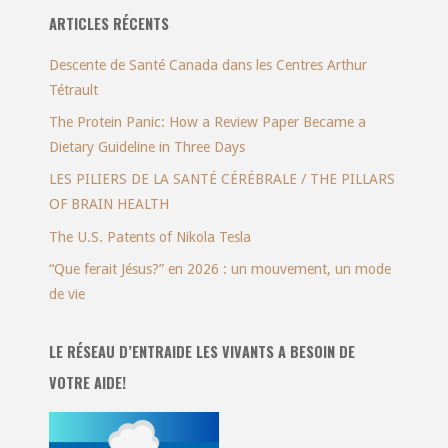
ARTICLES RÉCENTS
Descente de Santé Canada dans les Centres Arthur
Tétrault
The Protein Panic: How a Review Paper Became a
Dietary Guideline in Three Days
LES PILIERS DE LA SANTÉ CÉRÉBRALE / THE PILLARS
OF BRAIN HEALTH
The U.S. Patents of Nikola Tesla
“Que ferait Jésus?” en 2026 : un mouvement, un mode
de vie
LE RÉSEAU D’ENTRAIDE LES VIVANTS A BESOIN DE
VOTRE AIDE!