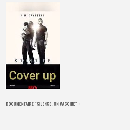
DOCUMENTAIRE “SILENCE, ON VACCINE” :