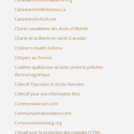
Canadianfrontlinenurses.ca
Canadiansfortruth.net
Charte canadienne des droits et libertés
Charte de la liberté en santé (Canada)
Children’s Health Defense
Citoyens au Pouvoir
Coalition québécoise de lutte contre la pollution
électromagnétique
Collectif Éducation & Droits Humains
Collectif pour une information libre
Commonlawcourt.com
Communauteabondance.com
Consciousnessarising.org
Conseil pour la protection des malades (CPM)