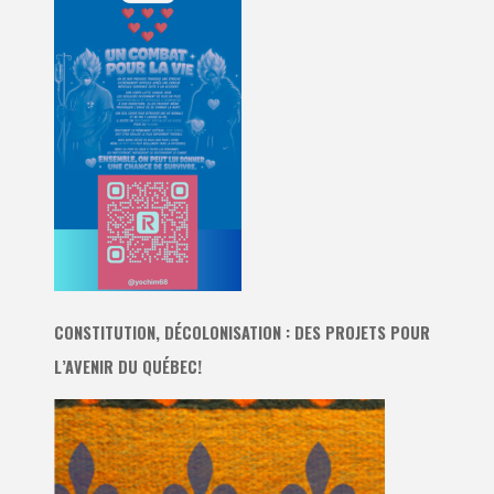
CONSTITUTION, DÉCOLONISATION : DES PROJETS POUR
L’AVENIR DU QUÉBEC!