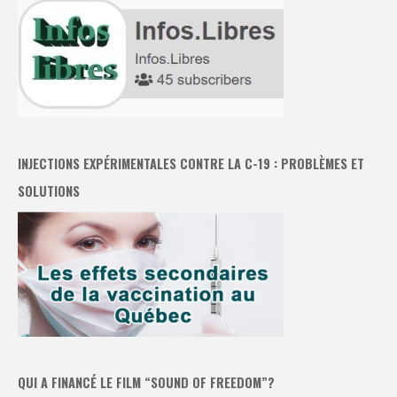
INJECTIONS EXPÉRIMENTALES CONTRE LA C-19 : PROBLÈMES ET
SOLUTIONS
QUI A FINANCÉ LE FILM “SOUND OF FREEDOM”?