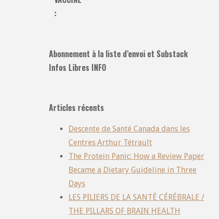
:
Abonnement à la liste d’envoi et Substack
Infos Libres INFO
Articles récents
Descente de Santé Canada dans les
Centres Arthur Tétrault
The Protein Panic: How a Review Paper
Became a Dietary Guideline in Three
Days
LES PILIERS DE LA SANTÉ CÉRÉBRALE /
THE PILLARS OF BRAIN HEALTH