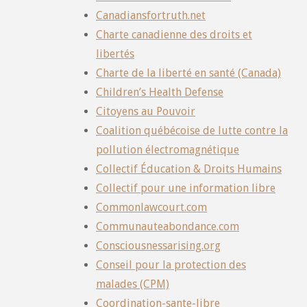
Canadiansfortruth.net
Charte canadienne des droits et
libertés
Charte de la liberté en santé (Canada)
Children’s Health Defense
Citoyens au Pouvoir
Coalition québécoise de lutte contre la
pollution électromagnétique
Collectif Éducation & Droits Humains
Collectif pour une information libre
Commonlawcourt.com
Communauteabondance.com
Consciousnessarising.org
Conseil pour la protection des
malades (CPM)
Coordination-sante-libre