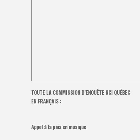
TOUTE LA COMMISSION D’ENQUÊTE NCI QUÉBEC
EN FRANÇAIS :
Appel à la paix en musique