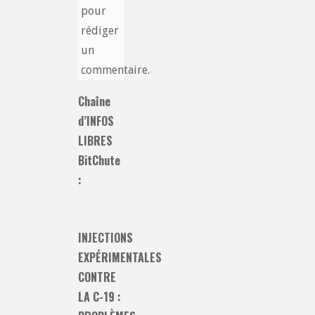
pour
rédiger
un
commentaire.
Chaîne
d’INFOS
LIBRES
BitChute
:
INJECTIONS
EXPÉRIMENTALES
CONTRE
LA C-19 :