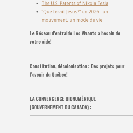
The U.S. Patents of Nikola Tesla
“Que ferait Jésus?” en 2026 : un
mouvement, un mode de vie
Le Réseau d’entraide Les Vivants a besoin de
votre aide!
Constitution, décolonisation : Des projets pour
l’avenir du Québec!
LA CONVERGENCE BIONUMÉRIQUE
(GOUVERNEMENT DU CANADA) :