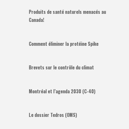
Produits de santé naturels menacés au
Canada!
Comment éliminer la protéine Spike
Brevets sur le contrôle du climat
Montréal et l’agenda 2030 (C-40)
Le dossier Tedros (OMS)