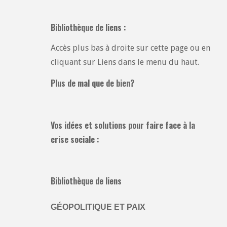
Bibliothèque de liens :
Accès plus bas à droite sur cette page ou en
cliquant sur Liens dans le menu du haut.
Plus de mal que de bien?
Vos idées et solutions pour faire face à la
crise sociale :
Bibliothèque de liens
GÉOPOLITIQUE ET PAIX