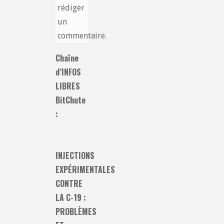
rédiger
un
commentaire.
Chaîne
d’INFOS
LIBRES
BitChute
:
INJECTIONS
EXPÉRIMENTALES
CONTRE
LA C-19 :
PROBLÈMES