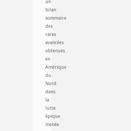
un
bilan
sommaire
des
rares
avancées
obtenues
en
Amérique
du
Nord
dans
la
lutte
épique
menée