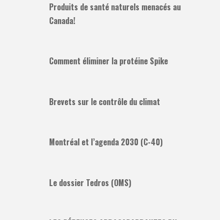
Produits de santé naturels menacés au
Canada!
Comment éliminer la protéine Spike
Brevets sur le contrôle du climat
Montréal et l’agenda 2030 (C-40)
Le dossier Tedros (OMS)