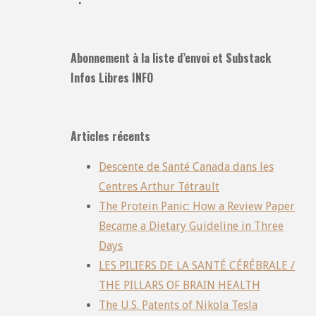
Abonnement à la liste d’envoi et Substack
Infos Libres INFO
Articles récents
Descente de Santé Canada dans les
Centres Arthur Tétrault
The Protein Panic: How a Review Paper
Became a Dietary Guideline in Three
Days
LES PILIERS DE LA SANTÉ CÉRÉBRALE /
THE PILLARS OF BRAIN HEALTH
The U.S. Patents of Nikola Tesla