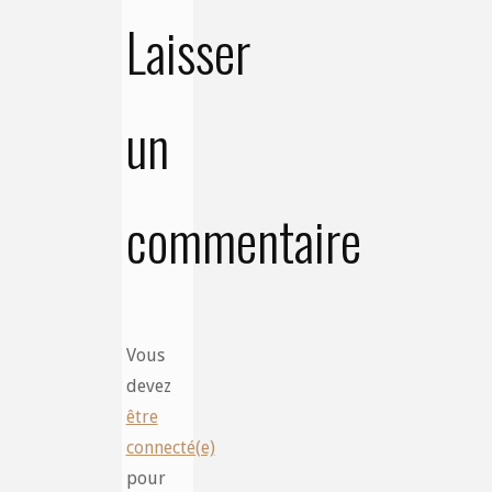
Laisser
un
commentaire
Vous
devez
être
connecté(e)
pour