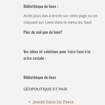
Bibliothèque de liens :
Accès plus bas à droite sur cette page ou en
cliquant sur Liens dans le menu du haut.
Plus de mal que de bien?
Vos idées et solutions pour faire face à la
crise sociale :
Bibliothèque de liens
GÉOPOLITIQUE ET PAIX
Jewish Voice for Peace