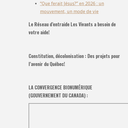
“Que ferait Jésus?” en 2026 : un
mouvement, un mode de vie
Le Réseau d’entraide Les Vivants a besoin de
votre aide!
Constitution, décolonisation : Des projets pour
l’avenir du Québec!
LA CONVERGENCE BIONUMÉRIQUE
(GOUVERNEMENT DU CANADA) :