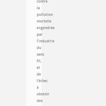
contre
la
pollution
mortelle
engendrée
par
l’industrie
du
sans
fil,
et
de
l’échec
à
obtenir
des