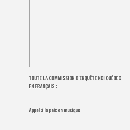
TOUTE LA COMMISSION D’ENQUÊTE NCI QUÉBEC
EN FRANÇAIS :
Appel à la paix en musique