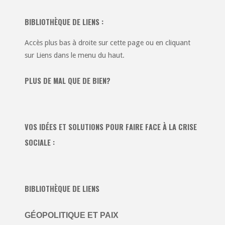
BIBLIOTHÈQUE DE LIENS :
Accès plus bas à droite sur cette page ou en cliquant
sur Liens dans le menu du haut.
PLUS DE MAL QUE DE BIEN?
VOS IDÉES ET SOLUTIONS POUR FAIRE FACE À LA CRISE
SOCIALE :
BIBLIOTHÈQUE DE LIENS
GÉOPOLITIQUE ET PAIX