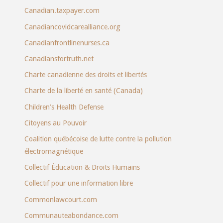
Canadian.taxpayer.com
Canadiancovidcarealliance.org
Canadianfrontlinenurses.ca
Canadiansfortruth.net
Charte canadienne des droits et libertés
Charte de la liberté en santé (Canada)
Children’s Health Defense
Citoyens au Pouvoir
Coalition québécoise de lutte contre la pollution
électromagnétique
Collectif Éducation & Droits Humains
Collectif pour une information libre
Commonlawcourt.com
Communauteabondance.com