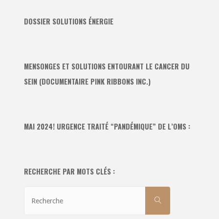
DOSSIER SOLUTIONS ÉNERGIE
MENSONGES ET SOLUTIONS ENTOURANT LE CANCER DU
SEIN (DOCUMENTAIRE PINK RIBBONS INC.)
MAI 2024! URGENCE TRAITÉ “PANDÉMIQUE” DE L’OMS :
RECHERCHE PAR MOTS CLÉS :
Recherche
RECHERCHE
pour: