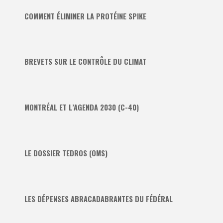
COMMENT ÉLIMINER LA PROTÉINE SPIKE
BREVETS SUR LE CONTRÔLE DU CLIMAT
MONTRÉAL ET L’AGENDA 2030 (C-40)
LE DOSSIER TEDROS (OMS)
LES DÉPENSES ABRACADABRANTES DU FÉDÉRAL