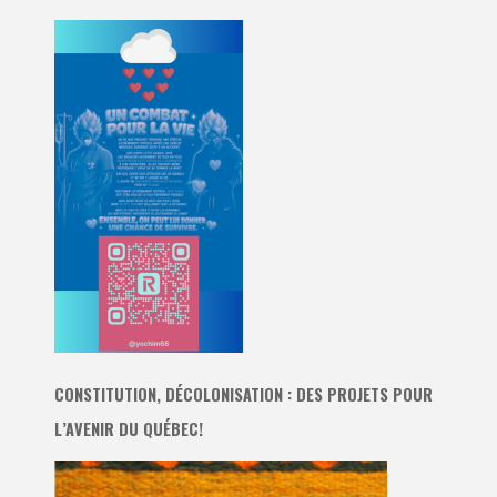
CONSTITUTION, DÉCOLONISATION : DES PROJETS POUR
L’AVENIR DU QUÉBEC!