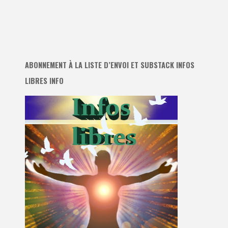
ABONNEMENT À LA LISTE D’ENVOI ET SUBSTACK INFOS
LIBRES INFO