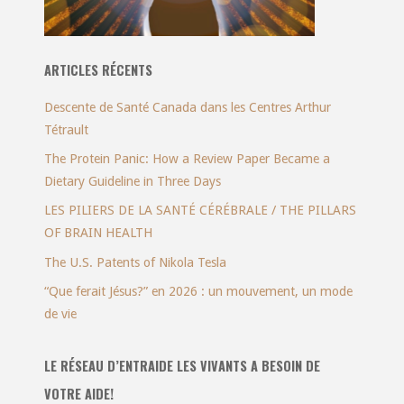
ARTICLES RÉCENTS
Descente de Santé Canada dans les Centres Arthur
Tétrault
The Protein Panic: How a Review Paper Became a
Dietary Guideline in Three Days
LES PILIERS DE LA SANTÉ CÉRÉBRALE / THE PILLARS
OF BRAIN HEALTH
The U.S. Patents of Nikola Tesla
“Que ferait Jésus?” en 2026 : un mouvement, un mode
de vie
LE RÉSEAU D’ENTRAIDE LES VIVANTS A BESOIN DE
VOTRE AIDE!