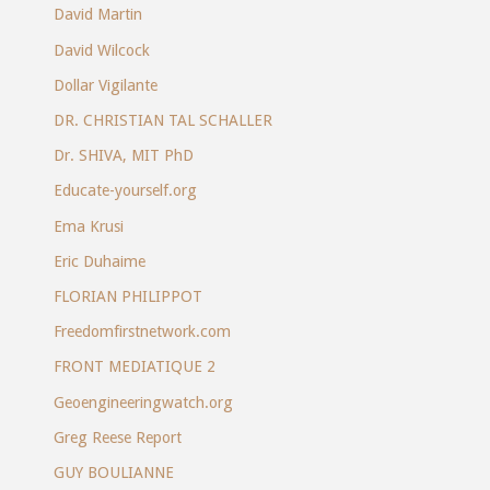
David Martin
David Wilcock
Dollar Vigilante
DR. CHRISTIAN TAL SCHALLER
Dr. SHIVA, MIT PhD
Educate-yourself.org
Ema Krusi
Eric Duhaime
FLORIAN PHILIPPOT
Freedomfirstnetwork.com
FRONT MEDIATIQUE 2
Geoengineeringwatch.org
Greg Reese Report
GUY BOULIANNE