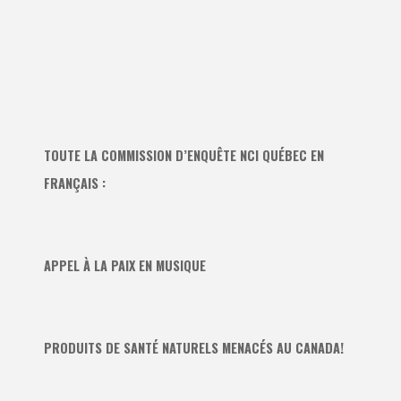
TOUTE LA COMMISSION D’ENQUÊTE NCI QUÉBEC EN
FRANÇAIS :
APPEL À LA PAIX EN MUSIQUE
PRODUITS DE SANTÉ NATURELS MENACÉS AU CANADA!