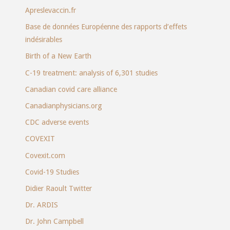
Apreslevaccin.fr
Base de données Européenne des rapports d’effets
indésirables
Birth of a New Earth
C-19 treatment: analysis of 6,301 studies
Canadian covid care alliance
Canadianphysicians.org
CDC adverse events
COVEXIT
Covexit.com
Covid-19 Studies
Didier Raoult Twitter
Dr. ARDIS
Dr. John Campbell