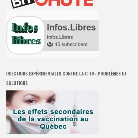
INJECTIONS EXPÉRIMENTALES CONTRE LA C-19 : PROBLÈMES ET
SOLUTIONS