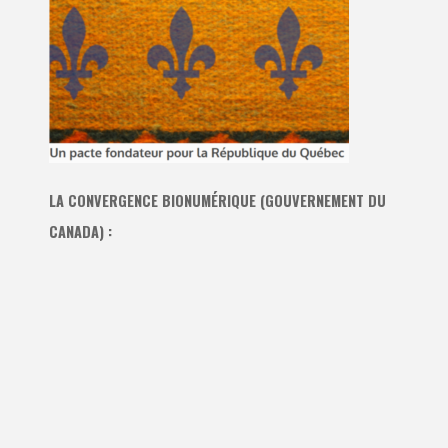
LA CONVERGENCE BIONUMÉRIQUE (GOUVERNEMENT DU
CANADA) :