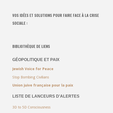
VOS IDÉES ET SOLUTIONS POUR FAIRE FACE À LA CRISE
SOCIALE :
BIBLIOTHÈQUE DE LIENS
GÉOPOLITIQUE ET PAIX
Jewish Voice for Peace
Stop Bombing Civilians
Union juive française pour la paix
LISTE DE LANCEURS D'ALERTES
3D to 5D Consciousness