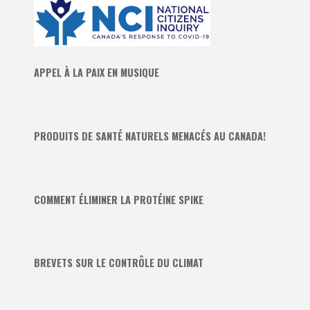
APPEL À LA PAIX EN MUSIQUE
PRODUITS DE SANTÉ NATURELS MENACÉS AU CANADA!
COMMENT ÉLIMINER LA PROTÉINE SPIKE
BREVETS SUR LE CONTRÔLE DU CLIMAT