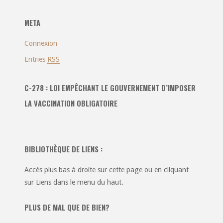
:
META
Connexion
Entries
RSS
C-278 : LOI EMPÊCHANT LE GOUVERNEMENT D’IMPOSER
LA VACCINATION OBLIGATOIRE
BIBLIOTHÈQUE DE LIENS :
Accès plus bas à droite sur cette page ou en cliquant
sur Liens dans le menu du haut.
PLUS DE MAL QUE DE BIEN?