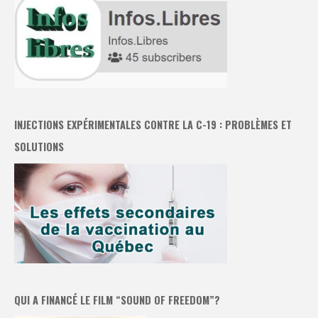
INJECTIONS EXPÉRIMENTALES CONTRE LA C-19 : PROBLÈMES ET
SOLUTIONS
QUI A FINANCÉ LE FILM “SOUND OF FREEDOM”?