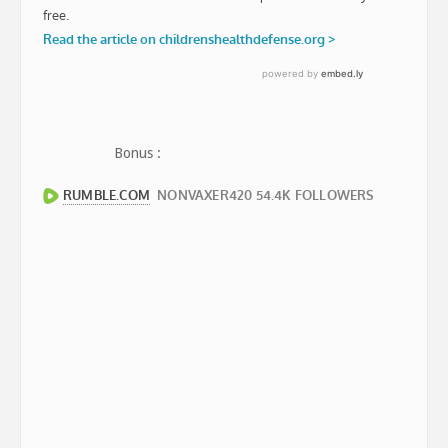
Bonus :