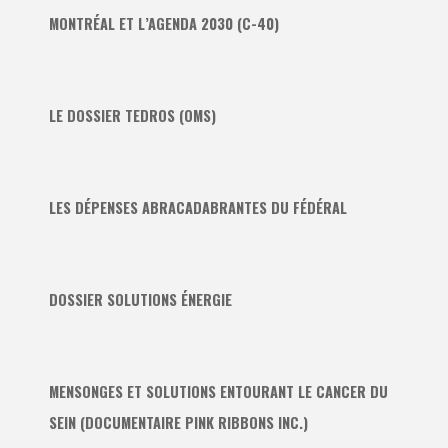
MONTRÉAL ET L’AGENDA 2030 (C-40)
LE DOSSIER TEDROS (OMS)
LES DÉPENSES ABRACADABRANTES DU FÉDÉRAL
DOSSIER SOLUTIONS ÉNERGIE
MENSONGES ET SOLUTIONS ENTOURANT LE CANCER DU
SEIN (DOCUMENTAIRE PINK RIBBONS INC.)