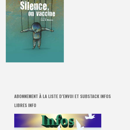
ABONNEMENT À LA LISTE D’ENVOI ET SUBSTACK INFOS
LIBRES INFO