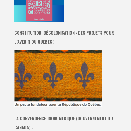
CONSTITUTION, DÉCOLONISATION : DES PROJETS POUR
L’AVENIR DU QUÉBEC!
LA CONVERGENCE BIONUMÉRIQUE (GOUVERNEMENT DU
CANADA) :