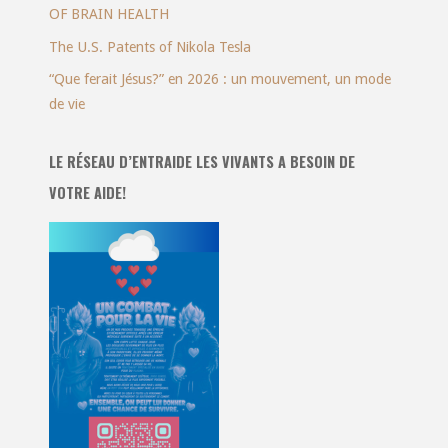
OF BRAIN HEALTH
The U.S. Patents of Nikola Tesla
“Que ferait Jésus?” en 2026 : un mouvement, un mode
de vie
LE RÉSEAU D’ENTRAIDE LES VIVANTS A BESOIN DE
VOTRE AIDE!