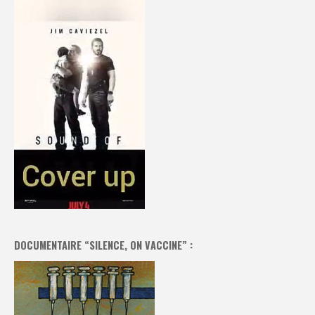
DOCUMENTAIRE “SILENCE, ON VACCINE” :