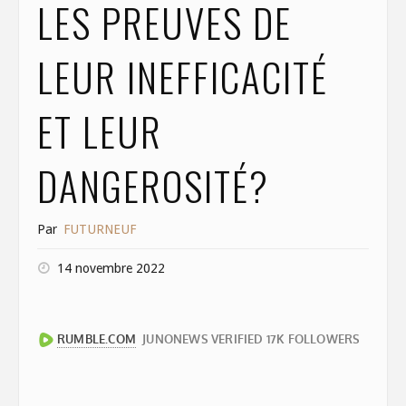
LES PREUVES DE
LEUR INEFFICACITÉ
ET LEUR
DANGEROSITÉ?
Par
FUTURNEUF
14 novembre 2022