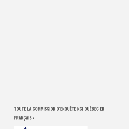
TOUTE LA COMMISSION D’ENQUÊTE NCI QUÉBEC EN
FRANÇAIS :