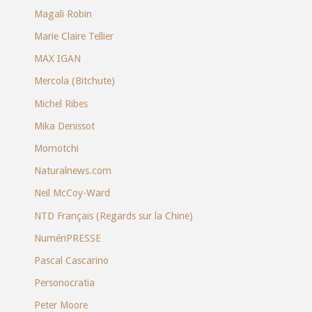
Magali Robin
Marie Claire Tellier
MAX IGAN
Mercola (Bitchute)
Michel Ribes
Mika Denissot
Momotchi
Naturalnews.com
Neil McCoy-Ward
NTD Français (Regards sur la Chine)
NumériPRESSE
Pascal Cascarino
Personocratia
Peter Moore