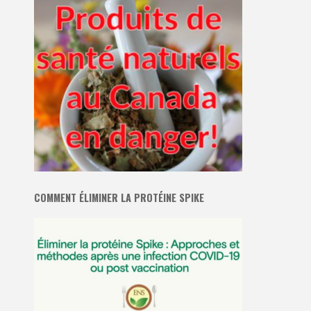
COMMENT ÉLIMINER LA PROTÉINE SPIKE