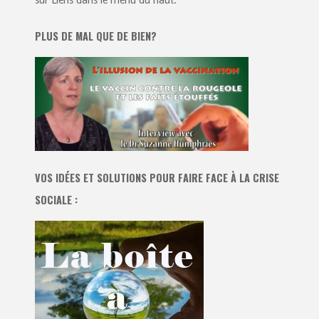
sur Liens dans le menu du haut.
PLUS DE MAL QUE DE BIEN?
VOS IDÉES ET SOLUTIONS POUR FAIRE FACE À LA CRISE
SOCIALE :