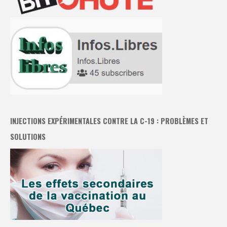
INJECTIONS EXPÉRIMENTALES CONTRE LA C-19 : PROBLÈMES ET
SOLUTIONS