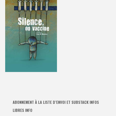
ABONNEMENT À LA LISTE D’ENVOI ET SUBSTACK INFOS
LIBRES INFO