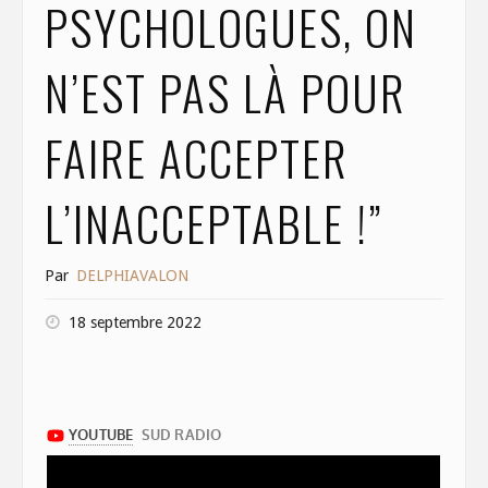
PSYCHOLOGUES, ON
N’EST PAS LÀ POUR
FAIRE ACCEPTER
L’INACCEPTABLE !”
Par
DELPHIAVALON
18 septembre 2022