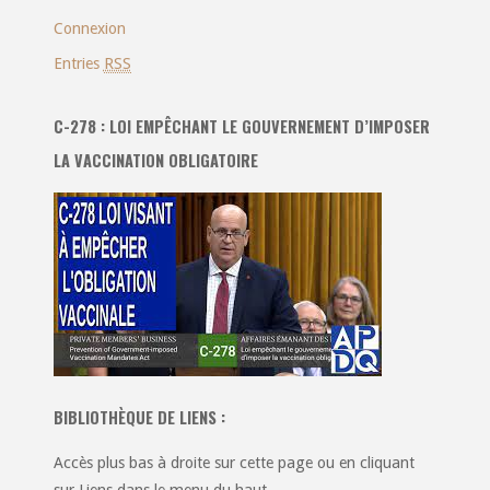
Connexion
Entries
RSS
C-278 : LOI EMPÊCHANT LE GOUVERNEMENT D’IMPOSER
LA VACCINATION OBLIGATOIRE
BIBLIOTHÈQUE DE LIENS :
Accès plus bas à droite sur cette page ou en cliquant