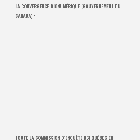
LA CONVERGENCE BIONUMÉRIQUE (GOUVERNEMENT DU
CANADA) :
TOUTE LA COMMISSION D’ENQUÊTE NCI QUÉBEC EN