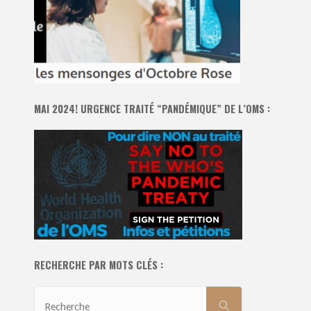
MAI 2024! URGENCE TRAITÉ “PANDÉMIQUE” DE L’OMS :
RECHERCHE PAR MOTS CLÉS :
Recherche
RECHERCHE