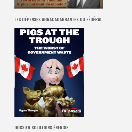
LES DÉPENSES ABRACADABRANTES DU FÉDÉRAL
DOSSIER SOLUTIONS ÉNERGIE