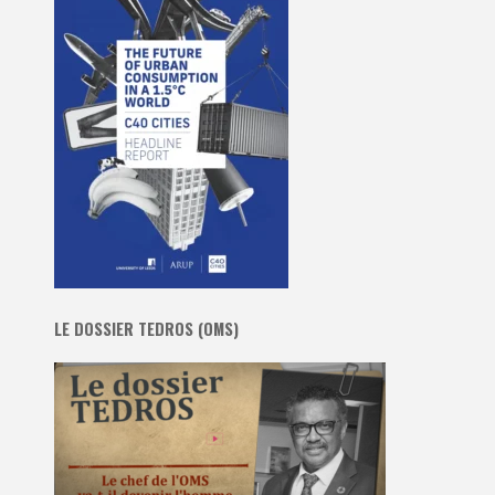
LE DOSSIER TEDROS (OMS)