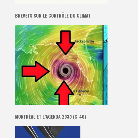
BREVETS SUR LE CONTRÔLE DU CLIMAT
MONTRÉAL ET L’AGENDA 2030 (C-40)