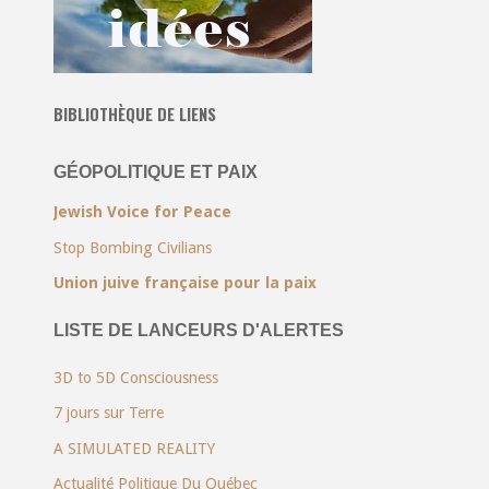
BIBLIOTHÈQUE DE LIENS
GÉOPOLITIQUE ET PAIX
Jewish Voice for Peace
Stop Bombing Civilians
Union juive française pour la paix
LISTE DE LANCEURS D'ALERTES
3D to 5D Consciousness
7 jours sur Terre
A SIMULATED REALITY
Actualité Politique Du Québec