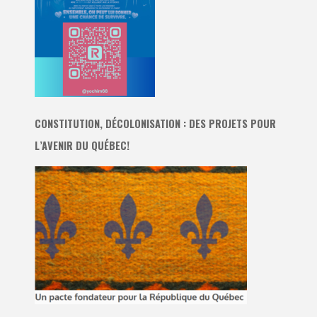
CONSTITUTION, DÉCOLONISATION : DES PROJETS POUR
L’AVENIR DU QUÉBEC!