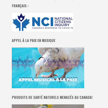
FRANÇAIS :
APPEL À LA PAIX EN MUSIQUE
PRODUITS DE SANTÉ NATURELS MENACÉS AU CANADA!