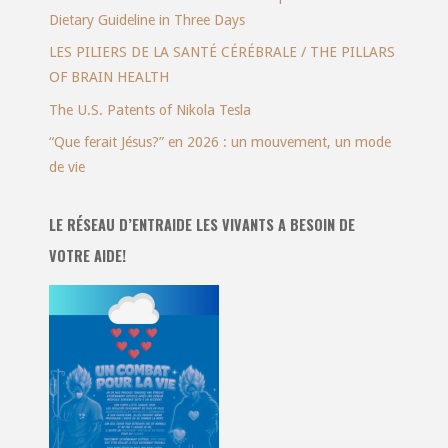
Dietary Guideline in Three Days
LES PILIERS DE LA SANTÉ CÉRÉBRALE / THE PILLARS
OF BRAIN HEALTH
The U.S. Patents of Nikola Tesla
“Que ferait Jésus?” en 2026 : un mouvement, un mode
de vie
LE RÉSEAU D’ENTRAIDE LES VIVANTS A BESOIN DE
VOTRE AIDE!