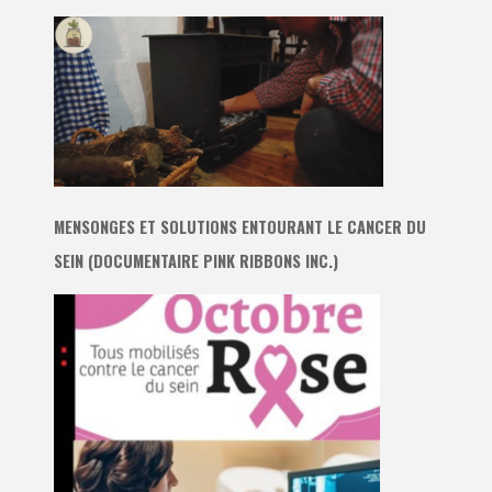
MENSONGES ET SOLUTIONS ENTOURANT LE CANCER DU
SEIN (DOCUMENTAIRE PINK RIBBONS INC.)