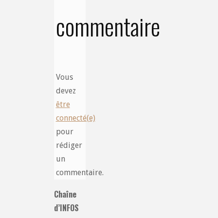
commentaire
Vous
devez
être
connecté(e)
pour
rédiger
un
commentaire.
Chaîne
d’INFOS