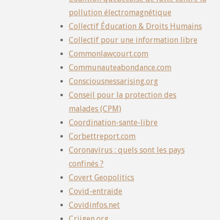
pollution électromagnétique
Collectif Éducation & Droits Humains
Collectif pour une information libre
Commonlawcourt.com
Communauteabondance.com
Consciousnessarising.org
Conseil pour la protection des
malades (CPM)
Coordination-sante-libre
Corbettreport.com
Coronavirus : quels sont les pays
confinés ?
Covert Geopolitics
Covid-entraide
Covidinfos.net
Criigen.org