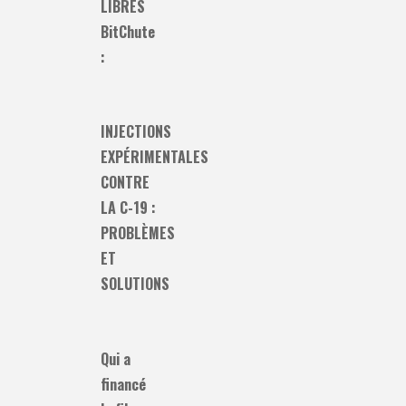
LIBRES
BitChute
:
INJECTIONS
EXPÉRIMENTALES
CONTRE
LA C-19 :
PROBLÈMES
ET
SOLUTIONS
Qui a
financé