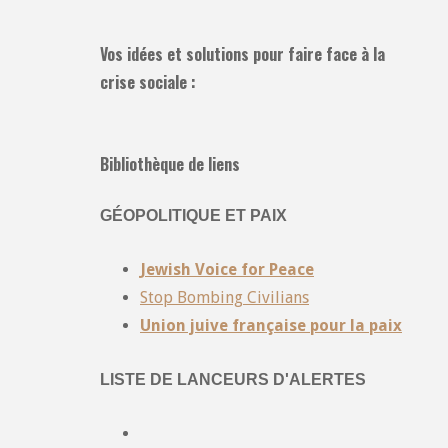
Vos idées et solutions pour faire face à la
crise sociale :
Bibliothèque de liens
GÉOPOLITIQUE ET PAIX
Jewish Voice for Peace
Stop Bombing Civilians
Union juive française pour la paix
LISTE DE LANCEURS D'ALERTES