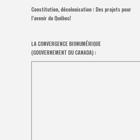
Constitution, décolonisation : Des projets pour
l’avenir du Québec!
LA CONVERGENCE BIONUMÉRIQUE
(GOUVERNEMENT DU CANADA) :