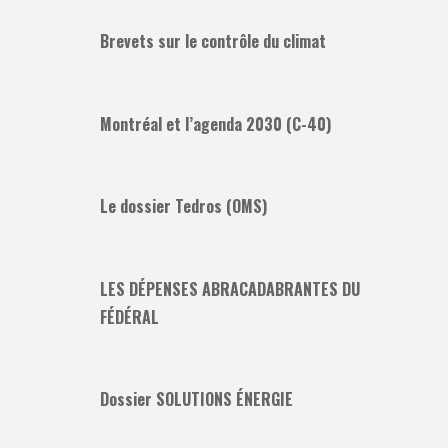
Brevets sur le contrôle du climat
Montréal et l’agenda 2030 (C-40)
Le dossier Tedros (OMS)
LES DÉPENSES ABRACADABRANTES DU
FÉDÉRAL
Dossier SOLUTIONS ÉNERGIE