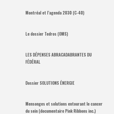
Montréal et l’agenda 2030 (C-40)
Le dossier Tedros (OMS)
LES DÉPENSES ABRACADABRANTES DU
FÉDÉRAL
Dossier SOLUTIONS ÉNERGIE
Mensonges et solutions entourant le cancer
du sein (documentaire Pink Ribbons inc.)