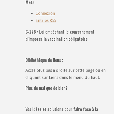
Meta
:
Connexion
Entries
RSS
C-278 : Loi empêchant le gouvernement
d’imposer la vaccination obligatoire
Bibliothèque de liens :
Accès plus bas à droite sur cette page ou en
cliquant sur Liens dans le menu du haut.
Plus de mal que de bien?
Vos idées et solutions pour faire face à la