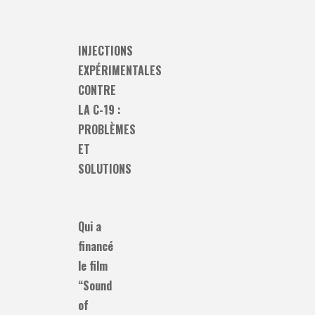
INJECTIONS
EXPÉRIMENTALES
CONTRE
LA C-19 :
PROBLÈMES
ET
SOLUTIONS
Qui a
financé
le film
“Sound
of