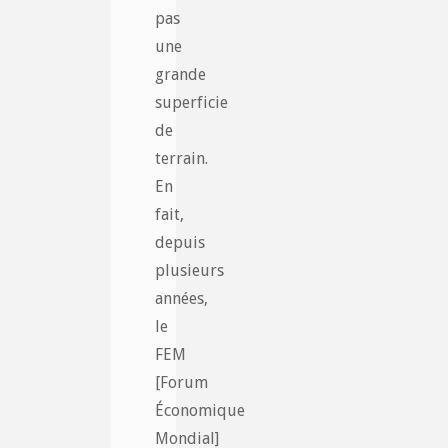
pas
une
grande
superficie
de
terrain.
En
fait,
depuis
plusieurs
années,
le
FEM
[Forum
Économique
Mondial]