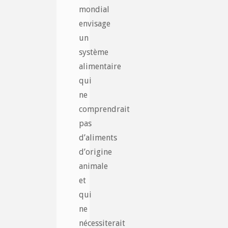
mondial
envisage
un
système
alimentaire
qui
ne
comprendrait
pas
d’aliments
d’origine
animale
et
qui
ne
nécessiterait