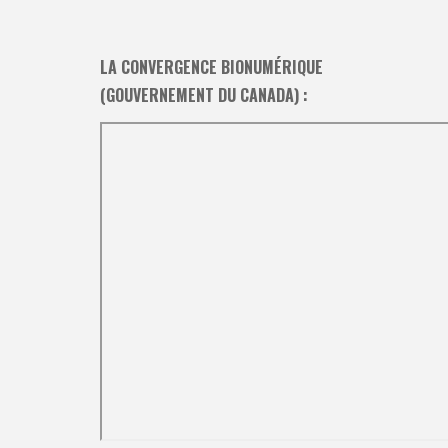
LA CONVERGENCE BIONUMÉRIQUE
(GOUVERNEMENT DU CANADA) :