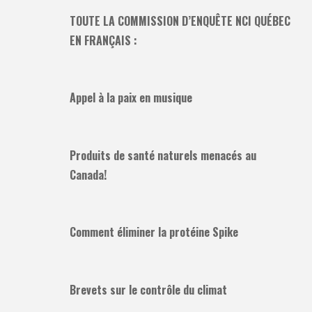
TOUTE LA COMMISSION D’ENQUÊTE NCI QUÉBEC
EN FRANÇAIS :
Appel à la paix en musique
Produits de santé naturels menacés au
Canada!
Comment éliminer la protéine Spike
Brevets sur le contrôle du climat