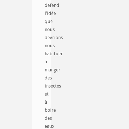
défend
l’idée
que
nous
devrions
nous
habituer
à
manger
des
insectes
et
à
boire
des
eaux