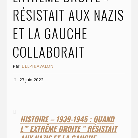
RÉSISTAIT AUX NAZIS
ET LA GAUCHE
COLLABORAIT
Par
DELPHIAVALON
27 juin 2022
HISTOIRE – 1939-1945 : QUAND
L'” EXTRÊME DROITE ” RÉSISTAIT