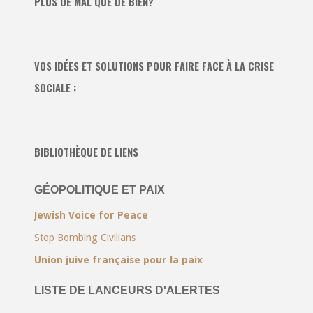
PLUS DE MAL QUE DE BIEN?
VOS IDÉES ET SOLUTIONS POUR FAIRE FACE À LA CRISE
SOCIALE :
BIBLIOTHÈQUE DE LIENS
GÉOPOLITIQUE ET PAIX
Jewish Voice for Peace
Stop Bombing Civilians
Union juive française pour la paix
LISTE DE LANCEURS D'ALERTES