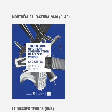
MONTRÉAL ET L’AGENDA 2030 (C-40)
LE DOSSIER TEDROS (OMS)