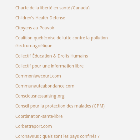
Charte de la liberté en santé (Canada)
Children’s Health Defense
Citoyens au Pouvoir
Coalition québécoise de lutte contre la pollution
électromagnétique
Collectif Éducation & Droits Humains
Collectif pour une information libre
Commonlawcourt.com
Communauteabondance.com
Consciousnessarising.org
Conseil pour la protection des malades (CPM)
Coordination-sante-libre
Corbettreport.com
Coronavirus : quels sont les pays confinés ?