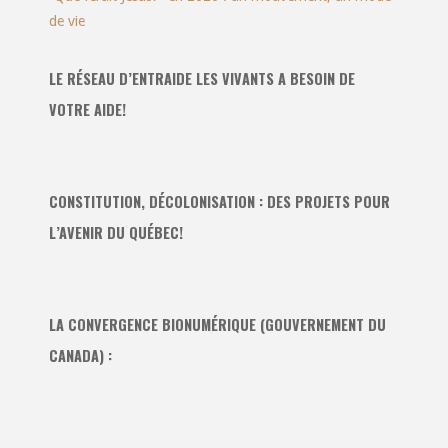
de vie
LE RÉSEAU D’ENTRAIDE LES VIVANTS A BESOIN DE
VOTRE AIDE!
CONSTITUTION, DÉCOLONISATION : DES PROJETS POUR
L’AVENIR DU QUÉBEC!
LA CONVERGENCE BIONUMÉRIQUE (GOUVERNEMENT DU
CANADA) :