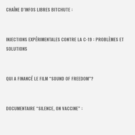
CHAÎNE D’INFOS LIBRES BITCHUTE :
INJECTIONS EXPÉRIMENTALES CONTRE LA C-19 : PROBLÈMES ET
SOLUTIONS
QUI A FINANCÉ LE FILM “SOUND OF FREEDOM”?
DOCUMENTAIRE “SILENCE, ON VACCINE” :