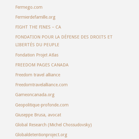
Fermego.com
Fermierdefamille.org
FIGHT THE FINES – CA
FONDATION POUR LA DÉFENSE DES DROITS ET
LIBERTÉS DU PEUPLE
Fondation Projet Atlas
FREEDOM PAGES CANADA
Freedom travel alliance
Freedomtravelalliance.com
Gameoncanada.org
Geopolitique-profonde.com
Giuseppe Brusa, avocat
Global Research (Michel Chossudovsky)
Globaldetentionproject.org