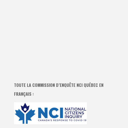
TOUTE LA COMMISSION D’ENQUÊTE NCI QUÉBEC EN
FRANÇAIS :