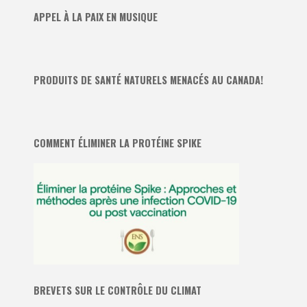
APPEL À LA PAIX EN MUSIQUE
PRODUITS DE SANTÉ NATURELS MENACÉS AU CANADA!
COMMENT ÉLIMINER LA PROTÉINE SPIKE
BREVETS SUR LE CONTRÔLE DU CLIMAT