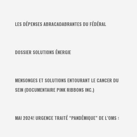
LES DÉPENSES ABRACADABRANTES DU FÉDÉRAL
DOSSIER SOLUTIONS ÉNERGIE
MENSONGES ET SOLUTIONS ENTOURANT LE CANCER DU
SEIN (DOCUMENTAIRE PINK RIBBONS INC.)
MAI 2024! URGENCE TRAITÉ “PANDÉMIQUE” DE L’OMS :