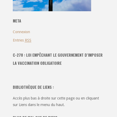
META
Connexion
Entries
RSS
C-278 : LOI EMPÊCHANT LE GOUVERNEMENT D’IMPOSER
LA VACCINATION OBLIGATOIRE
BIBLIOTHÈQUE DE LIENS :
Accès plus bas à droite sur cette page ou en cliquant
sur Liens dans le menu du haut.