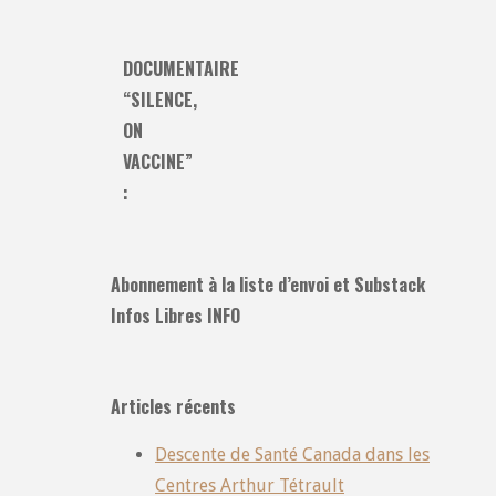
DOCUMENTAIRE
“SILENCE,
ON
VACCINE”
:
Abonnement à la liste d’envoi et Substack
Infos Libres INFO
Articles récents
Descente de Santé Canada dans les
Centres Arthur Tétrault