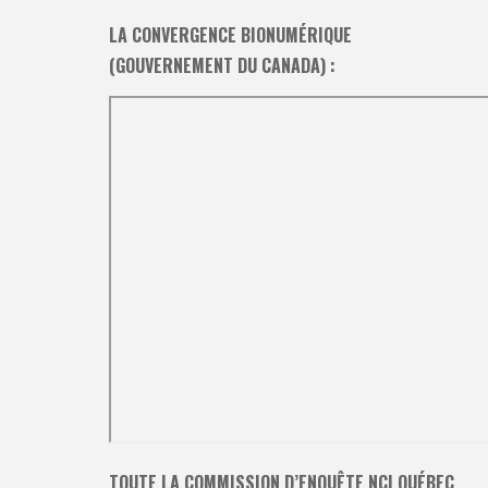
LA CONVERGENCE BIONUMÉRIQUE
(GOUVERNEMENT DU CANADA) :
TOUTE LA COMMISSION D’ENQUÊTE NCI QUÉBEC