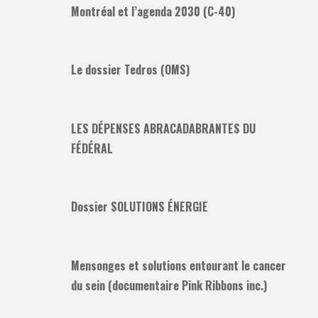
Montréal et l’agenda 2030 (C-40)
Le dossier Tedros (OMS)
LES DÉPENSES ABRACADABRANTES DU
FÉDÉRAL
Dossier SOLUTIONS ÉNERGIE
Mensonges et solutions entourant le cancer
du sein (documentaire Pink Ribbons inc.)