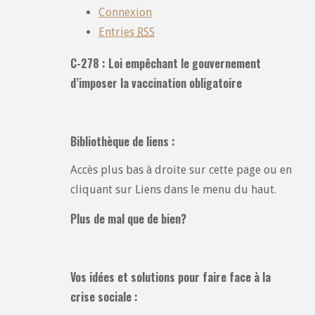
Connexion
Entries
RSS
C-278 : Loi empêchant le gouvernement
d’imposer la vaccination obligatoire
Bibliothèque de liens :
Accès plus bas à droite sur cette page ou en
cliquant sur Liens dans le menu du haut.
Plus de mal que de bien?
Vos idées et solutions pour faire face à la
crise sociale :