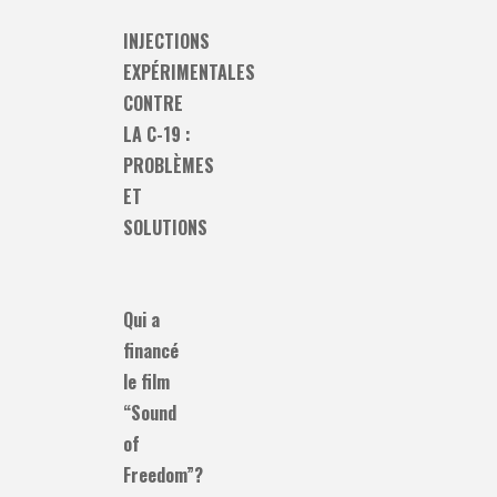
INJECTIONS
EXPÉRIMENTALES
CONTRE
LA C-19 :
PROBLÈMES
ET
SOLUTIONS
Qui a
financé
le film
“Sound
of
Freedom”?