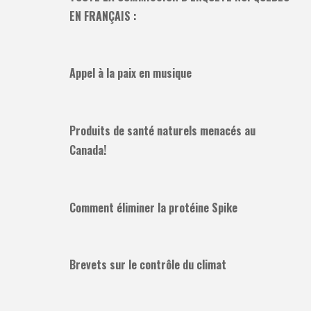
EN FRANÇAIS :
Appel à la paix en musique
Produits de santé naturels menacés au
Canada!
Comment éliminer la protéine Spike
Brevets sur le contrôle du climat