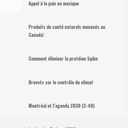
Appel à la paix en musique
Produits de santé naturels menacés au
Canada!
Comment éliminer la protéine Spike
Brevets sur le contrôle du climat
Montréal et l’agenda 2030 (C-40)