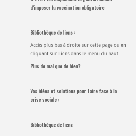
d’imposer la vaccination obligatoire
Bibliothèque de liens :
Accès plus bas à droite sur cette page ou en
cliquant sur Liens dans le menu du haut.
Plus de mal que de bien?
Vos idées et solutions pour faire face à la
crise sociale :
Bibliothèque de liens