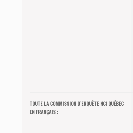
TOUTE LA COMMISSION D’ENQUÊTE NCI QUÉBEC
EN FRANÇAIS :