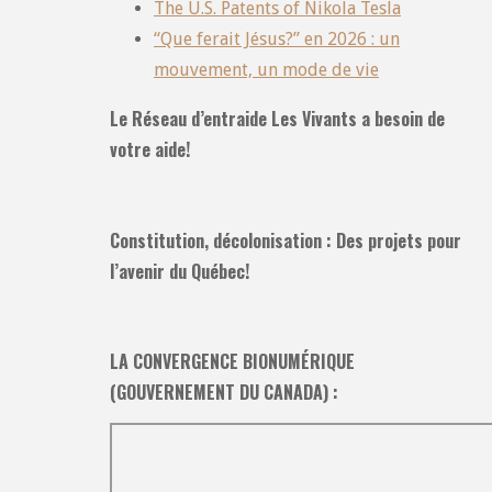
The U.S. Patents of Nikola Tesla
“Que ferait Jésus?” en 2026 : un
mouvement, un mode de vie
Le Réseau d’entraide Les Vivants a besoin de
votre aide!
Constitution, décolonisation : Des projets pour
l’avenir du Québec!
LA CONVERGENCE BIONUMÉRIQUE
(GOUVERNEMENT DU CANADA) :