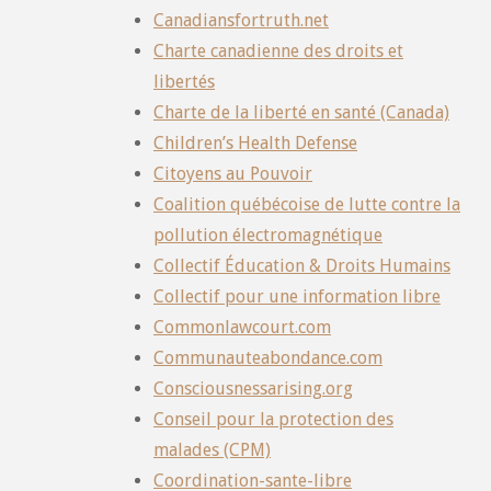
Canadiansfortruth.net
Charte canadienne des droits et
libertés
Charte de la liberté en santé (Canada)
Children’s Health Defense
Citoyens au Pouvoir
Coalition québécoise de lutte contre la
pollution électromagnétique
Collectif Éducation & Droits Humains
Collectif pour une information libre
Commonlawcourt.com
Communauteabondance.com
Consciousnessarising.org
Conseil pour la protection des
malades (CPM)
Coordination-sante-libre