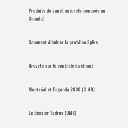
Produits de santé naturels menacés au
Canada!
Comment éliminer la protéine Spike
Brevets sur le contrôle du climat
Montréal et l’agenda 2030 (C-40)
Le dossier Tedros (OMS)