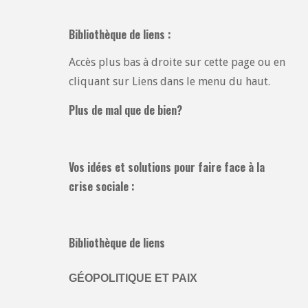
Bibliothèque de liens :
Accès plus bas à droite sur cette page ou en
cliquant sur Liens dans le menu du haut.
Plus de mal que de bien?
Vos idées et solutions pour faire face à la
crise sociale :
Bibliothèque de liens
GÉOPOLITIQUE ET PAIX