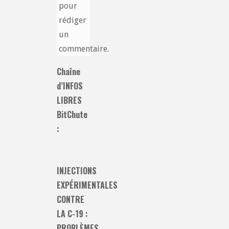
pour
rédiger
un
commentaire.
Chaîne
d’INFOS
LIBRES
BitChute
:
INJECTIONS
EXPÉRIMENTALES
CONTRE
LA C-19 :
PROBLÈMES