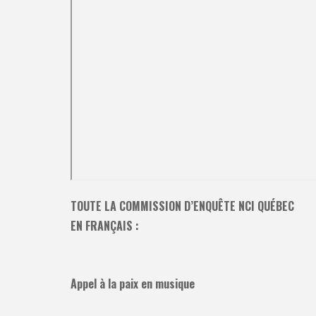
TOUTE LA COMMISSION D’ENQUÊTE NCI QUÉBEC
EN FRANÇAIS :
Appel à la paix en musique