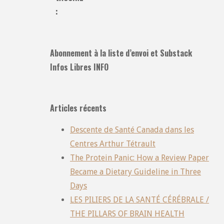
:
Abonnement à la liste d’envoi et Substack
Infos Libres INFO
Articles récents
Descente de Santé Canada dans les
Centres Arthur Tétrault
The Protein Panic: How a Review Paper
Became a Dietary Guideline in Three
Days
LES PILIERS DE LA SANTÉ CÉRÉBRALE /
THE PILLARS OF BRAIN HEALTH