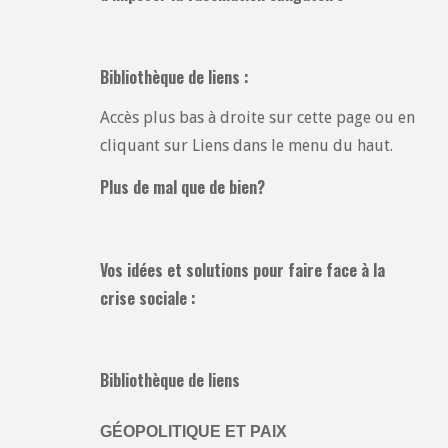
Bibliothèque de liens :
Accès plus bas à droite sur cette page ou en
cliquant sur Liens dans le menu du haut.
Plus de mal que de bien?
Vos idées et solutions pour faire face à la
crise sociale :
Bibliothèque de liens
GÉOPOLITIQUE ET PAIX