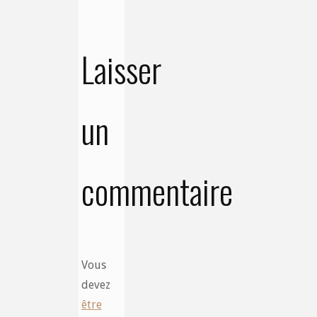
Laisser
un
commentaire
Vous
devez
être