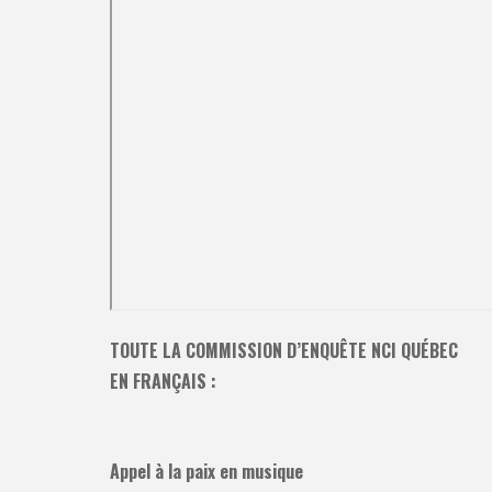
TOUTE LA COMMISSION D’ENQUÊTE NCI QUÉBEC
EN FRANÇAIS :
Appel à la paix en musique