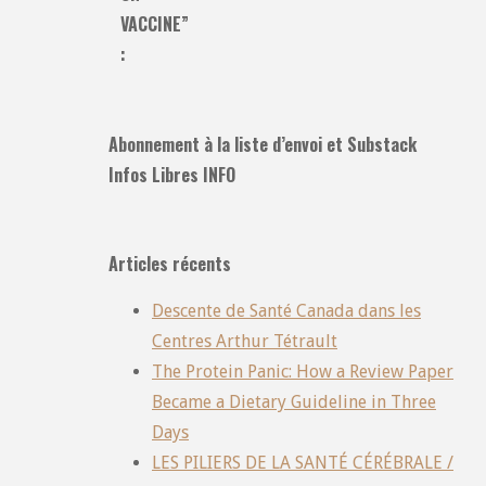
VACCINE”
:
Abonnement à la liste d’envoi et Substack
Infos Libres INFO
Articles récents
Descente de Santé Canada dans les
Centres Arthur Tétrault
The Protein Panic: How a Review Paper
Became a Dietary Guideline in Three
Days
LES PILIERS DE LA SANTÉ CÉRÉBRALE /