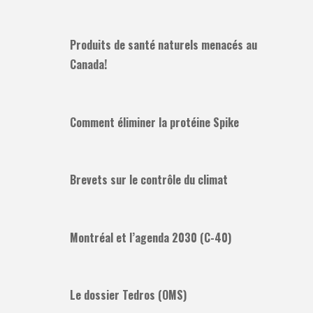
Produits de santé naturels menacés au
Canada!
Comment éliminer la protéine Spike
Brevets sur le contrôle du climat
Montréal et l’agenda 2030 (C-40)
Le dossier Tedros (OMS)