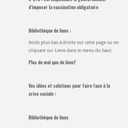
d’imposer la vaccination obligatoire
Bibliothèque de liens :
Accès plus bas à droite sur cette page ou en
cliquant sur Liens dans le menu du haut.
Plus de mal que de bien?
Vos idées et solutions pour faire face à la
crise sociale :
Bibliothèque de liens