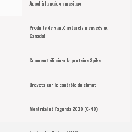
Appel à la paix en musique
Produits de santé naturels menacés au
Canada!
Comment éliminer la protéine Spike
Brevets sur le contrôle du climat
Montréal et l’agenda 2030 (C-40)