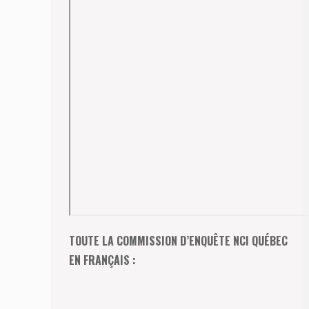
TOUTE LA COMMISSION D’ENQUÊTE NCI QUÉBEC
EN FRANÇAIS :