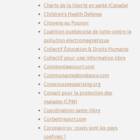
Charte de la liberté en santé (Canada)
Children’s Health Defense
Citoyens au Pouvoir
Coalition québécoise de lutte contre la
pollution électromagnétique
Collectif Éducation & Droits Humains
Collectif pour une information libre
Commonlawcourt.com
Communauteabondance.com
Consciousnessarising.org
Conseil pour la protection des
malades (CPM)
Coordination-sante-libre
Corbettreport.com
Coronavirus : quels sont les pays
confinés ?