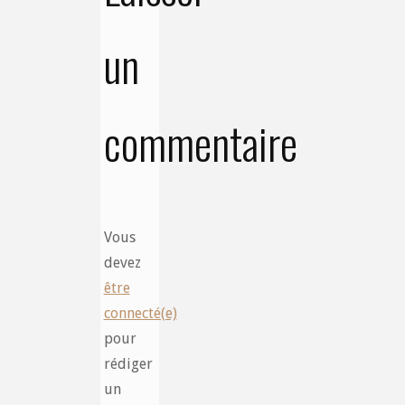
un
commentaire
Vous
devez
être
connecté(e)
pour
rédiger
un