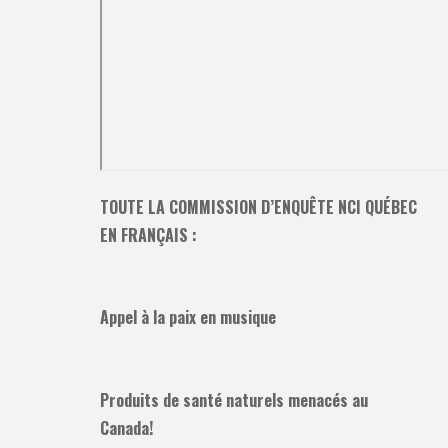
TOUTE LA COMMISSION D’ENQUÊTE NCI QUÉBEC
EN FRANÇAIS :
Appel à la paix en musique
Produits de santé naturels menacés au
Canada!