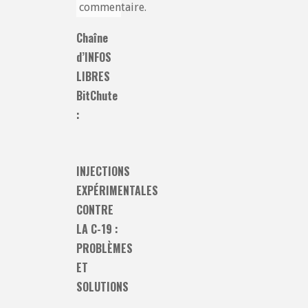
commentaire.
Chaîne
d’INFOS
LIBRES
BitChute
:
INJECTIONS
EXPÉRIMENTALES
CONTRE
LA C-19 :
PROBLÈMES
ET
SOLUTIONS