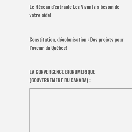
Le Réseau d’entraide Les Vivants a besoin de
votre aide!
Constitution, décolonisation : Des projets pour
l’avenir du Québec!
LA CONVERGENCE BIONUMÉRIQUE
(GOUVERNEMENT DU CANADA) :