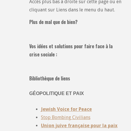
Accès plus bas à droite sur cette page ou en
cliquant sur Liens dans le menu du haut.
Plus de mal que de bien?
Vos idées et solutions pour faire face à la
crise sociale :
Bibliothèque de liens
GÉOPOLITIQUE ET PAIX
Jewish Voice for Peace
Stop Bombing Civilians
Union juive française pour la paix