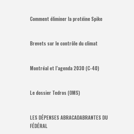
Comment éliminer la protéine Spike
Brevets sur le contrôle du climat
Montréal et l’agenda 2030 (C-40)
Le dossier Tedros (OMS)
LES DÉPENSES ABRACADABRANTES DU
FÉDÉRAL