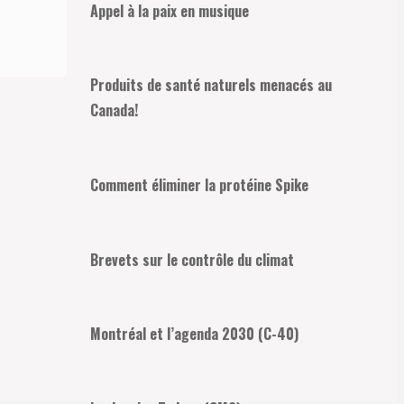
Appel à la paix en musique
Produits de santé naturels menacés au
Canada!
Comment éliminer la protéine Spike
Brevets sur le contrôle du climat
Montréal et l’agenda 2030 (C-40)