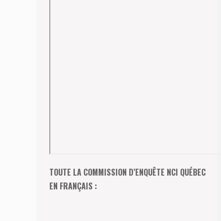
TOUTE LA COMMISSION D’ENQUÊTE NCI QUÉBEC
EN FRANÇAIS :