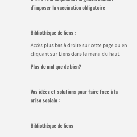
d’imposer la vaccination obligatoire
Bibliothèque de liens :
Accès plus bas à droite sur cette page ou en
cliquant sur Liens dans le menu du haut.
Plus de mal que de bien?
Vos idées et solutions pour faire face à la
crise sociale :
Bibliothèque de liens