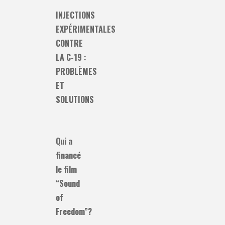
INJECTIONS
EXPÉRIMENTALES
CONTRE
LA C-19 :
PROBLÈMES
ET
SOLUTIONS
Qui a
financé
le film
“Sound
of
Freedom”?