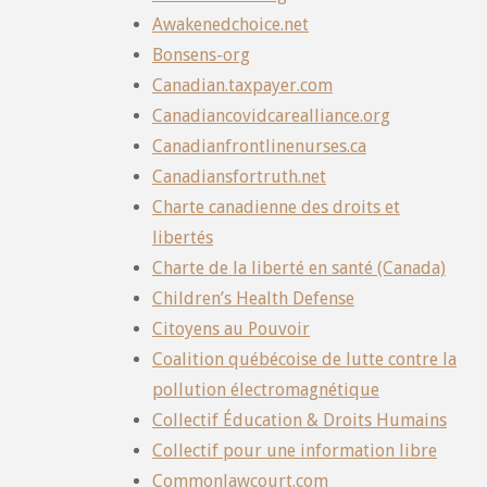
Awakenedchoice.net
Bonsens-org
Canadian.taxpayer.com
Canadiancovidcarealliance.org
Canadianfrontlinenurses.ca
Canadiansfortruth.net
Charte canadienne des droits et
libertés
Charte de la liberté en santé (Canada)
Children’s Health Defense
Citoyens au Pouvoir
Coalition québécoise de lutte contre la
pollution électromagnétique
Collectif Éducation & Droits Humains
Collectif pour une information libre
Commonlawcourt.com