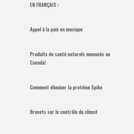
EN FRANÇAIS :
Appel à la paix en musique
Produits de santé naturels menacés au
Canada!
Comment éliminer la protéine Spike
Brevets sur le contrôle du climat