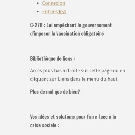
Connexion
Entries
RSS
C-278 : Loi empêchant le gouvernement
d’imposer la vaccination obligatoire
Bibliothèque de liens :
Accès plus bas à droite sur cette page ou en
cliquant sur Liens dans le menu du haut.
Plus de mal que de bien?
Vos idées et solutions pour faire face à la
crise sociale :