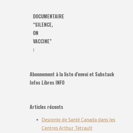
DOCUMENTAIRE
“SILENCE,
ON
VACCINE”
:
Abonnement à la liste d’envoi et Substack
Infos Libres INFO
Articles récents
Descente de Santé Canada dans les
Centres Arthur Tétrault