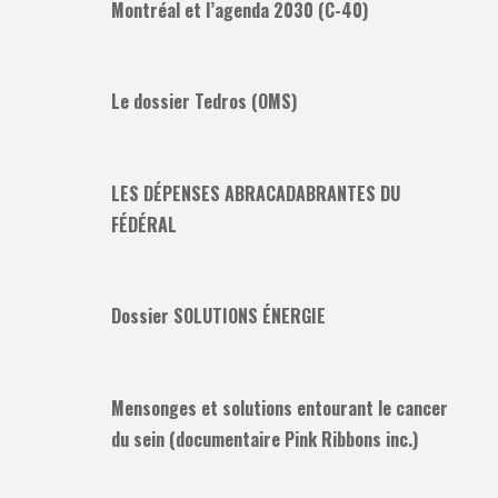
Montréal et l’agenda 2030 (C-40)
Le dossier Tedros (OMS)
LES DÉPENSES ABRACADABRANTES DU
FÉDÉRAL
Dossier SOLUTIONS ÉNERGIE
Mensonges et solutions entourant le cancer
du sein (documentaire Pink Ribbons inc.)