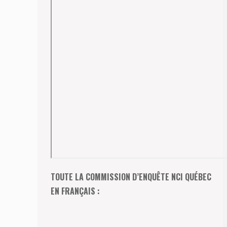
TOUTE LA COMMISSION D’ENQUÊTE NCI QUÉBEC
EN FRANÇAIS :