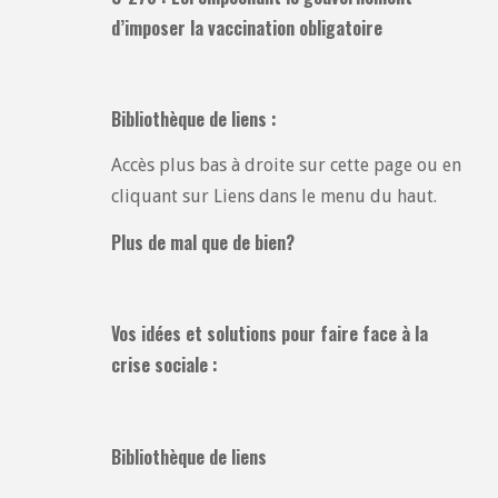
d’imposer la vaccination obligatoire
Bibliothèque de liens :
Accès plus bas à droite sur cette page ou en
cliquant sur Liens dans le menu du haut.
Plus de mal que de bien?
Vos idées et solutions pour faire face à la
crise sociale :
Bibliothèque de liens