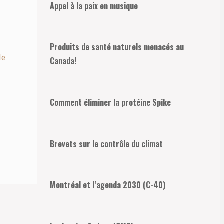
Appel à la paix en musique
Produits de santé naturels menacés au
le
Canada!
Comment éliminer la protéine Spike
Brevets sur le contrôle du climat
Montréal et l’agenda 2030 (C-40)