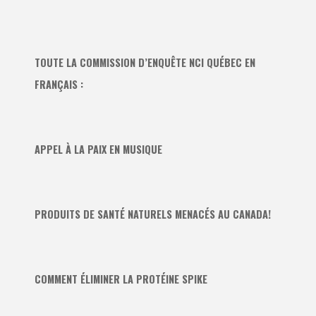
TOUTE LA COMMISSION D’ENQUÊTE NCI QUÉBEC EN
FRANÇAIS :
APPEL À LA PAIX EN MUSIQUE
PRODUITS DE SANTÉ NATURELS MENACÉS AU CANADA!
COMMENT ÉLIMINER LA PROTÉINE SPIKE