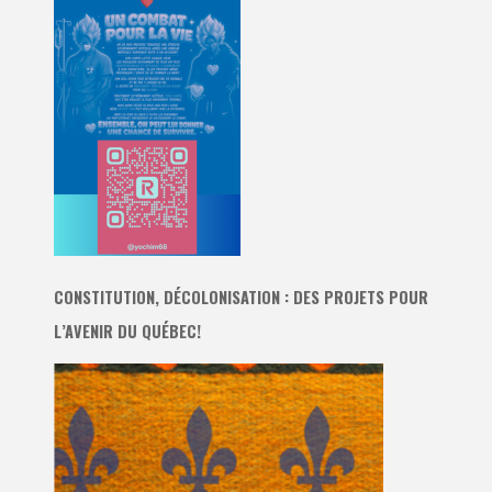
CONSTITUTION, DÉCOLONISATION : DES PROJETS POUR
L’AVENIR DU QUÉBEC!