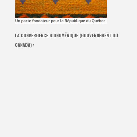
LA CONVERGENCE BIONUMÉRIQUE (GOUVERNEMENT DU
CANADA) :