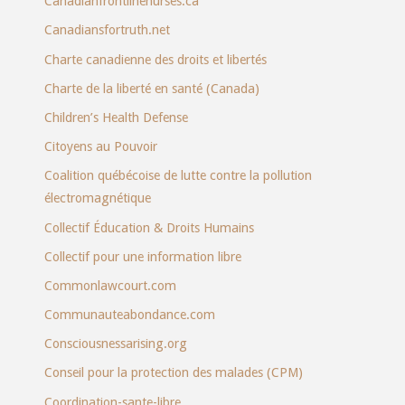
Canadianfrontlinenurses.ca
Canadiansfortruth.net
Charte canadienne des droits et libertés
Charte de la liberté en santé (Canada)
Children’s Health Defense
Citoyens au Pouvoir
Coalition québécoise de lutte contre la pollution
électromagnétique
Collectif Éducation & Droits Humains
Collectif pour une information libre
Commonlawcourt.com
Communauteabondance.com
Consciousnessarising.org
Conseil pour la protection des malades (CPM)
Coordination-sante-libre