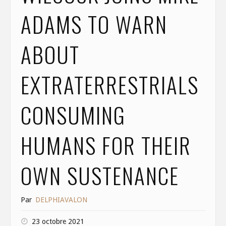
ADAMS TO WARN
ABOUT
EXTRATERRESTRIALS
CONSUMING
HUMANS FOR THEIR
OWN SUSTENANCE
Par
DELPHIAVALON
23 octobre 2021