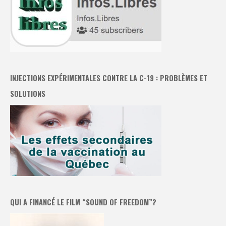
INJECTIONS EXPÉRIMENTALES CONTRE LA C-19 : PROBLÈMES ET
SOLUTIONS
QUI A FINANCÉ LE FILM “SOUND OF FREEDOM”?