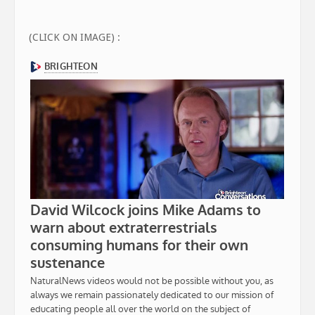
(CLICK ON IMAGE) :