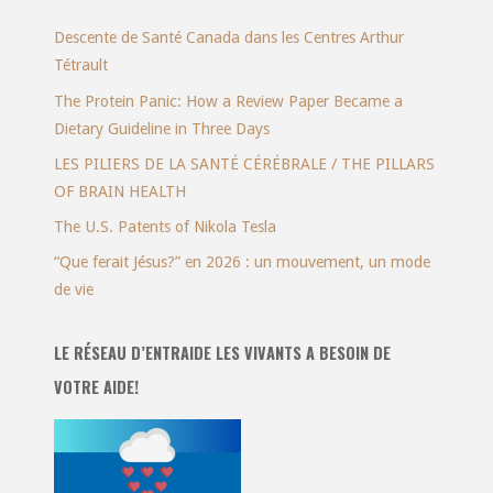
Descente de Santé Canada dans les Centres Arthur
Tétrault
The Protein Panic: How a Review Paper Became a
Dietary Guideline in Three Days
LES PILIERS DE LA SANTÉ CÉRÉBRALE / THE PILLARS
OF BRAIN HEALTH
The U.S. Patents of Nikola Tesla
“Que ferait Jésus?” en 2026 : un mouvement, un mode
de vie
LE RÉSEAU D’ENTRAIDE LES VIVANTS A BESOIN DE
VOTRE AIDE!