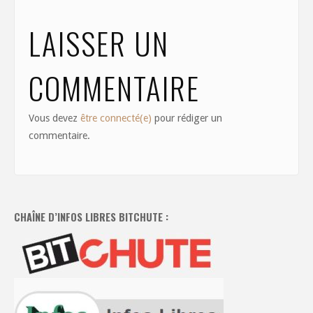
LAISSER UN
COMMENTAIRE
Vous devez
être connecté(e)
pour rédiger un
commentaire.
CHAÎNE D’INFOS LIBRES BITCHUTE :