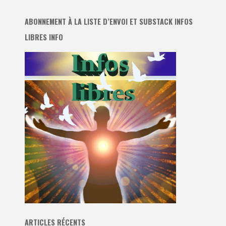
ABONNEMENT À LA LISTE D’ENVOI ET SUBSTACK INFOS
LIBRES INFO
ARTICLES RÉCENTS