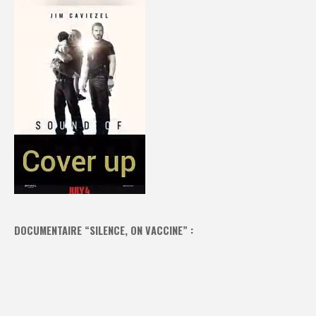
DOCUMENTAIRE “SILENCE, ON VACCINE” :