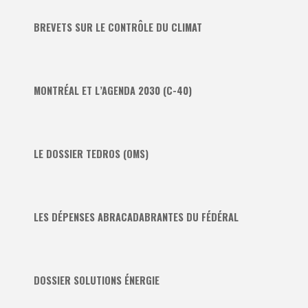
BREVETS SUR LE CONTRÔLE DU CLIMAT
MONTRÉAL ET L’AGENDA 2030 (C-40)
LE DOSSIER TEDROS (OMS)
LES DÉPENSES ABRACADABRANTES DU FÉDÉRAL
DOSSIER SOLUTIONS ÉNERGIE