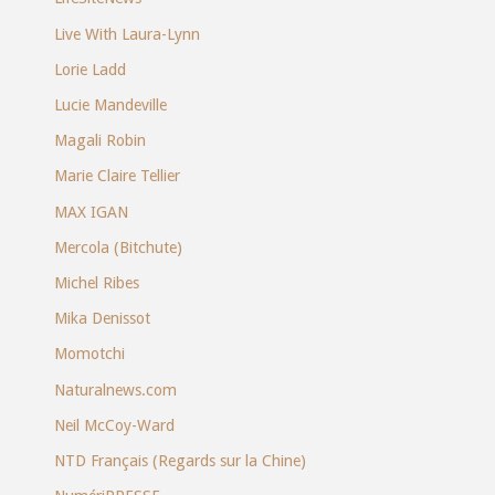
Live With Laura-Lynn
Lorie Ladd
Lucie Mandeville
Magali Robin
Marie Claire Tellier
MAX IGAN
Mercola (Bitchute)
Michel Ribes
Mika Denissot
Momotchi
Naturalnews.com
Neil McCoy-Ward
NTD Français (Regards sur la Chine)