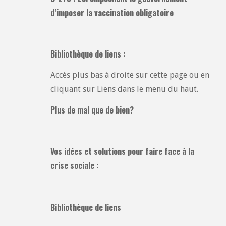
d’imposer la vaccination obligatoire
Bibliothèque de liens :
Accès plus bas à droite sur cette page ou en
cliquant sur Liens dans le menu du haut.
Plus de mal que de bien?
Vos idées et solutions pour faire face à la
crise sociale :
Bibliothèque de liens