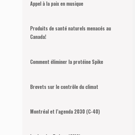
Appel à la paix en musique
Produits de santé naturels menacés au
Canada!
Comment éliminer la protéine Spike
Brevets sur le contrôle du climat
Montréal et l’agenda 2030 (C-40)