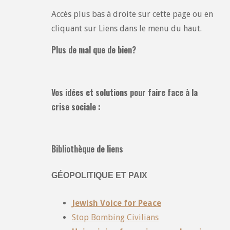
Accès plus bas à droite sur cette page ou en
cliquant sur Liens dans le menu du haut.
Plus de mal que de bien?
Vos idées et solutions pour faire face à la
crise sociale :
Bibliothèque de liens
GÉOPOLITIQUE ET PAIX
Jewish Voice for Peace
Stop Bombing Civilians