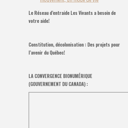
mouvement, un mode de vie
Le Réseau d’entraide Les Vivants a besoin de
votre aide!
Constitution, décolonisation : Des projets pour
l’avenir du Québec!
LA CONVERGENCE BIONUMÉRIQUE
(GOUVERNEMENT DU CANADA) :