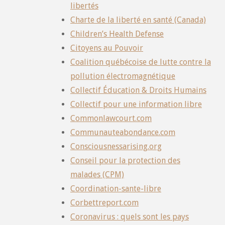
libertés
Charte de la liberté en santé (Canada)
Children’s Health Defense
Citoyens au Pouvoir
Coalition québécoise de lutte contre la
pollution électromagnétique
Collectif Éducation & Droits Humains
Collectif pour une information libre
Commonlawcourt.com
Communauteabondance.com
Consciousnessarising.org
Conseil pour la protection des
malades (CPM)
Coordination-sante-libre
Corbettreport.com
Coronavirus : quels sont les pays