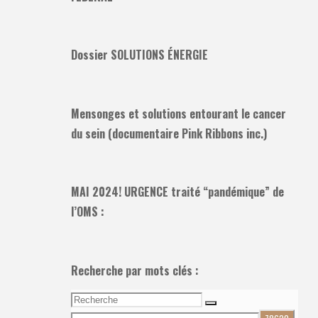
Dossier SOLUTIONS ÉNERGIE
Mensonges et solutions entourant le cancer
du sein (documentaire Pink Ribbons inc.)
MAI 2024! URGENCE traité “pandémique” de
l’OMS :
Recherche par mots clés :
Recherche
Recherche