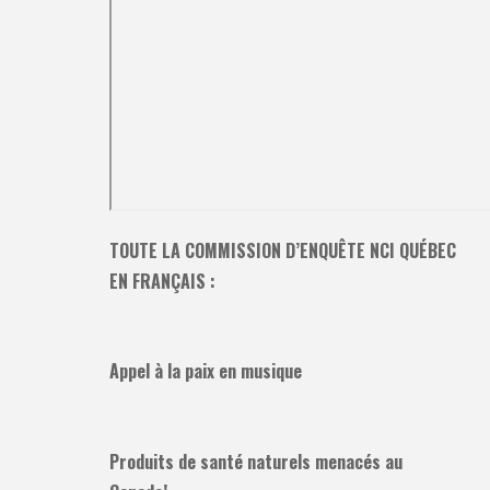
TOUTE LA COMMISSION D’ENQUÊTE NCI QUÉBEC
EN FRANÇAIS :
Appel à la paix en musique
Produits de santé naturels menacés au