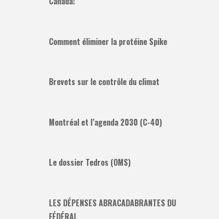
Canada!
Comment éliminer la protéine Spike
Brevets sur le contrôle du climat
Montréal et l’agenda 2030 (C-40)
Le dossier Tedros (OMS)
LES DÉPENSES ABRACADABRANTES DU
FÉDÉRAL