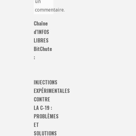
un
commentaire.
Chaîne
d’INFOS
LIBRES
BitChute
:
INJECTIONS
EXPÉRIMENTALES
CONTRE
LA C-19 :
PROBLÈMES
ET
SOLUTIONS