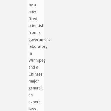
by a
now-
fired
scientist
from a
government
laboratory
in
Winnipeg
and a
Chinese
major
general,
an
expert
says.