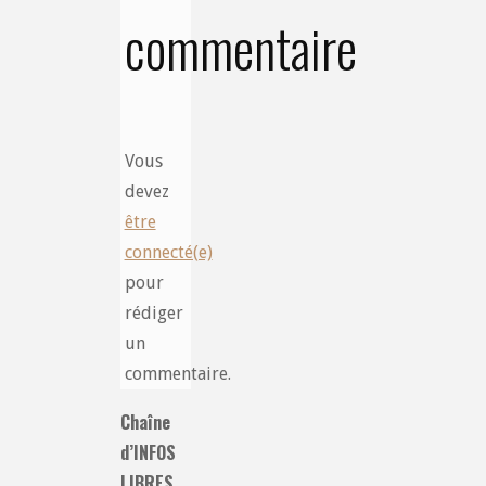
commentaire
Vous
devez
être
connecté(e)
pour
rédiger
un
commentaire.
Chaîne
d’INFOS
LIBRES