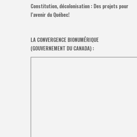
Constitution, décolonisation : Des projets pour
l’avenir du Québec!
LA CONVERGENCE BIONUMÉRIQUE
(GOUVERNEMENT DU CANADA) :