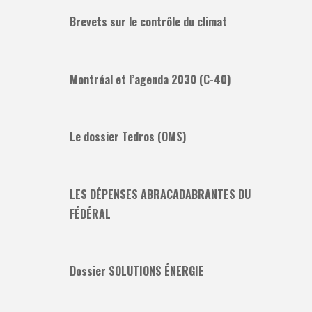
Brevets sur le contrôle du climat
Montréal et l’agenda 2030 (C-40)
Le dossier Tedros (OMS)
LES DÉPENSES ABRACADABRANTES DU
FÉDÉRAL
Dossier SOLUTIONS ÉNERGIE