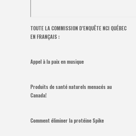
TOUTE LA COMMISSION D’ENQUÊTE NCI QUÉBEC
EN FRANÇAIS :
Appel à la paix en musique
Produits de santé naturels menacés au
Canada!
Comment éliminer la protéine Spike