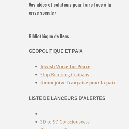
Vos idées et solutions pour faire face à la
crise sociale :
Bibliothèque de liens
GÉOPOLITIQUE ET PAIX
Jewish Voice for Peace
Stop Bombing Civilians
Union juive française pour la paix
LISTE DE LANCEURS D'ALERTES
3D to 5D Consciousness