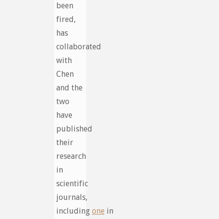
been
fired,
has
collaborated
with
Chen
and the
two
have
published
their
research
in
scientific
journals,
including
one
in