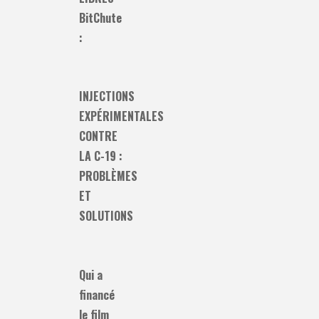
BitChute
:
INJECTIONS
EXPÉRIMENTALES
CONTRE
LA C-19 :
PROBLÈMES
ET
SOLUTIONS
Qui a
financé
le film