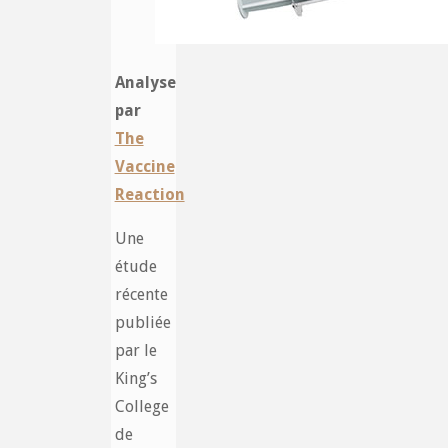
Analyse
par
The
Vaccine
Reaction
Une
étude
récente
publiée
par le
King’s
College
de