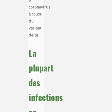
à
coronavirus
à cause
du
variant
delta.
La
plupart
des
infections