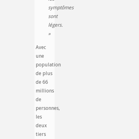
symptômes
sont
légers.
»
Avec
une
population
de plus
de 66
millions
de
personnes,
les
deux
tiers