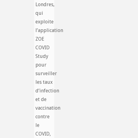
Londres,
qui
exploite
l’application
ZOE
COVID
Study
pour
surveiller
les taux
d’infection
et de
vaccination
contre
le
COVID,