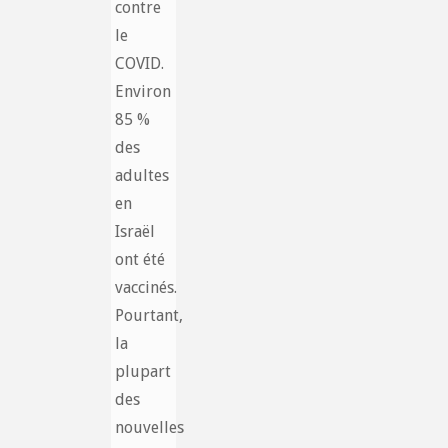
contre
le
COVID.
Environ
85 %
des
adultes
en
Israël
ont été
vaccinés.
Pourtant,
la
plupart
des
nouvelles