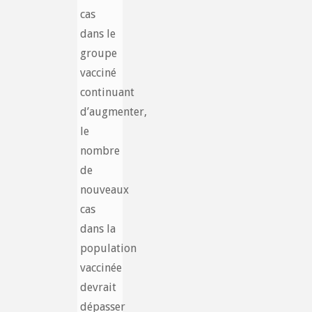
cas
dans le
groupe
vacciné
continuant
d’augmenter,
le
nombre
de
nouveaux
cas
dans la
population
vaccinée
devrait
dépasser