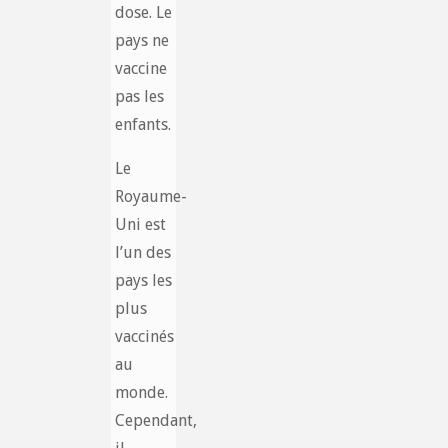
dose. Le
pays ne
vaccine
pas les
enfants.
Le
Royaume-
Uni est
l’un des
pays les
plus
vaccinés
au
monde.
Cependant,