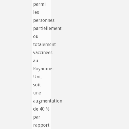
parmi
les
personnes
partiellement
ou
totalement
vaccinées
au
Royaume-
Uni,
soit
une
augmentation
de 40 %
par
rapport