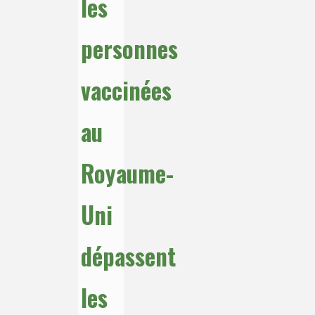
les
personnes
vaccinées
au
Royaume-
Uni
dépassent
les