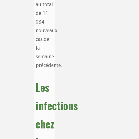
au total
de 11
084
nouveaux
cas de
la
semaine
précédente.
Les
infections
chez