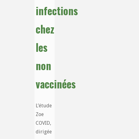
infections
chez
les
non
vaccinées
L’étude
Zoe
COVID,
dirigée