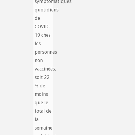
symptomatiques
quotidiens
de
COVID-
19 chez
les
personnes
non
vaccinées,
soit 22
% de
moins
que le
total de
la
semaine