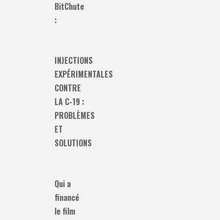
BitChute
:
INJECTIONS
EXPÉRIMENTALES
CONTRE
LA C-19 :
PROBLÈMES
ET
SOLUTIONS
Qui a
financé
le film