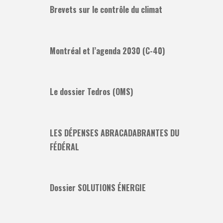
Brevets sur le contrôle du climat
Montréal et l’agenda 2030 (C-40)
Le dossier Tedros (OMS)
LES DÉPENSES ABRACADABRANTES DU
FÉDÉRAL
Dossier SOLUTIONS ÉNERGIE