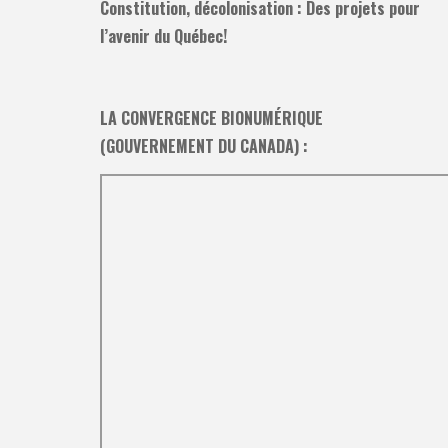
Constitution, décolonisation : Des projets pour
l’avenir du Québec!
LA CONVERGENCE BIONUMÉRIQUE
(GOUVERNEMENT DU CANADA) :