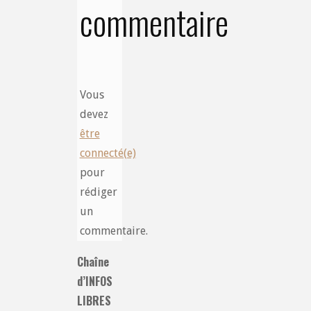
commentaire
Vous
devez
être
connecté(e)
pour
rédiger
un
commentaire.
Chaîne
d’INFOS
LIBRES