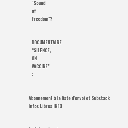
“Sound
of
Freedom”?
DOCUMENTAIRE
“SILENCE,
ON
VACCINE”
:
Abonnement à la liste d’envoi et Substack
Infos Libres INFO