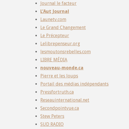
Journal le facteur
L’Aut Journal
Launetv.com
Le Grand Changement
Le Précepteur
Lelibrepenseur.org
lesmoutonsrebelles.com
LIBRE MÉDIA
nouveau-monde.ca
Pierre et les loups
Portail des médias indépendants
Pressfortruth.ca
Reseauinternational.net
Secondpointvue.ca
Stew Peters
SUD RADIO