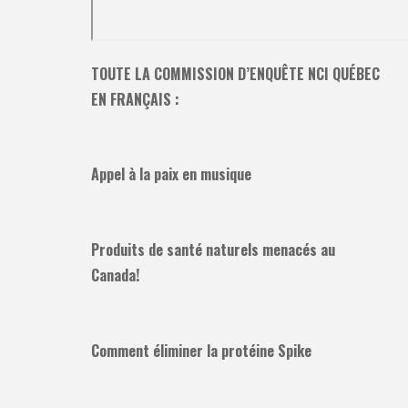
TOUTE LA COMMISSION D’ENQUÊTE NCI QUÉBEC
EN FRANÇAIS :
Appel à la paix en musique
Produits de santé naturels menacés au
Canada!
Comment éliminer la protéine Spike