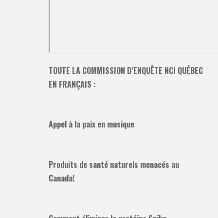
TOUTE LA COMMISSION D’ENQUÊTE NCI QUÉBEC
EN FRANÇAIS :
Appel à la paix en musique
Produits de santé naturels menacés au
Canada!