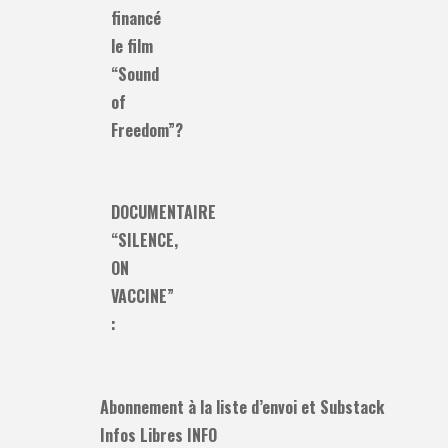
financé
le film
“Sound
of
Freedom”?
DOCUMENTAIRE
“SILENCE,
ON
VACCINE”
:
Abonnement à la liste d’envoi et Substack
Infos Libres INFO