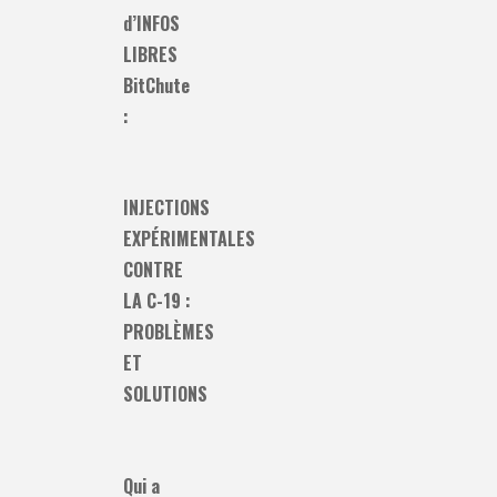
d’INFOS
LIBRES
BitChute
:
INJECTIONS
EXPÉRIMENTALES
CONTRE
LA C-19 :
PROBLÈMES
ET
SOLUTIONS
Qui a