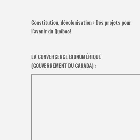
Constitution, décolonisation : Des projets pour
l’avenir du Québec!
LA CONVERGENCE BIONUMÉRIQUE
(GOUVERNEMENT DU CANADA) :