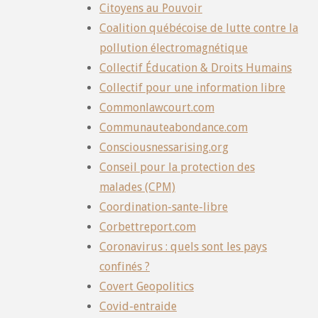
Citoyens au Pouvoir
Coalition québécoise de lutte contre la
pollution électromagnétique
Collectif Éducation & Droits Humains
Collectif pour une information libre
Commonlawcourt.com
Communauteabondance.com
Consciousnessarising.org
Conseil pour la protection des
malades (CPM)
Coordination-sante-libre
Corbettreport.com
Coronavirus : quels sont les pays
confinés ?
Covert Geopolitics
Covid-entraide