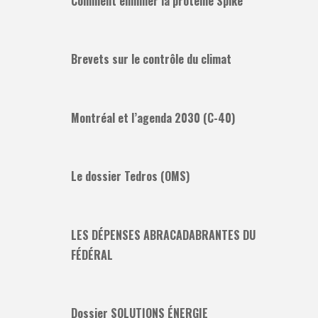
Comment éliminer la protéine Spike
Brevets sur le contrôle du climat
Montréal et l’agenda 2030 (C-40)
Le dossier Tedros (OMS)
LES DÉPENSES ABRACADABRANTES DU
FÉDÉRAL
Dossier SOLUTIONS ÉNERGIE