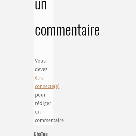
un
commentaire
Vous
devez
être
connecté(e)
pour
rédiger
un
commentaire.
Chaîne