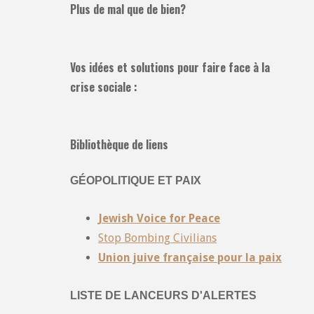
Plus de mal que de bien?
Vos idées et solutions pour faire face à la
crise sociale :
Bibliothèque de liens
GÉOPOLITIQUE ET PAIX
Jewish Voice for Peace
Stop Bombing Civilians
Union juive française pour la paix
LISTE DE LANCEURS D'ALERTES