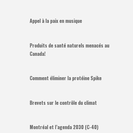
Appel à la paix en musique
Produits de santé naturels menacés au
Canada!
Comment éliminer la protéine Spike
Brevets sur le contrôle du climat
Montréal et l’agenda 2030 (C-40)