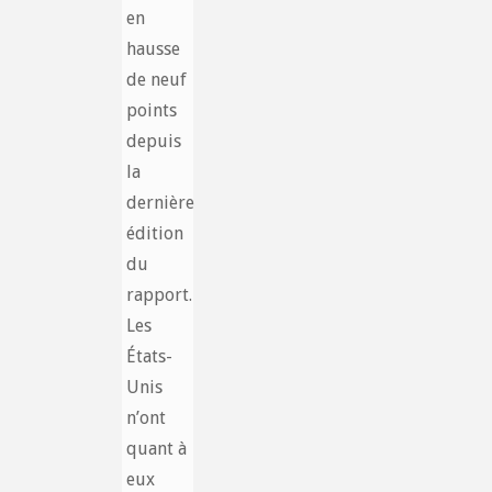
en
hausse
de neuf
points
depuis
la
dernière
édition
du
rapport.
Les
États-
Unis
n’ont
quant à
eux