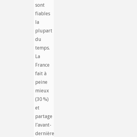
sont
fiables
la
plupart
du
temps.
La
France
fait à
peine
mieux
(30 %)
et
partage
l’avant-
dernière