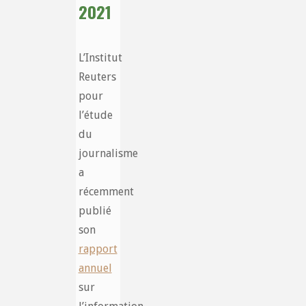
2021
L’Institut
Reuters
pour
l’étude
du
journalisme
a
récemment
publié
son
rapport
annuel
sur