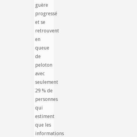
guère
progressé
et se
retrouvent
en
queue
de
peloton
avec
seulement
29 % de
personnes
qui
estiment
que les
informations