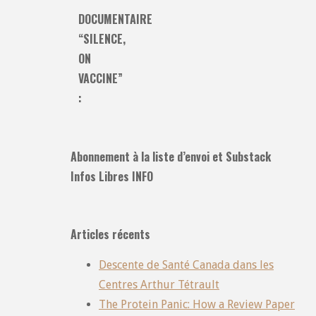
DOCUMENTAIRE
“SILENCE,
ON
VACCINE”
:
Abonnement à la liste d’envoi et Substack
Infos Libres INFO
Articles récents
Descente de Santé Canada dans les
Centres Arthur Tétrault
The Protein Panic: How a Review Paper