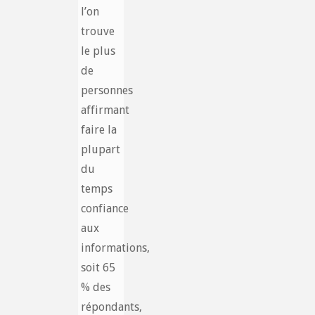
l’on
trouve
le plus
de
personnes
affirmant
faire la
plupart
du
temps
confiance
aux
informations,
soit 65
% des
répondants,