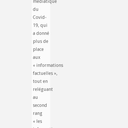
médiatique
du
Covid-
19, qui
a donné
plus de
place
aux
« informations
factuelles »,
tout en
reléguant
au
second
rang
« les