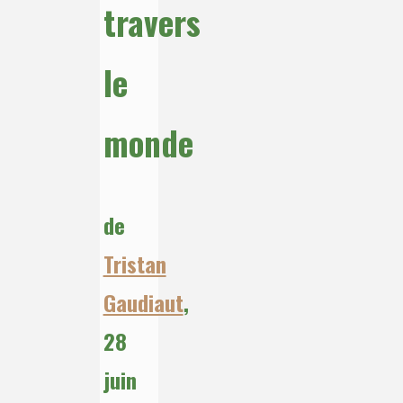
travers
le
monde
de
Tristan
Gaudiaut
,
28
juin