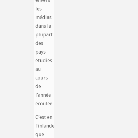
envers
les
médias
dans la
plupart
des
pays
étudiés
au
cours
de
l’année
écoulée.
C’est en
Finlande
que