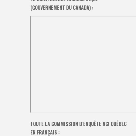
(GOUVERNEMENT DU CANADA) :
TOUTE LA COMMISSION D’ENQUÊTE NCI QUÉBEC
EN FRANÇAIS :