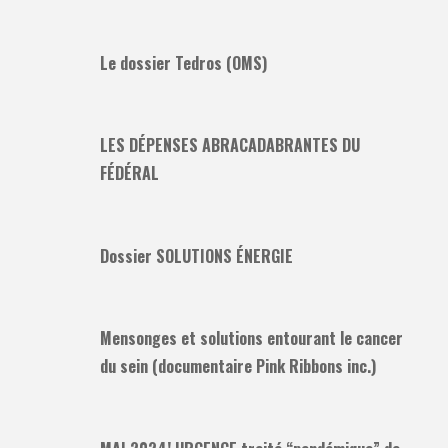
Le dossier Tedros (OMS)
LES DÉPENSES ABRACADABRANTES DU
FÉDÉRAL
Dossier SOLUTIONS ÉNERGIE
Mensonges et solutions entourant le cancer
du sein (documentaire Pink Ribbons inc.)