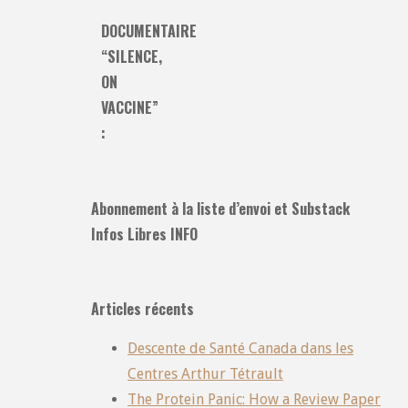
DOCUMENTAIRE
“SILENCE,
ON
VACCINE”
:
Abonnement à la liste d’envoi et Substack
Infos Libres INFO
Articles récents
Descente de Santé Canada dans les
Centres Arthur Tétrault
The Protein Panic: How a Review Paper