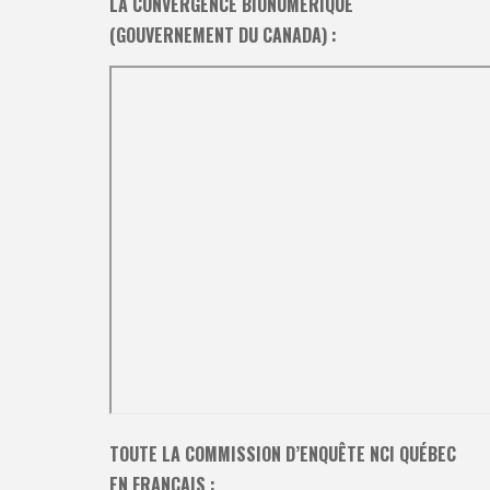
LA CONVERGENCE BIONUMÉRIQUE
(GOUVERNEMENT DU CANADA) :
TOUTE LA COMMISSION D’ENQUÊTE NCI QUÉBEC
EN FRANÇAIS :