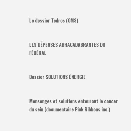
Le dossier Tedros (OMS)
LES DÉPENSES ABRACADABRANTES DU
FÉDÉRAL
Dossier SOLUTIONS ÉNERGIE
Mensonges et solutions entourant le cancer
du sein (documentaire Pink Ribbons inc.)