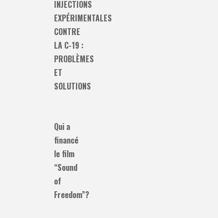
INJECTIONS
EXPÉRIMENTALES
CONTRE
LA C-19 :
PROBLÈMES
ET
SOLUTIONS
Qui a
financé
le film
“Sound
of
Freedom”?