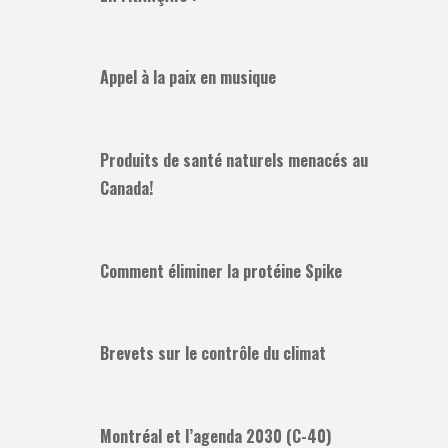
Appel à la paix en musique
Produits de santé naturels menacés au
Canada!
Comment éliminer la protéine Spike
Brevets sur le contrôle du climat
Montréal et l’agenda 2030 (C-40)