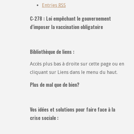
Entries
RSS
C-278 : Loi empêchant le gouvernement
d’imposer la vaccination obligatoire
Bibliothèque de liens :
Accès plus bas à droite sur cette page ou en
cliquant sur Liens dans le menu du haut.
Plus de mal que de bien?
Vos idées et solutions pour faire face à la
crise sociale :