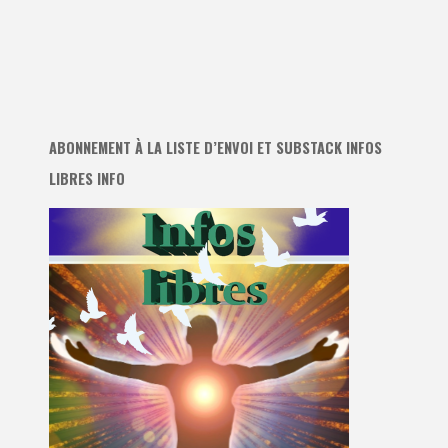
ABONNEMENT À LA LISTE D’ENVOI ET SUBSTACK INFOS
LIBRES INFO