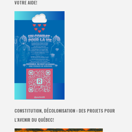
VOTRE AIDE!
CONSTITUTION, DÉCOLONISATION : DES PROJETS POUR
L’AVENIR DU QUÉBEC!