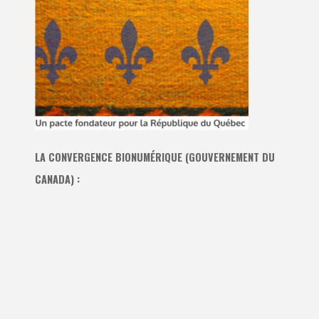
LA CONVERGENCE BIONUMÉRIQUE (GOUVERNEMENT DU
CANADA) :