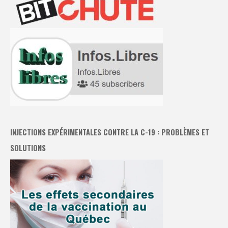
INJECTIONS EXPÉRIMENTALES CONTRE LA C-19 : PROBLÈMES ET
SOLUTIONS