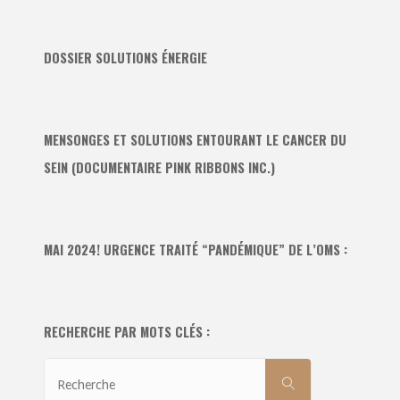
DOSSIER SOLUTIONS ÉNERGIE
MENSONGES ET SOLUTIONS ENTOURANT LE CANCER DU
SEIN (DOCUMENTAIRE PINK RIBBONS INC.)
MAI 2024! URGENCE TRAITÉ “PANDÉMIQUE” DE L’OMS :
RECHERCHE PAR MOTS CLÉS :
Recherche
RECHERCHE
pour: