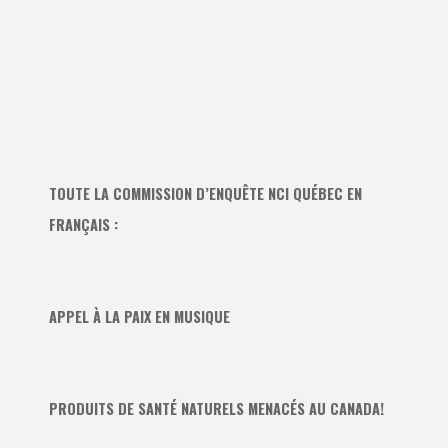
TOUTE LA COMMISSION D’ENQUÊTE NCI QUÉBEC EN
FRANÇAIS :
APPEL À LA PAIX EN MUSIQUE
PRODUITS DE SANTÉ NATURELS MENACÉS AU CANADA!