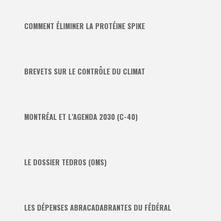
COMMENT ÉLIMINER LA PROTÉINE SPIKE
BREVETS SUR LE CONTRÔLE DU CLIMAT
MONTRÉAL ET L’AGENDA 2030 (C-40)
LE DOSSIER TEDROS (OMS)
LES DÉPENSES ABRACADABRANTES DU FÉDÉRAL