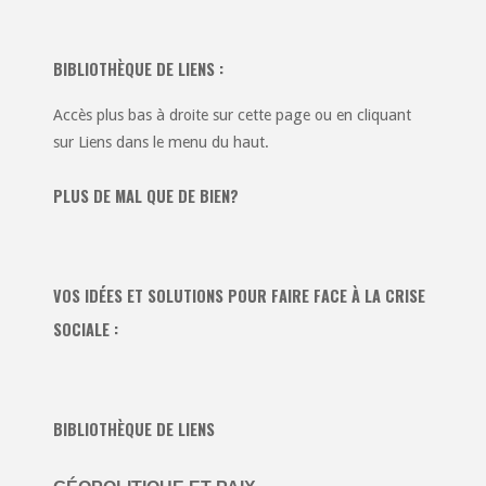
BIBLIOTHÈQUE DE LIENS :
Accès plus bas à droite sur cette page ou en cliquant
sur Liens dans le menu du haut.
PLUS DE MAL QUE DE BIEN?
VOS IDÉES ET SOLUTIONS POUR FAIRE FACE À LA CRISE
SOCIALE :
BIBLIOTHÈQUE DE LIENS