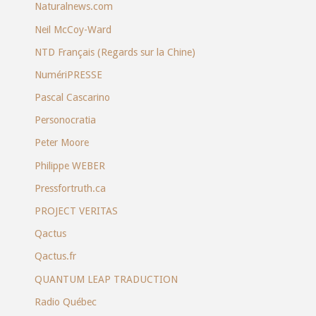
Naturalnews.com
Neil McCoy-Ward
NTD Français (Regards sur la Chine)
NumériPRESSE
Pascal Cascarino
Personocratia
Peter Moore
Philippe WEBER
Pressfortruth.ca
PROJECT VERITAS
Qactus
Qactus.fr
QUANTUM LEAP TRADUCTION
Radio Québec