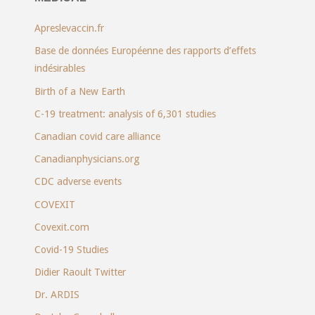
Apreslevaccin.fr
Base de données Européenne des rapports d’effets
indésirables
Birth of a New Earth
C-19 treatment: analysis of 6,301 studies
Canadian covid care alliance
Canadianphysicians.org
CDC adverse events
COVEXIT
Covexit.com
Covid-19 Studies
Didier Raoult Twitter
Dr. ARDIS