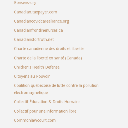
Bonsens-org
Canadian.taxpayer.com
Canadiancovidcarealliance.org
Canadianfrontlinenurses.ca
Canadiansfortruth.net
Charte canadienne des droits et libertés
Charte de la liberté en santé (Canada)
Children’s Health Defense
Citoyens au Pouvoir
Coalition québécoise de lutte contre la pollution
électromagnétique
Collectif Éducation & Droits Humains
Collectif pour une information libre
Commonlawcourt.com