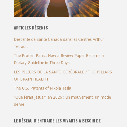
ARTICLES RÉCENTS
Descente de Santé Canada dans les Centres Arthur
Tétrault
The Protein Panic: How a Review Paper Became a
Dietary Guideline in Three Days
LES PILIERS DE LA SANTÉ CÉRÉBRALE / THE PILLARS
OF BRAIN HEALTH
The U.S. Patents of Nikola Tesla
“Que ferait Jésus?” en 2026 : un mouvement, un mode
de vie
LE RÉSEAU D’ENTRAIDE LES VIVANTS A BESOIN DE