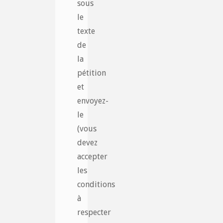
sous
le
texte
de
la
pétition
et
envoyez-
le
(vous
devez
accepter
les
conditions
à
respecter