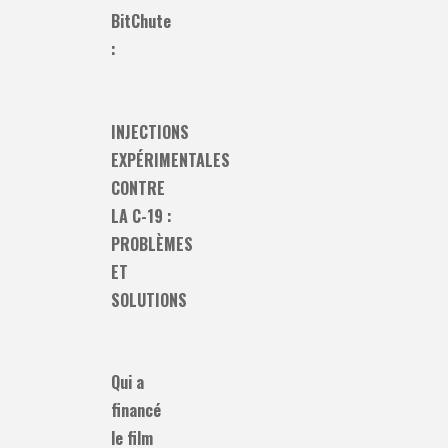
BitChute
:
INJECTIONS
EXPÉRIMENTALES
CONTRE
LA C-19 :
PROBLÈMES
ET
SOLUTIONS
Qui a
financé
le film