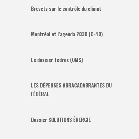
Brevets sur le contrôle du climat
Montréal et l’agenda 2030 (C-40)
Le dossier Tedros (OMS)
LES DÉPENSES ABRACADABRANTES DU
FÉDÉRAL
Dossier SOLUTIONS ÉNERGIE