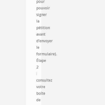
pour
pouvoir
signer
la
pétition
avant
d’envoyer
le
formulaire).
Étape
2
:
consultez
votre
boîte
de