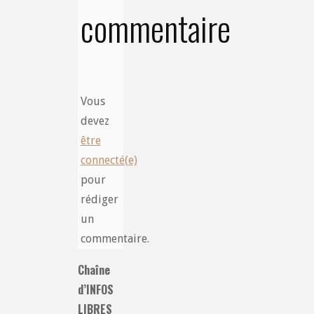
commentaire
Vous
devez
être
connecté(e)
pour
rédiger
un
commentaire.
Chaîne
d’INFOS
LIBRES