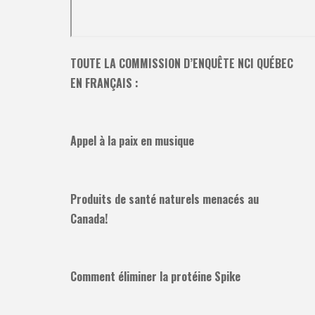
TOUTE LA COMMISSION D’ENQUÊTE NCI QUÉBEC
EN FRANÇAIS :
Appel à la paix en musique
Produits de santé naturels menacés au
Canada!
Comment éliminer la protéine Spike