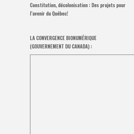
Constitution, décolonisation : Des projets pour
l’avenir du Québec!
LA CONVERGENCE BIONUMÉRIQUE
(GOUVERNEMENT DU CANADA) :