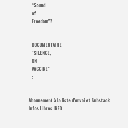
“Sound
of
Freedom”?
DOCUMENTAIRE
“SILENCE,
ON
VACCINE”
:
Abonnement à la liste d’envoi et Substack
Infos Libres INFO