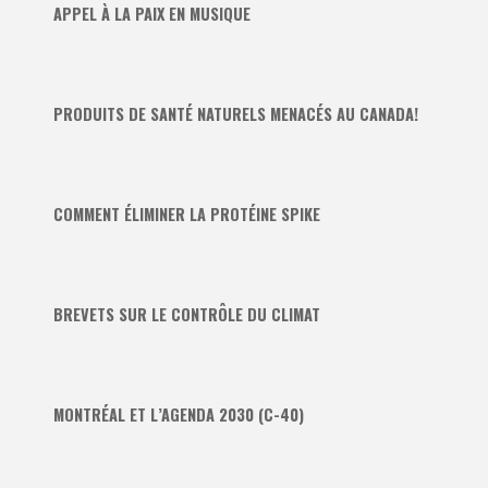
APPEL À LA PAIX EN MUSIQUE
PRODUITS DE SANTÉ NATURELS MENACÉS AU CANADA!
COMMENT ÉLIMINER LA PROTÉINE SPIKE
BREVETS SUR LE CONTRÔLE DU CLIMAT
MONTRÉAL ET L’AGENDA 2030 (C-40)