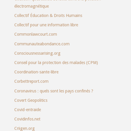
électromagnétique
Collectif Éducation & Droits Humains
Collectif pour une information libre
Commonlawcourt.com
Communauteabondance.com
Consciousnessarising.org
Conseil pour la protection des malades (CPM)
Coordination-sante-libre
Corbettreport.com
Coronavirus : quels sont les pays confinés ?
Covert Geopolitics
Covid-entraide
Covidinfos.net
Criigen.org