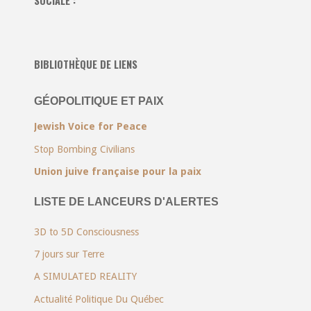
SOCIALE :
BIBLIOTHÈQUE DE LIENS
GÉOPOLITIQUE ET PAIX
Jewish Voice for Peace
Stop Bombing Civilians
Union juive française pour la paix
LISTE DE LANCEURS D'ALERTES
3D to 5D Consciousness
7 jours sur Terre
A SIMULATED REALITY
Actualité Politique Du Québec