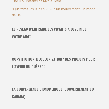
The U.S. Patents of Nikola Tesla
“Que ferait Jésus?” en 2026 : un mouvement, un mode
de vie
LE RÉSEAU D’ENTRAIDE LES VIVANTS A BESOIN DE
VOTRE AIDE!
CONSTITUTION, DÉCOLONISATION : DES PROJETS POUR
L’AVENIR DU QUÉBEC!
LA CONVERGENCE BIONUMÉRIQUE (GOUVERNEMENT DU
CANADA) :