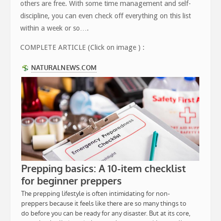
others are free. With some time management and self-
discipline, you can even check off everything on this list
within a week or so….
COMPLETE ARTICLE (Click on image ) :