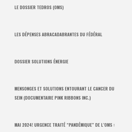
LE DOSSIER TEDROS (OMS)
LES DÉPENSES ABRACADABRANTES DU FÉDÉRAL
DOSSIER SOLUTIONS ÉNERGIE
MENSONGES ET SOLUTIONS ENTOURANT LE CANCER DU
SEIN (DOCUMENTAIRE PINK RIBBONS INC.)
MAI 2024! URGENCE TRAITÉ “PANDÉMIQUE” DE L’OMS :