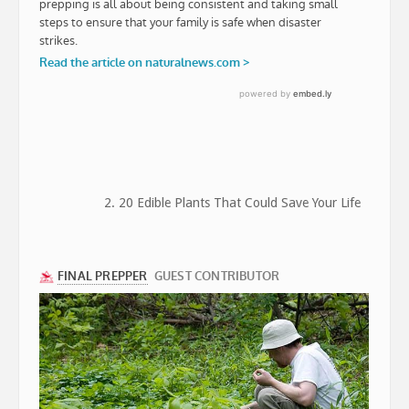
2. 20 Edible Plants That Could Save Your Life