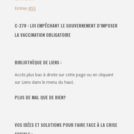
Entries
RSS
C-278 : LOI EMPÊCHANT LE GOUVERNEMENT D’IMPOSER
LA VACCINATION OBLIGATOIRE
BIBLIOTHÈQUE DE LIENS :
Accès plus bas à droite sur cette page ou en cliquant
sur Liens dans le menu du haut.
PLUS DE MAL QUE DE BIEN?
VOS IDÉES ET SOLUTIONS POUR FAIRE FACE À LA CRISE