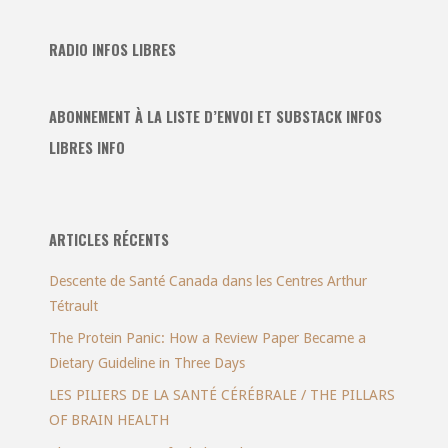
RADIO INFOS LIBRES
ABONNEMENT À LA LISTE D’ENVOI ET SUBSTACK INFOS
LIBRES INFO
ARTICLES RÉCENTS
Descente de Santé Canada dans les Centres Arthur
Tétrault
The Protein Panic: How a Review Paper Became a
Dietary Guideline in Three Days
LES PILIERS DE LA SANTÉ CÉRÉBRALE / THE PILLARS
OF BRAIN HEALTH