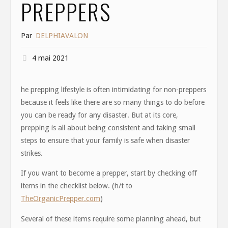
PREPPERS
Par
DELPHIAVALON
4 mai 2021
he prepping lifestyle is often intimidating for non-preppers
because it feels like there are so many things to do before
you can be ready for any disaster. But at its core,
prepping is all about being consistent and taking small
steps to ensure that your family is safe when disaster
strikes.
If you want to become a prepper, start by checking off
items in the checklist below. (h/t to
TheOrganicPrepper.com
)
Several of these items require some planning ahead, but