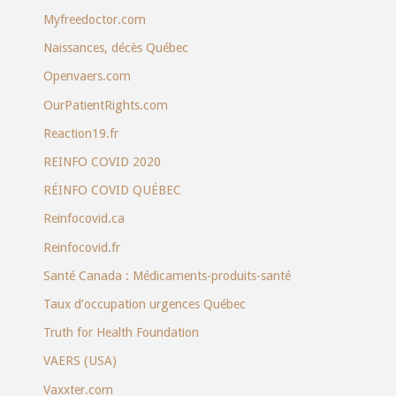
Myfreedoctor.com
Naissances, décès Québec
Openvaers.com
OurPatientRights.com
Reaction19.fr
REINFO COVID 2020
RÉINFO COVID QUÉBEC
Reinfocovid.ca
Reinfocovid.fr
Santé Canada : Médicaments-produits-santé
Taux d’occupation urgences Québec
Truth for Health Foundation
VAERS (USA)
Vaxxter.com