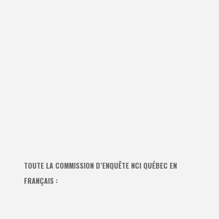
TOUTE LA COMMISSION D’ENQUÊTE NCI QUÉBEC EN
FRANÇAIS :