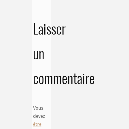
Laisser
un
commentaire
Vous
devez
être