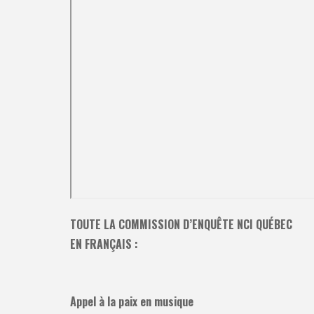
TOUTE LA COMMISSION D’ENQUÊTE NCI QUÉBEC
EN FRANÇAIS :
Appel à la paix en musique