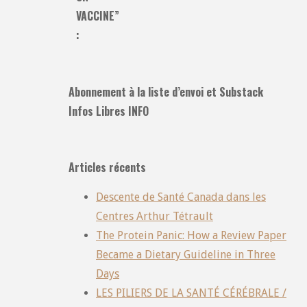
VACCINE”
:
Abonnement à la liste d’envoi et Substack
Infos Libres INFO
Articles récents
Descente de Santé Canada dans les
Centres Arthur Tétrault
The Protein Panic: How a Review Paper
Became a Dietary Guideline in Three
Days
LES PILIERS DE LA SANTÉ CÉRÉBRALE /