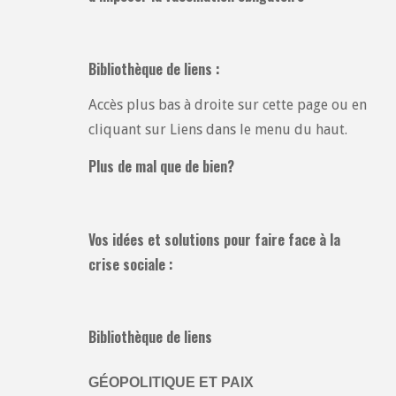
Bibliothèque de liens :
Accès plus bas à droite sur cette page ou en
cliquant sur Liens dans le menu du haut.
Plus de mal que de bien?
Vos idées et solutions pour faire face à la
crise sociale :
Bibliothèque de liens
GÉOPOLITIQUE ET PAIX