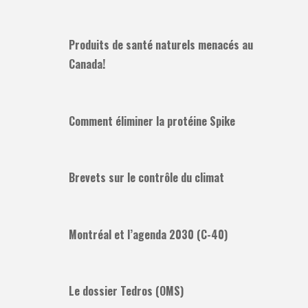
Produits de santé naturels menacés au
Canada!
Comment éliminer la protéine Spike
Brevets sur le contrôle du climat
Montréal et l’agenda 2030 (C-40)
Le dossier Tedros (OMS)