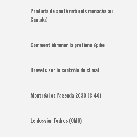
Produits de santé naturels menacés au
Canada!
Comment éliminer la protéine Spike
Brevets sur le contrôle du climat
Montréal et l’agenda 2030 (C-40)
Le dossier Tedros (OMS)