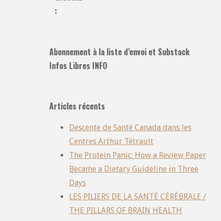
:
Abonnement à la liste d’envoi et Substack
Infos Libres INFO
Articles récents
Descente de Santé Canada dans les
Centres Arthur Tétrault
The Protein Panic: How a Review Paper
Became a Dietary Guideline in Three
Days
LES PILIERS DE LA SANTÉ CÉRÉBRALE /
THE PILLARS OF BRAIN HEALTH