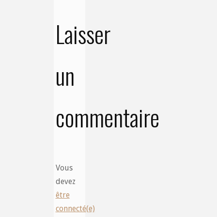
Laisser
un
commentaire
Vous
devez
être
connecté(e)