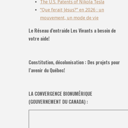
The U.S. Patents of Nikola Tesla
“Que ferait Jésus?” en 2026 : un
mouvement, un mode de vie
Le Réseau d’entraide Les Vivants a besoin de
votre aide!
Constitution, décolonisation : Des projets pour
l’avenir du Québec!
LA CONVERGENCE BIONUMÉRIQUE
(GOUVERNEMENT DU CANADA) :