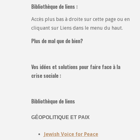
Bibliothèque de liens :
Accès plus bas à droite sur cette page ou en
cliquant sur Liens dans le menu du haut.
Plus de mal que de bien?
Vos idées et solutions pour faire face à la
crise sociale :
Bibliothèque de liens
GÉOPOLITIQUE ET PAIX
Jewish Voice for Peace