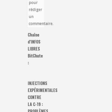
pour
rédiger
un
commentaire.
Chaîne
d’INFOS
LIBRES
BitChute
:
INJECTIONS
EXPÉRIMENTALES
CONTRE
LA C-19 :
PROBLÈMES