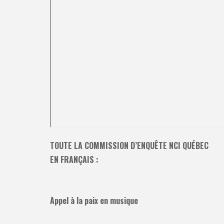
TOUTE LA COMMISSION D’ENQUÊTE NCI QUÉBEC
EN FRANÇAIS :
Appel à la paix en musique