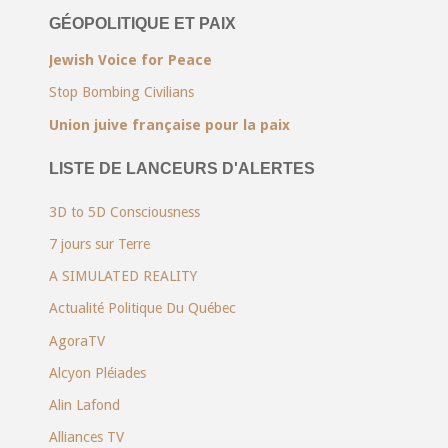
GÉOPOLITIQUE ET PAIX
Jewish Voice for Peace
Stop Bombing Civilians
Union juive française pour la paix
LISTE DE LANCEURS D'ALERTES
3D to 5D Consciousness
7 jours sur Terre
A SIMULATED REALITY
Actualité Politique Du Québec
AgoraTV
Alcyon Pléiades
Alin Lafond
Alliances TV