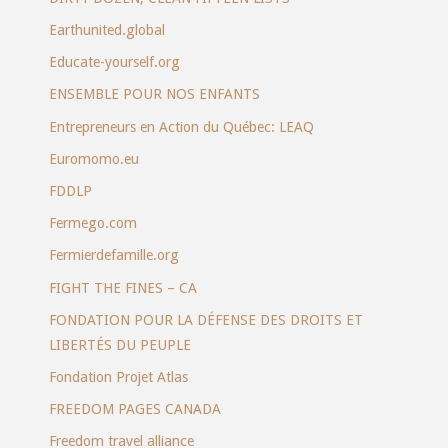
Earthunited.global
Educate-yourself.org
ENSEMBLE POUR NOS ENFANTS
Entrepreneurs en Action du Québec: LEAQ
Euromomo.eu
FDDLP
Fermego.com
Fermierdefamille.org
FIGHT THE FINES – CA
FONDATION POUR LA DÉFENSE DES DROITS ET
LIBERTÉS DU PEUPLE
Fondation Projet Atlas
FREEDOM PAGES CANADA
Freedom travel alliance