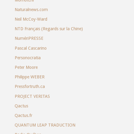
Naturalnews.com
Neil McCoy-Ward
NTD Français (Regards sur la Chine)
NumériPRESSE
Pascal Cascarino
Personocratia
Peter Moore
Philippe WEBER
Pressfortruth.ca
PROJECT VERITAS
Qactus
Qactus.fr
QUANTUM LEAP TRADUCTION