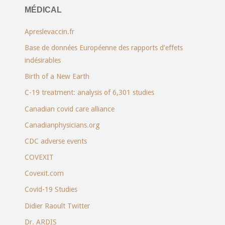
MÉDICAL
Apreslevaccin.fr
Base de données Européenne des rapports d’effets
indésirables
Birth of a New Earth
C-19 treatment: analysis of 6,301 studies
Canadian covid care alliance
Canadianphysicians.org
CDC adverse events
COVEXIT
Covexit.com
Covid-19 Studies
Didier Raoult Twitter
Dr. ARDIS