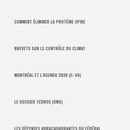
COMMENT ÉLIMINER LA PROTÉINE SPIKE
BREVETS SUR LE CONTRÔLE DU CLIMAT
MONTRÉAL ET L’AGENDA 2030 (C-40)
LE DOSSIER TEDROS (OMS)
LES DÉPENSES ABRACADABRANTES DU FÉDÉRAL