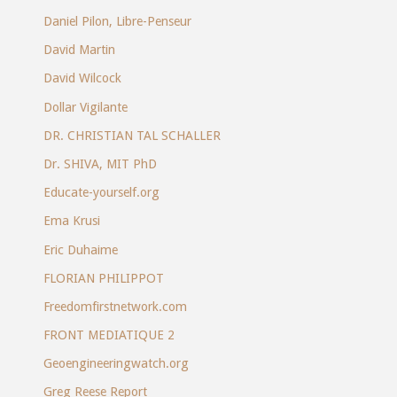
Daniel Pilon, Libre-Penseur
David Martin
David Wilcock
Dollar Vigilante
DR. CHRISTIAN TAL SCHALLER
Dr. SHIVA, MIT PhD
Educate-yourself.org
Ema Krusi
Eric Duhaime
FLORIAN PHILIPPOT
Freedomfirstnetwork.com
FRONT MEDIATIQUE 2
Geoengineeringwatch.org
Greg Reese Report