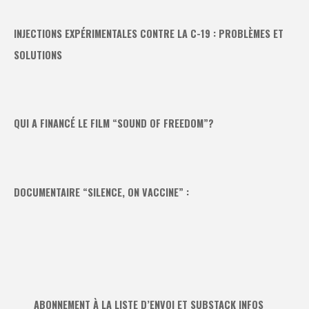
INJECTIONS EXPÉRIMENTALES CONTRE LA C-19 : PROBLÈMES ET
SOLUTIONS
QUI A FINANCÉ LE FILM “SOUND OF FREEDOM”?
DOCUMENTAIRE “SILENCE, ON VACCINE” :
ABONNEMENT À LA LISTE D’ENVOI ET SUBSTACK INFOS