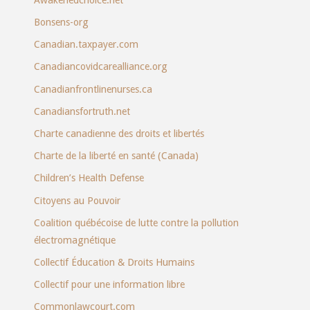
Bonsens-org
Canadian.taxpayer.com
Canadiancovidcarealliance.org
Canadianfrontlinenurses.ca
Canadiansfortruth.net
Charte canadienne des droits et libertés
Charte de la liberté en santé (Canada)
Children’s Health Defense
Citoyens au Pouvoir
Coalition québécoise de lutte contre la pollution
électromagnétique
Collectif Éducation & Droits Humains
Collectif pour une information libre
Commonlawcourt.com