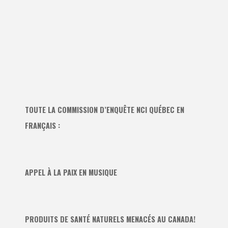
TOUTE LA COMMISSION D’ENQUÊTE NCI QUÉBEC EN
FRANÇAIS :
APPEL À LA PAIX EN MUSIQUE
PRODUITS DE SANTÉ NATURELS MENACÉS AU CANADA!