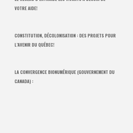
VOTRE AIDE!
CONSTITUTION, DÉCOLONISATION : DES PROJETS POUR
L’AVENIR DU QUÉBEC!
LA CONVERGENCE BIONUMÉRIQUE (GOUVERNEMENT DU
CANADA) :