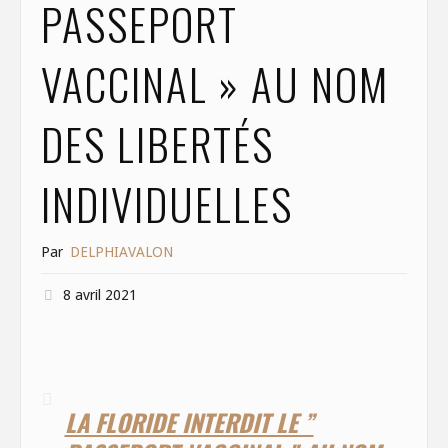
PASSEPORT
VACCINAL » AU NOM
DES LIBERTÉS
INDIVIDUELLES
Par
DELPHIAVALON
8 avril 2021
LA FLORIDE INTERDIT LE ”