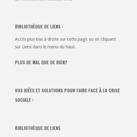
BIBLIOTHÈQUE DE LIENS :
Accès plus bas à droite sur cette page ou en cliquant
sur Liens dans le menu du haut.
PLUS DE MAL QUE DE BIEN?
VOS IDÉES ET SOLUTIONS POUR FAIRE FACE À LA CRISE
SOCIALE :
BIBLIOTHÈQUE DE LIENS