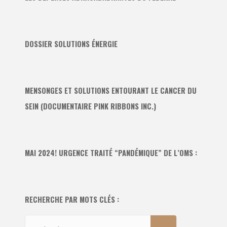
DOSSIER SOLUTIONS ÉNERGIE
MENSONGES ET SOLUTIONS ENTOURANT LE CANCER DU
SEIN (DOCUMENTAIRE PINK RIBBONS INC.)
MAI 2024! URGENCE TRAITÉ “PANDÉMIQUE” DE L’OMS :
RECHERCHE PAR MOTS CLÉS :
Recherche