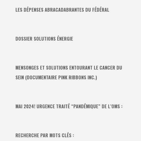
LES DÉPENSES ABRACADABRANTES DU FÉDÉRAL
DOSSIER SOLUTIONS ÉNERGIE
MENSONGES ET SOLUTIONS ENTOURANT LE CANCER DU
SEIN (DOCUMENTAIRE PINK RIBBONS INC.)
MAI 2024! URGENCE TRAITÉ “PANDÉMIQUE” DE L’OMS :
RECHERCHE PAR MOTS CLÉS :