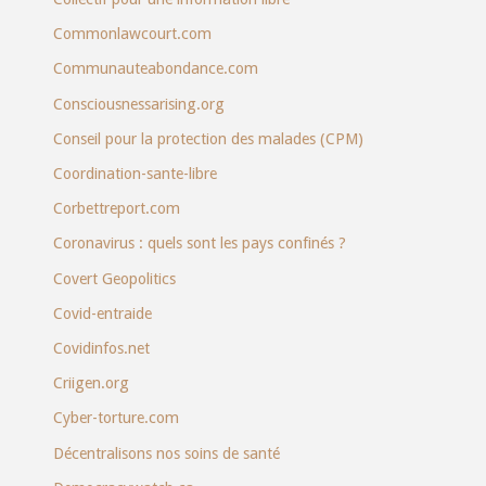
Commonlawcourt.com
Communauteabondance.com
Consciousnessarising.org
Conseil pour la protection des malades (CPM)
Coordination-sante-libre
Corbettreport.com
Coronavirus : quels sont les pays confinés ?
Covert Geopolitics
Covid-entraide
Covidinfos.net
Criigen.org
Cyber-torture.com
Décentralisons nos soins de santé