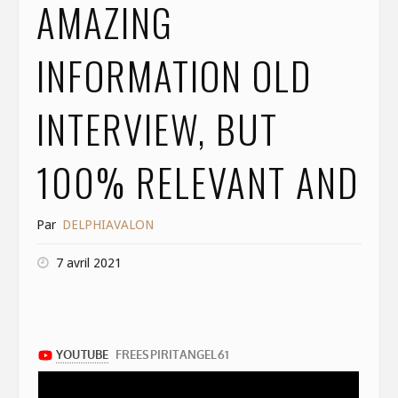
AMAZING
INFORMATION OLD
INTERVIEW, BUT
100% RELEVANT AND
Par
DELPHIAVALON
7 avril 2021