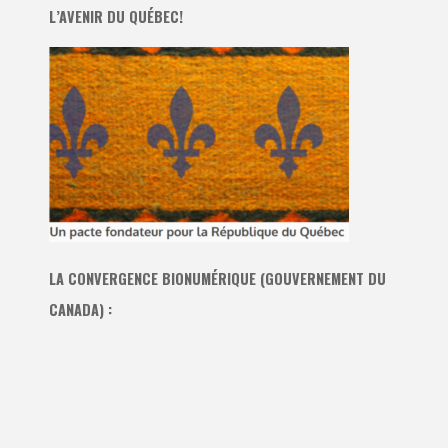
L’AVENIR DU QUÉBEC!
LA CONVERGENCE BIONUMÉRIQUE (GOUVERNEMENT DU
CANADA) :