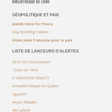
BIBLIOTHÈQUE DE LIENS
GÉOPOLITIQUE ET PAIX
Jewish Voice for Peace
Stop Bombing Civilians
Union juive française pour la paix
LISTE DE LANCEURS D'ALERTES
3D to 5D Consciousness
7 jours sur Terre
A SIMULATED REALITY
Actualité Politique Du Québec
AgoraTV
Alcyon Pléiades
Alin Lafond