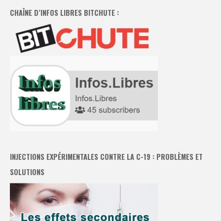
CHAÎNE D’INFOS LIBRES BITCHUTE :
INJECTIONS EXPÉRIMENTALES CONTRE LA C-19 : PROBLÈMES ET
SOLUTIONS