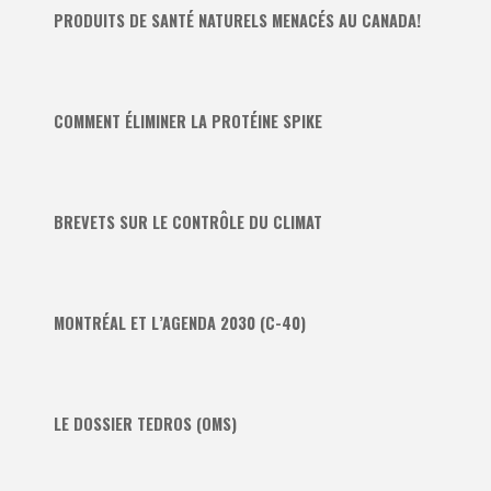
PRODUITS DE SANTÉ NATURELS MENACÉS AU CANADA!
COMMENT ÉLIMINER LA PROTÉINE SPIKE
BREVETS SUR LE CONTRÔLE DU CLIMAT
MONTRÉAL ET L’AGENDA 2030 (C-40)
LE DOSSIER TEDROS (OMS)