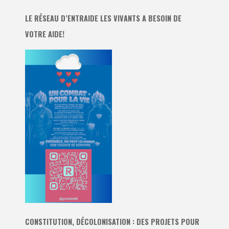
LE RÉSEAU D’ENTRAIDE LES VIVANTS A BESOIN DE
VOTRE AIDE!
CONSTITUTION, DÉCOLONISATION : DES PROJETS POUR