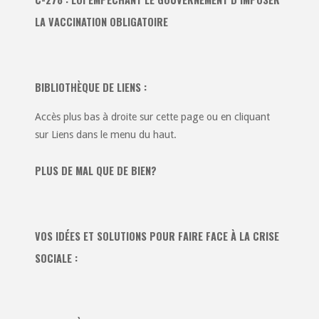
LA VACCINATION OBLIGATOIRE
BIBLIOTHÈQUE DE LIENS :
Accès plus bas à droite sur cette page ou en cliquant
sur Liens dans le menu du haut.
PLUS DE MAL QUE DE BIEN?
VOS IDÉES ET SOLUTIONS POUR FAIRE FACE À LA CRISE
SOCIALE :