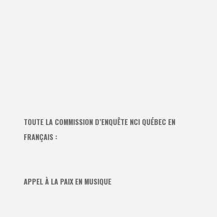
TOUTE LA COMMISSION D’ENQUÊTE NCI QUÉBEC EN
FRANÇAIS :
APPEL À LA PAIX EN MUSIQUE