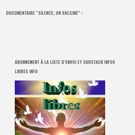
DOCUMENTAIRE “SILENCE, ON VACCINE” :
ABONNEMENT À LA LISTE D’ENVOI ET SUBSTACK INFOS
LIBRES INFO