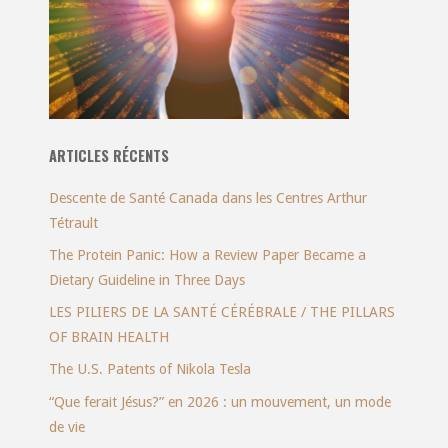
ARTICLES RÉCENTS
Descente de Santé Canada dans les Centres Arthur
Tétrault
The Protein Panic: How a Review Paper Became a
Dietary Guideline in Three Days
LES PILIERS DE LA SANTÉ CÉRÉBRALE / THE PILLARS
OF BRAIN HEALTH
The U.S. Patents of Nikola Tesla
“Que ferait Jésus?” en 2026 : un mouvement, un mode
de vie