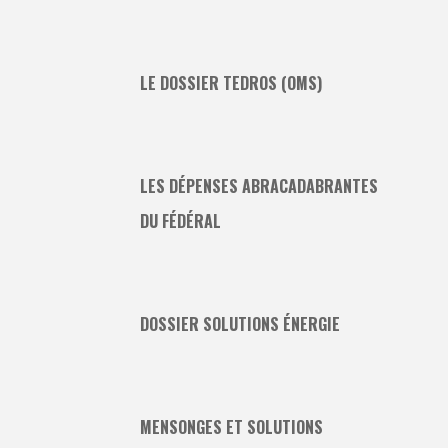
LE DOSSIER TEDROS (OMS)
LES DÉPENSES ABRACADABRANTES
DU FÉDÉRAL
DOSSIER SOLUTIONS ÉNERGIE
MENSONGES ET SOLUTIONS