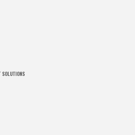
T SOLUTIONS