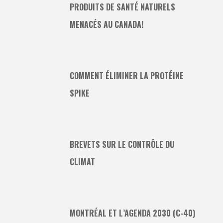
PRODUITS DE SANTÉ NATURELS
MENACÉS AU CANADA!
COMMENT ÉLIMINER LA PROTÉINE
SPIKE
BREVETS SUR LE CONTRÔLE DU
CLIMAT
MONTRÉAL ET L’AGENDA 2030 (C-40)