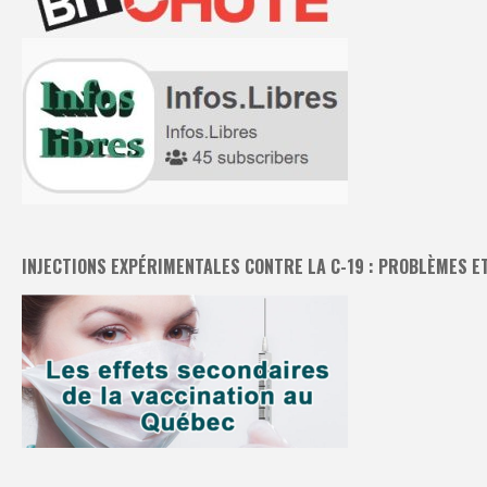
INJECTIONS EXPÉRIMENTALES CONTRE LA C-19 : PROBLÈMES E