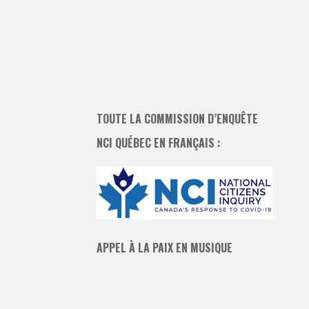
TOUTE LA COMMISSION D’ENQUÊTE
NCI QUÉBEC EN FRANÇAIS :
APPEL À LA PAIX EN MUSIQUE