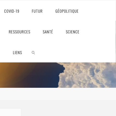
COVID-19
FUTUR
GÉOPOLITIQUE
RESSOURCES
SANTÉ
SCIENCE
S
LIENS
RECHERCHE