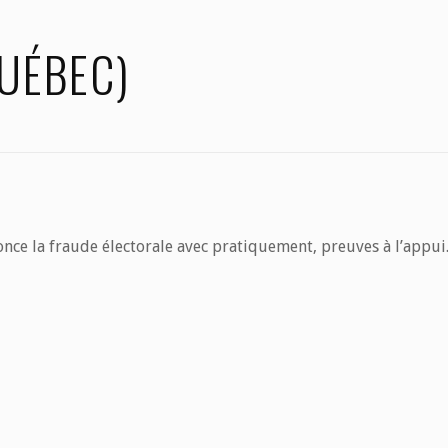
QUÉBEC)
ce la fraude électorale avec pratiquement, preuves à l’appui