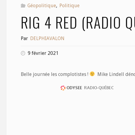
Géopolitique
,
Politique
RIG 4 RED (RADIO 
Par
DELPHIAVALON
9 février 2021
Belle journée les complotistes !
Mike Lindell dénon