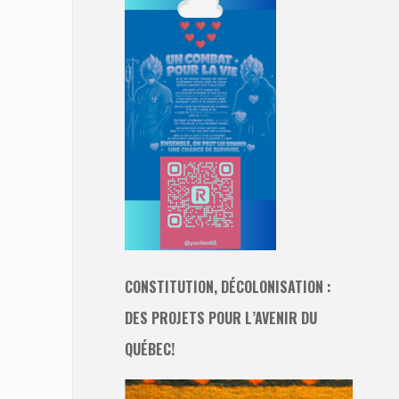
CONSTITUTION, DÉCOLONISATION :
DES PROJETS POUR L’AVENIR DU
QUÉBEC!