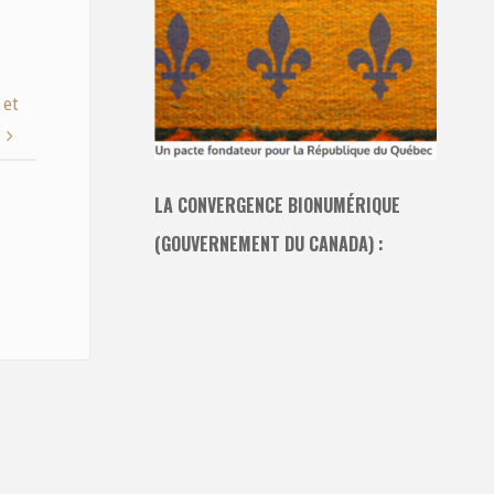
 et
LA CONVERGENCE BIONUMÉRIQUE
(GOUVERNEMENT DU CANADA) :