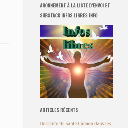
ABONNEMENT À LA LISTE D’ENVOI ET
SUBSTACK INFOS LIBRES INFO
.
ARTICLES RÉCENTS
Descente de Santé Canada dans les