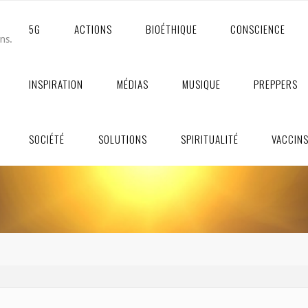
5G
ACTIONS
BIOÉTHIQUE
CONSCIENCE
ons.
INSPIRATION
MÉDIAS
MUSIQUE
PREPPERS
SOCIÉTÉ
SOLUTIONS
SPIRITUALITÉ
VACCIN