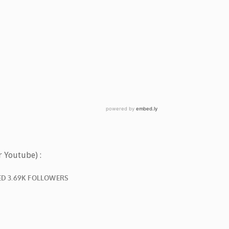
r Youtube) :