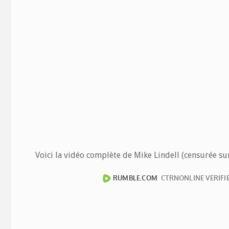
Voici la vidéo complète de Mike Lindell (censurée su