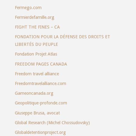
Fermego.com
Fermierdefamille.org
FIGHT THE FINES – CA
FONDATION POUR LA DÉFENSE DES DROITS ET
LIBERTÉS DU PEUPLE
Fondation Projet Atlas
FREEDOM PAGES CANADA
Freedom travel alliance
Freedomtravelalliance.com
Gameoncanada.org
Geopolitique-profonde.com
Giuseppe Brusa, avocat
Global Research (Michel Chossudovsky)
Globaldetentionproject.org