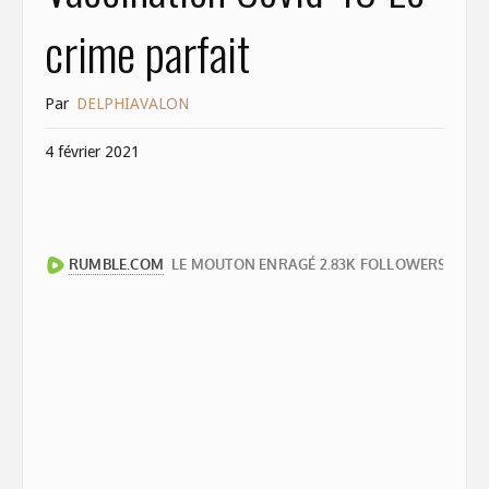
crime parfait
Par
DELPHIAVALON
4 février 2021