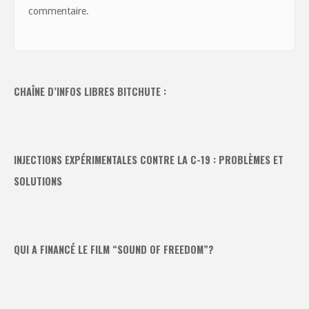
commentaire.
CHAÎNE D’INFOS LIBRES BITCHUTE :
INJECTIONS EXPÉRIMENTALES CONTRE LA C-19 : PROBLÈMES ET
SOLUTIONS
QUI A FINANCÉ LE FILM “SOUND OF FREEDOM”?