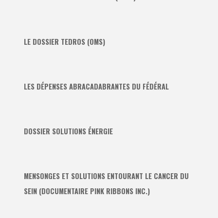
LE DOSSIER TEDROS (OMS)
LES DÉPENSES ABRACADABRANTES DU FÉDÉRAL
DOSSIER SOLUTIONS ÉNERGIE
MENSONGES ET SOLUTIONS ENTOURANT LE CANCER DU
SEIN (DOCUMENTAIRE PINK RIBBONS INC.)