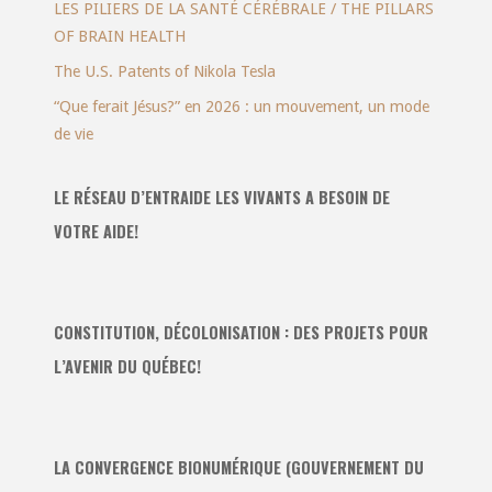
LES PILIERS DE LA SANTÉ CÉRÉBRALE / THE PILLARS
OF BRAIN HEALTH
The U.S. Patents of Nikola Tesla
“Que ferait Jésus?” en 2026 : un mouvement, un mode
de vie
LE RÉSEAU D’ENTRAIDE LES VIVANTS A BESOIN DE
VOTRE AIDE!
CONSTITUTION, DÉCOLONISATION : DES PROJETS POUR
L’AVENIR DU QUÉBEC!
LA CONVERGENCE BIONUMÉRIQUE (GOUVERNEMENT DU