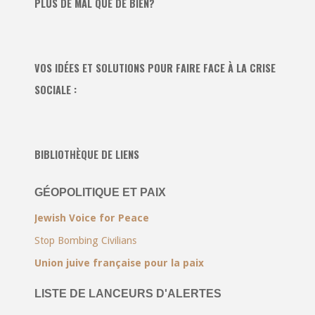
PLUS DE MAL QUE DE BIEN?
VOS IDÉES ET SOLUTIONS POUR FAIRE FACE À LA CRISE
SOCIALE :
BIBLIOTHÈQUE DE LIENS
GÉOPOLITIQUE ET PAIX
Jewish Voice for Peace
Stop Bombing Civilians
Union juive française pour la paix
LISTE DE LANCEURS D'ALERTES