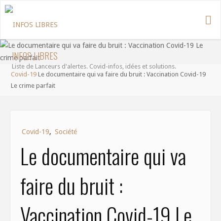
Aller
au
contenu
INFOS LIBRES
Liste de Lanceurs d'alertes. Covid-infos, idées et solutions.
Accueil
Covid-19
Le documentaire qui va faire du bruit : Vaccination Covid-19
Le crime parfait
Covid-19
,
Société
Le documentaire qui va
faire du bruit :
Vaccination Covid-19 Le