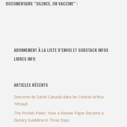
DOCUMENTAIRE “SILENCE, ON VACCINE” :
ABONNEMENT À LA LISTE D’ENVOI ET SUBSTACK INFOS
LIBRES INFO
ARTICLES RÉCENTS
Descente de Santé Canada dans les Centres Arthur
Tétrault
The Protein Panic: How a Review Paper Became a
Dietary Guideline in Three Days