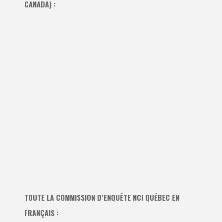
CANADA) :
TOUTE LA COMMISSION D’ENQUÊTE NCI QUÉBEC EN
FRANÇAIS :