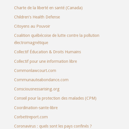
Charte de la liberté en santé (Canada)
Children’s Health Defense
Citoyens au Pouvoir
Coalition québécoise de lutte contre la pollution
électromagnétique
Collectif Éducation & Droits Humains
Collectif pour une information libre
Commonlawcourt.com
Communauteabondance.com
Consciousnessarising.org
Conseil pour la protection des malades (CPM)
Coordination-sante-libre
Corbettreport.com
Coronavirus : quels sont les pays confinés ?