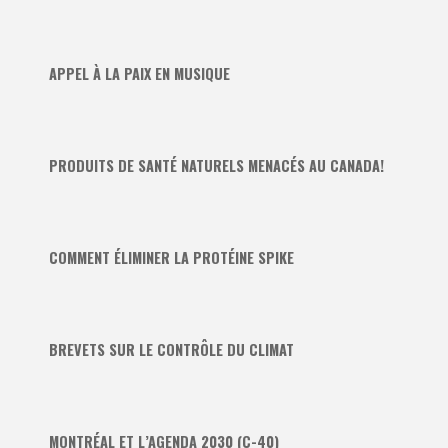
APPEL À LA PAIX EN MUSIQUE
PRODUITS DE SANTÉ NATURELS MENACÉS AU CANADA!
COMMENT ÉLIMINER LA PROTÉINE SPIKE
BREVETS SUR LE CONTRÔLE DU CLIMAT
MONTRÉAL ET L’AGENDA 2030 (C-40)