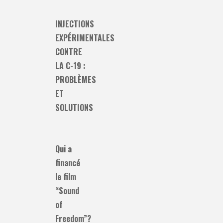
INJECTIONS
EXPÉRIMENTALES
CONTRE
LA C-19 :
PROBLÈMES
ET
SOLUTIONS
Qui a
financé
le film
“Sound
of
Freedom”?