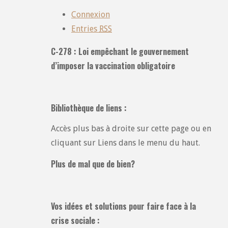
:
Connexion
Entries
RSS
C-278 : Loi empêchant le gouvernement
d’imposer la vaccination obligatoire
Bibliothèque de liens :
Accès plus bas à droite sur cette page ou en
cliquant sur Liens dans le menu du haut.
Plus de mal que de bien?
Vos idées et solutions pour faire face à la
crise sociale :