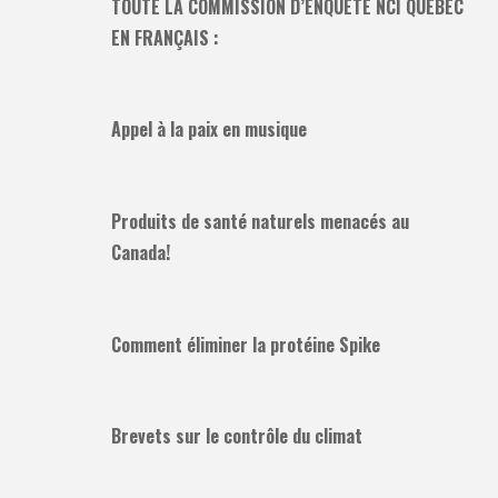
TOUTE LA COMMISSION D’ENQUÊTE NCI QUÉBEC
EN FRANÇAIS :
Appel à la paix en musique
Produits de santé naturels menacés au
Canada!
Comment éliminer la protéine Spike
Brevets sur le contrôle du climat