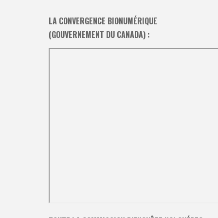
LA CONVERGENCE BIONUMÉRIQUE
(GOUVERNEMENT DU CANADA) :