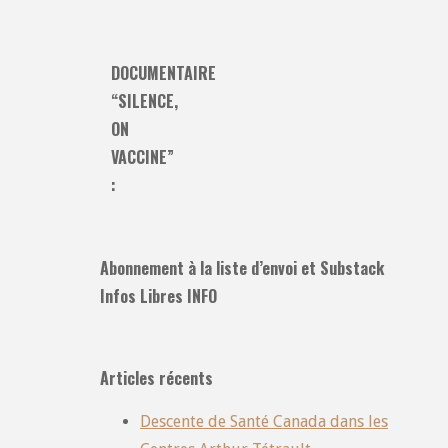
DOCUMENTAIRE
“SILENCE,
ON
VACCINE”
:
Abonnement à la liste d’envoi et Substack
Infos Libres INFO
Articles récents
Descente de Santé Canada dans les