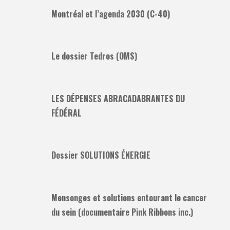
Montréal et l’agenda 2030 (C-40)
Le dossier Tedros (OMS)
LES DÉPENSES ABRACADABRANTES DU
FÉDÉRAL
Dossier SOLUTIONS ÉNERGIE
Mensonges et solutions entourant le cancer
du sein (documentaire Pink Ribbons inc.)