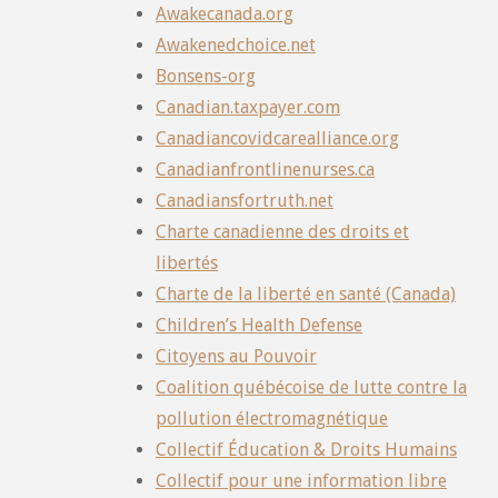
Awakecanada.org
Awakenedchoice.net
Bonsens-org
Canadian.taxpayer.com
Canadiancovidcarealliance.org
Canadianfrontlinenurses.ca
Canadiansfortruth.net
Charte canadienne des droits et
libertés
Charte de la liberté en santé (Canada)
Children’s Health Defense
Citoyens au Pouvoir
Coalition québécoise de lutte contre la
pollution électromagnétique
Collectif Éducation & Droits Humains
Collectif pour une information libre