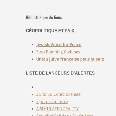
Bibliothèque de liens
GÉOPOLITIQUE ET PAIX
Jewish Voice for Peace
Stop Bombing Civilians
Union juive française pour la paix
LISTE DE LANCEURS D'ALERTES
3D to 5D Consciousness
7 jours sur Terre
A SIMULATED REALITY