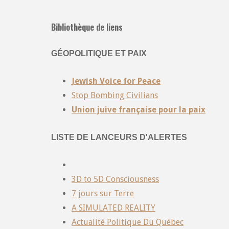
Bibliothèque de liens
GÉOPOLITIQUE ET PAIX
Jewish Voice for Peace
Stop Bombing Civilians
Union juive française pour la paix
LISTE DE LANCEURS D'ALERTES
3D to 5D Consciousness
7 jours sur Terre
A SIMULATED REALITY
Actualité Politique Du Québec