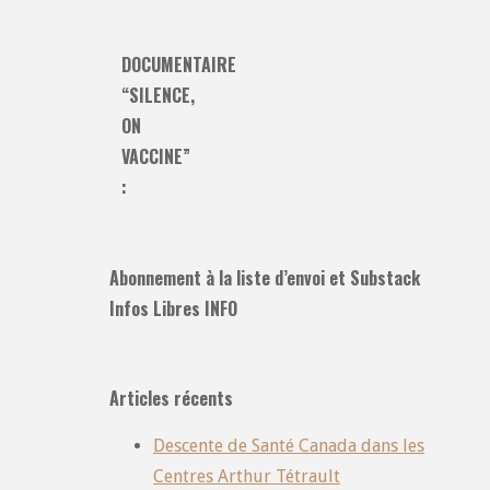
DOCUMENTAIRE
“SILENCE,
ON
VACCINE”
:
Abonnement à la liste d’envoi et Substack
Infos Libres INFO
Articles récents
Descente de Santé Canada dans les
Centres Arthur Tétrault