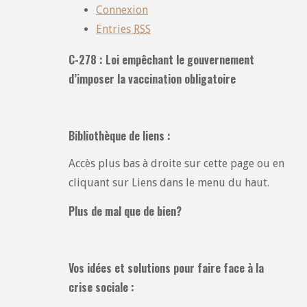
Connexion
Entries
RSS
C-278 : Loi empêchant le gouvernement
d’imposer la vaccination obligatoire
Bibliothèque de liens :
Accès plus bas à droite sur cette page ou en
cliquant sur Liens dans le menu du haut.
Plus de mal que de bien?
Vos idées et solutions pour faire face à la
crise sociale :