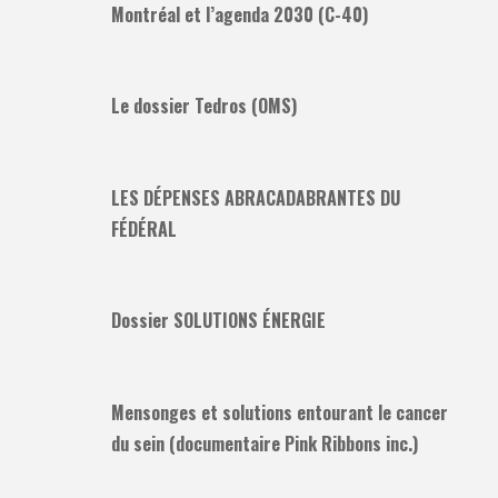
Montréal et l’agenda 2030 (C-40)
Le dossier Tedros (OMS)
LES DÉPENSES ABRACADABRANTES DU
FÉDÉRAL
Dossier SOLUTIONS ÉNERGIE
Mensonges et solutions entourant le cancer
du sein (documentaire Pink Ribbons inc.)