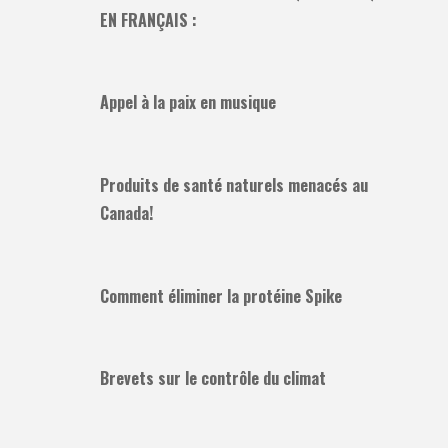
EN FRANÇAIS :
Appel à la paix en musique
Produits de santé naturels menacés au
Canada!
Comment éliminer la protéine Spike
Brevets sur le contrôle du climat