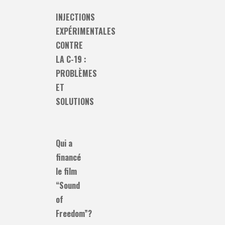
INJECTIONS
EXPÉRIMENTALES
CONTRE
LA C-19 :
PROBLÈMES
ET
SOLUTIONS
Qui a
financé
le film
“Sound
of
Freedom”?