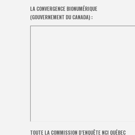
LA CONVERGENCE BIONUMÉRIQUE
(GOUVERNEMENT DU CANADA) :
TOUTE LA COMMISSION D’ENQUÊTE NCI QUÉBEC