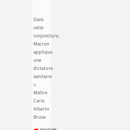
Dans
cette
conjoncture,
Macron
applique
une
dictature
sanitaire
»,
Maître
Carlo
Alberto
Brusa