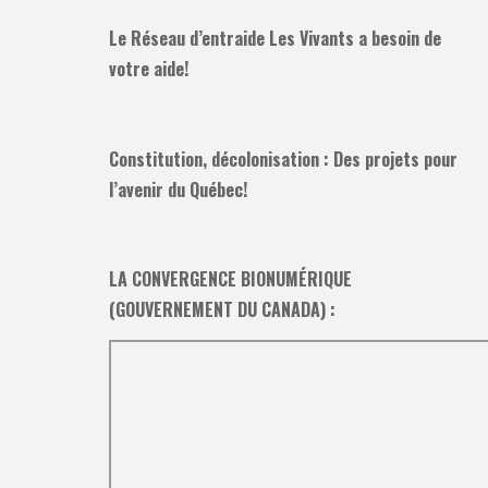
Le Réseau d’entraide Les Vivants a besoin de
votre aide!
Constitution, décolonisation : Des projets pour
l’avenir du Québec!
LA CONVERGENCE BIONUMÉRIQUE
(GOUVERNEMENT DU CANADA) :