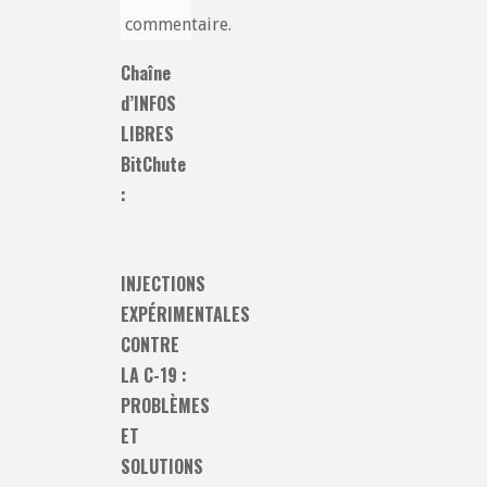
commentaire.
Chaîne
d’INFOS
LIBRES
BitChute
:
INJECTIONS
EXPÉRIMENTALES
CONTRE
LA C-19 :
PROBLÈMES
ET
SOLUTIONS