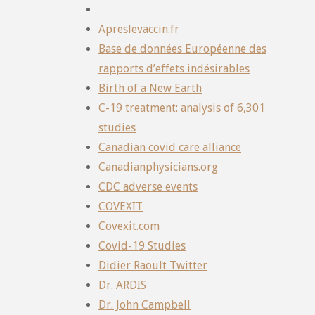
Apreslevaccin.fr
Base de données Européenne des
rapports d’effets indésirables
Birth of a New Earth
C-19 treatment: analysis of 6,301
studies
Canadian covid care alliance
Canadianphysicians.org
CDC adverse events
COVEXIT
Covexit.com
Covid-19 Studies
Didier Raoult Twitter
Dr. ARDIS
Dr. John Campbell