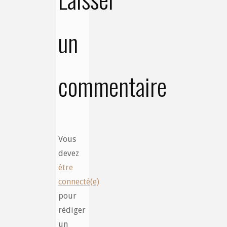
un
commentaire
Vous
devez
être
connecté(e)
pour
rédiger
un