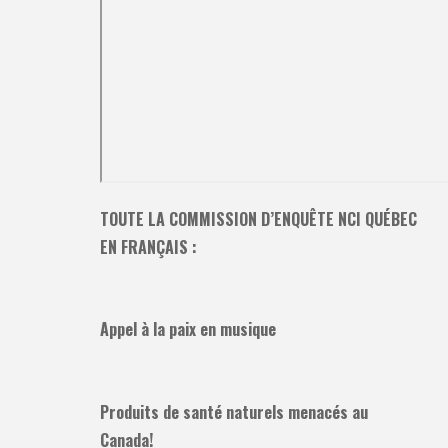
TOUTE LA COMMISSION D’ENQUÊTE NCI QUÉBEC
EN FRANÇAIS :
Appel à la paix en musique
Produits de santé naturels menacés au
Canada!