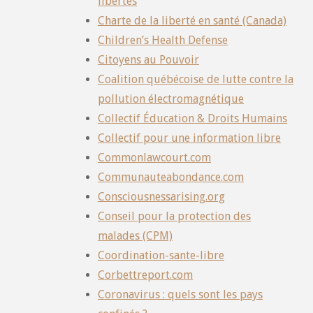
libertés
Charte de la liberté en santé (Canada)
Children’s Health Defense
Citoyens au Pouvoir
Coalition québécoise de lutte contre la
pollution électromagnétique
Collectif Éducation & Droits Humains
Collectif pour une information libre
Commonlawcourt.com
Communauteabondance.com
Consciousnessarising.org
Conseil pour la protection des
malades (CPM)
Coordination-sante-libre
Corbettreport.com
Coronavirus : quels sont les pays