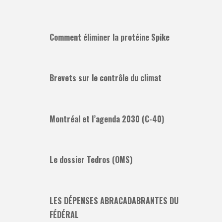
Comment éliminer la protéine Spike
Brevets sur le contrôle du climat
Montréal et l’agenda 2030 (C-40)
Le dossier Tedros (OMS)
LES DÉPENSES ABRACADABRANTES DU
FÉDÉRAL