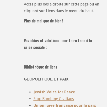
Accès plus bas à droite sur cette page ou en
cliquant sur Liens dans le menu du haut.
Plus de mal que de bien?
Vos idées et solutions pour faire face à la
crise sociale :
Bibliothèque de liens
GÉOPOLITIQUE ET PAIX
Jewish Voice for Peace
Stop Bombing Civilians
Union juive française pour la paix